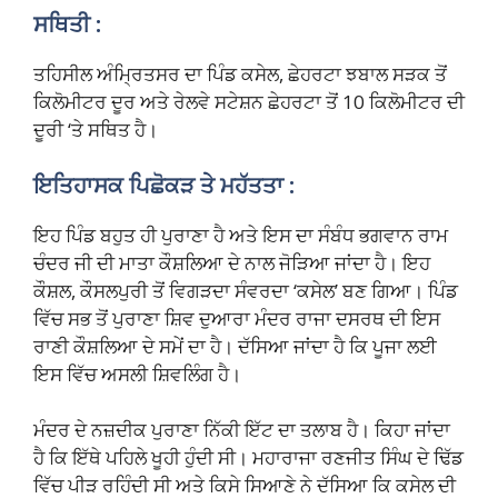
ਸਥਿਤੀ :
ਤਹਿਸੀਲ ਅੰਮ੍ਰਿਤਸਰ ਦਾ ਪਿੰਡ ਕਸੇਲ, ਛੇਹਰਟਾ ਝਬਾਲ ਸੜਕ ਤੋਂ
ਕਿਲੋਮੀਟਰ ਦੂਰ ਅਤੇ ਰੇਲਵੇ ਸਟੇਸ਼ਨ ਛੇਹਰਟਾ ਤੋਂ 10 ਕਿਲੋਮੀਟਰ ਦੀ
ਦੂਰੀ ‘ਤੇ ਸਥਿਤ ਹੈ।
ਇਤਿਹਾਸਕ ਪਿਛੋਕੜ ਤੇ ਮਹੱਤਤਾ :
ਇਹ ਪਿੰਡ ਬਹੁਤ ਹੀ ਪੁਰਾਣਾ ਹੈ ਅਤੇ ਇਸ ਦਾ ਸੰਬੰਧ ਭਗਵਾਨ ਰਾਮ
ਚੰਦਰ ਜੀ ਦੀ ਮਾਤਾ ਕੌਸ਼ਲਿਆ ਦੇ ਨਾਲ ਜੋੜਿਆ ਜਾਂਦਾ ਹੈ। ਇਹ
ਕੌਸ਼ਲ, ਕੌਸਲਪੁਰੀ ਤੋਂ ਵਿਗੜਦਾ ਸੰਵਰਦਾ ‘ਕਸੇਲ’ ਬਣ ਗਿਆ। ਪਿੰਡ
ਵਿੱਚ ਸਭ ਤੋਂ ਪੁਰਾਣਾ ਸ਼ਿਵ ਦੁਆਰਾ ਮੰਦਰ ਰਾਜਾ ਦਸਰਥ ਦੀ ਇਸ
ਰਾਣੀ ਕੌਸ਼ਲਿਆ ਦੇ ਸਮੇਂ ਦਾ ਹੈ। ਦੱਸਿਆ ਜਾਂਦਾ ਹੈ ਕਿ ਪੂਜਾ ਲਈ
ਇਸ ਵਿੱਚ ਅਸਲੀ ਸ਼ਿਵਲਿੰਗ ਹੈ।
ਮੰਦਰ ਦੇ ਨਜ਼ਦੀਕ ਪੁਰਾਣਾ ਨਿੱਕੀ ਇੱਟ ਦਾ ਤਲਾਬ ਹੈ। ਕਿਹਾ ਜਾਂਦਾ
ਹੈ ਕਿ ਇੱਥੇ ਪਹਿਲੇ ਖੂਹੀ ਹੁੰਦੀ ਸੀ। ਮਹਾਰਾਜਾ ਰਣਜੀਤ ਸਿੰਘ ਦੇ ਢਿੱਡ
ਵਿੱਚ ਪੀੜ ਰਹਿੰਦੀ ਸੀ ਅਤੇ ਕਿਸੇ ਸਿਆਣੇ ਨੇ ਦੱਸਿਆ ਕਿ ਕਸੇਲ ਦੀ