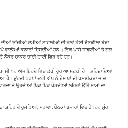
ਗ ਦੀਆਂ ਉੱਚੀਆਂ ਲੰਮੀਆਂ ਟਾਹਲੀਆਂ ਦੀ ਛਾਵੇਂ ਕੋਈ ਰੋਣਕੀਲਾ ਡੇਰਾ
ਛਾਪੇ ਵਾਲੀਆਂ ਕਨਾਤਾਂ ਦਿਸਦੀਆਂ ਹਨ । ਇਕ ਪਾਸੇ ਸਾਢਣੀਆਂ ਤੇ ਗਲ
 ਤੇ ਨੌਕਰ ਚਾਕਰ ਚਾਈਂ ਚਾਈਂ ਫਿਰ ਰਹੇ ਹਨ।
 ਸੀ ਪਰ ਅੱਜ ਇਹਦੇ ਵਿਚ ਕੋਰੀ ਰੂਹ ਆ ਮਟਕੀ ਹੈ । ਸ਼ਹਿਜ਼ਾਦਿਆਂ
ਿਆ ਹੈ। ਉਹਦੀ ਪਰਖਾਂ-ਭਰੀ ਅੱਖ ਨੇ ਏਸ ਥਾਂ ਦੀ ਰਮਣੀਕਤਾ ਜਾਚ
ਾ ਤੇ ਉਹਦੀਆਂ ਖਿੜ ਖਿੜ ਖੇਡਦੀਆਂ ਲਹਿਰਾਂ ਉੱਤੇ ਸ਼ਾਮਾਂ ਦਾ
ਹਿਰ ਦੇ ਹੁਜਰਿਆਂ, ਸਰਾਵਾਂ, ਬੈਠਕਾਂ ਬਜ਼ਾਰਾਂ ਵਿਚ ਹੈ : ਹਰ ਮੂੰਹ