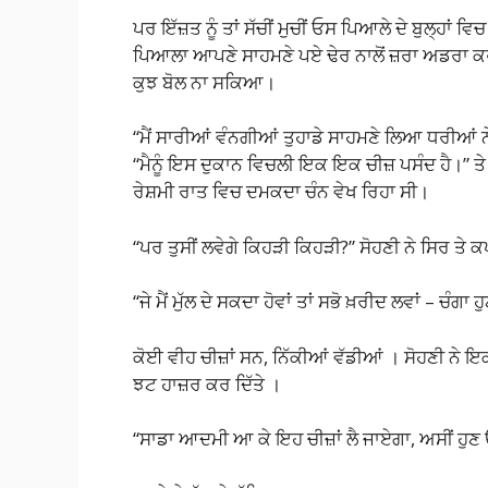
ਪਰ ਇੱਜ਼ਤ ਨੂੰ ਤਾਂ ਸੱਚੀਂ ਮੁਚੀਂ ਓਸ ਪਿਆਲੇ ਦੇ ਬੁਲ੍ਹਾਂ ਵਿ
ਪਿਆਲਾ ਆਪਣੇ ਸਾਹਮਣੇ ਪਏ ਢੇਰ ਨਾਲੋਂ ਜ਼ਰਾ ਅਡਰਾ ਕਰ
ਕੁਝ ਬੋਲ ਨਾ ਸਕਿਆ।
“ਮੈਂ ਸਾਰੀਆਂ ਵੰਨਗੀਆਂ ਤੁਹਾਡੇ ਸਾਹਮਣੇ ਲਿਆ ਧਰੀਆਂ ਨ
“ਮੈਨੂੰ ਇਸ ਦੁਕਾਨ ਵਿਚਲੀ ਇਕ ਇਕ ਚੀਜ਼ ਪਸੰਦ ਹੈ।” ਤੇ ਓਸ
ਰੇਸ਼ਮੀ ਰਾਤ ਵਿਚ ਦਮਕਦਾ ਚੰਨ ਵੇਖ ਰਿਹਾ ਸੀ।
“ਪਰ ਤੁਸੀਂ ਲਵੇਗੇ ਕਿਹੜੀ ਕਿਹੜੀ?” ਸੋਹਣੀ ਨੇ ਸਿਰ 
“ਜੇ ਮੈਂ ਮੁੱਲ ਦੇ ਸਕਦਾ ਹੋਵਾਂ ਤਾਂ ਸਭੋ ਖ਼ਰੀਦ ਲਵਾਂ – ਚੰਗਾ
ਕੋਈ ਵੀਹ ਚੀਜ਼ਾਂ ਸਨ, ਨਿੱਕੀਆਂ ਵੱਡੀਆਂ । ਸੋਹਣੀ ਨ
ਝਟ ਹਾਜ਼ਰ ਕਰ ਦਿੱਤੇ ।
“ਸਾਡਾ ਆਦਮੀ ਆ ਕੇ ਇਹ ਚੀਜ਼ਾਂ ਲੈ ਜਾਏਗਾ, ਅਸੀਂ ਹੁਣ 