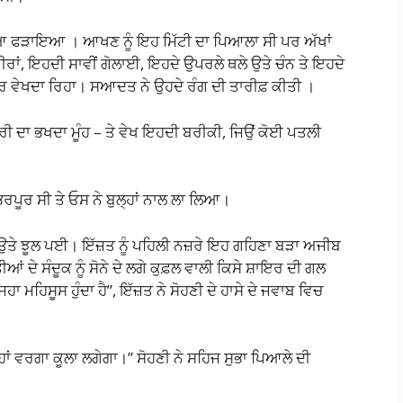
ਿਆ ਫੜਾਇਆ । ਆਖਣ ਨੂੰ ਇਹ ਮਿੱਟੀ ਦਾ ਪਿਆਲਾ ਸੀ ਪਰ ਅੱਖਾਂ
ਰਾਂ, ਇਹਦੀ ਸਾਵੀਂ ਗੋਲਾਈ, ਇਹਦੇ ਉਪਰਲੇ ਥਲੇ ਉਤੇ ਚੰਨ ਤੇ ਇਹਦੇ
ਚਿਰ ਵੇਖਦਾ ਰਿਹਾ। ਸਆਦਤ ਨੇ ਉਹਦੇ ਰੰਗ ਦੀ ਤਾਰੀਫ਼ ਕੀਤੀ ।
ੋਰੀ ਦਾ ਭਖਦਾ ਮੂੰਹ – ਤੇ ਵੇਖ ਇਹਦੀ ਬਰੀਕੀ, ਜਿਉਂ ਕੋਈ ਪਤਲੀ
ਭਰਪੂਰ ਸੀ ਤੇ ਓਸ ਨੇ ਬੁਲ੍ਹਾਂ ਨਾਲ ਲਾ ਲਿਆ।
ਂ ਉਤੇ ਝੂਲ ਪਈ। ਇੱਜ਼ਤ ਨੂੰ ਪਹਿਲੀ ਨਜ਼ਰੇ ਇਹ ਗਹਿਣਾ ਬੜਾ ਅਜੀਬ
ਆਂ ਦੇ ਸੰਦੂਕ ਨੂੰ ਸੋਨੇ ਦੇ ਲਗੇ ਕੁਫ਼ਲ ਵਾਲੀ ਕਿਸੇ ਸ਼ਾਇਰ ਦੀ ਗਲ
ਾ ਮਹਿਸੂਸ ਹੁੰਦਾ ਹੈ”, ਇੱਜ਼ਤ ਨੇ ਸੋਹਣੀ ਦੇ ਹਾਸੇ ਦੇ ਜਵਾਬ ਵਿਚ
ੁਲ੍ਹਾਂ ਵਰਗਾ ਕੂਲਾ ਲਗੇਗਾ।” ਸੋਹਣੀ ਨੇ ਸਹਿਜ ਸੁਭਾ ਪਿਆਲੇ ਦੀ