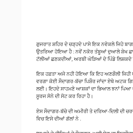
ਗੁਜਰਾਤ ਸ਼ਹਿਰ ਦੇ ਚੜ੍ਹਦੇ ਪਾਸੇ ਇਕ ਨਵੇਕਲੇ ਜਿਹੇ ਬਾ
ਉਤਰਿਆ ਹੋਇਆ ਹੈ : ਨਵੇਂ ਨਕੋਰ ਤੰਬੂਆਂ ਦੁਆਲੇ ਸ਼ੇਖ 
ਟੱਲੀਆਂ ਛਣਕਦੀਆਂ, ਅਰਬੀ ਘੋੜਿਆਂ ਦੇ ਪਿੰਡੇ ਲਿਸ਼ਕਦੇ
ਇਕ ਹਫ਼ਤਾ ਅਜੇ ਨਹੀ ਹੋਇਆ ਕਿ ਇਹ ਅਣਗੌਲੀ ਜਿਹੀ ਥਾਂ
ਵਰਗਾ ਕੋਈ ਸੌਦਾਗਰ-ਬੱਚਾ ਪਿਸ਼ੌਰ ਜਾਂਦਾ ਏਥੇ ਅਟਕ ਗ
ਲਈ। ਇਹਦੇ ਸਾਹਮਣੇ ਆਸ਼ਕਾਂ ਦਾ ਭਿਆਲ ਝਨਾਂ ਪਿਆ ਵਗਦ
ਸੂਰਜ ਸੋਨੇ ਦੀ ਸੋਟ ਕਰ ਰਿਹਾ ਹੈ।
ਏਸ ਸੌਦਾਗਰ-ਬੱਚੇ ਦੀ ਅਮੀਰੀ ਤੇ ਦਰਿਆ-ਦਿਲੀ ਦੀ ਚਰਚਾ ਸ਼
ਵਿਚ ਇਸੇ ਦੀਆਂ ਗੱਲਾਂ ਨੇ .