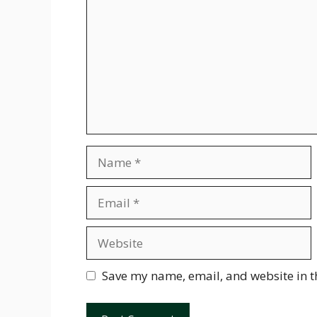
Name
Email
Website
Save my name, email, and website in t