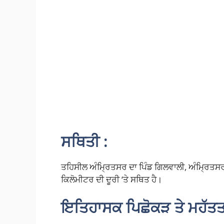
ਸਥਿਤੀ :
ਤਹਿਸੀਲ ਅੰਮ੍ਰਿਤਸਰ ਦਾ ਪਿੰਡ ਗਿਲਵਾਲੀ, ਅੰਮ੍ਰਿਤਸਰ-
ਕਿਲੋਮੀਟਰ ਦੀ ਦੂਰੀ ‘ਤੇ ਸਥਿਤ ਹੈ।
ਇਤਿਹਾਸਕ ਪਿਛੋਕੜ ਤੇ ਮਹੱਤਤ