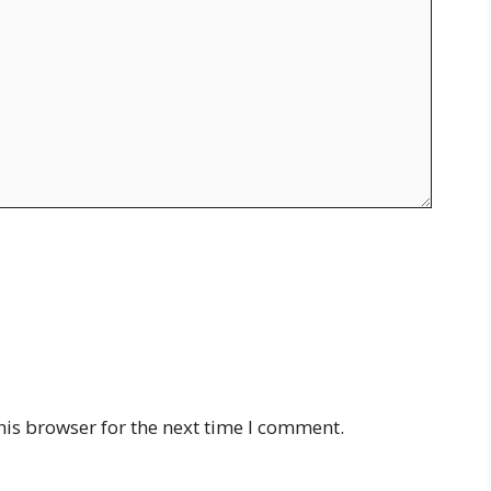
his browser for the next time I comment.