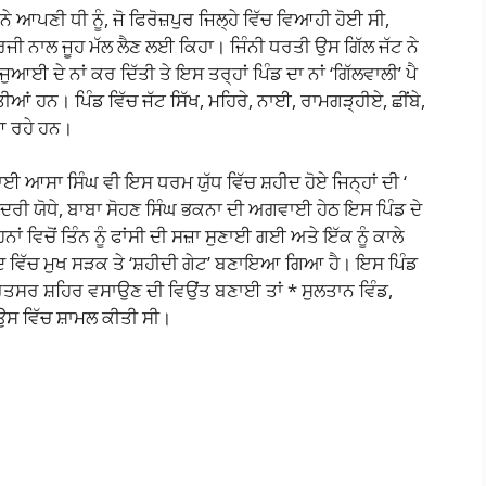
ਰ ਨੇ ਆਪਣੀ ਧੀ ਨੂੰ, ਜੋ ਫਿਰੋਜ਼ਪੁਰ ਜਿਲ੍ਹੇ ਵਿੱਚ ਵਿਆਹੀ ਹੋਈ ਸੀ,
ੀ ਨਾਲ ਜੂਹ ਮੱਲ ਲੈਣ ਲਈ ਕਿਹਾ। ਜਿੰਨੀ ਧਰਤੀ ਉਸ ਗਿੱਲ ਜੱਟ ਨੇ
ਆਈ ਦੇ ਨਾਂ ਕਰ ਦਿੱਤੀ ਤੇ ਇਸ ਤਰ੍ਹਾਂ ਪਿੰਡ ਦਾ ਨਾਂ ‘ਗਿੱਲਵਾਲੀ’ ਪੈ
ੱਤੀਆਂ ਹਨ। ਪਿੰਡ ਵਿੱਚ ਜੱਟ ਸਿੱਖ, ਮਹਿਰੇ, ਨਾਈ, ਰਾਮਗੜ੍ਹੀਏ, ਛੀਂਬੇ,
ੇ ਆ ਰਹੇ ਹਨ।
ਭਾਈ ਆਸਾ ਸਿੰਘ ਵੀ ਇਸ ਧਰਮ ਯੁੱਧ ਵਿੱਚ ਸ਼ਹੀਦ ਹੋਏ ਜਿਨ੍ਹਾਂ ਦੀ ‘
ਗਦਰੀ ਯੋਧੇ, ਬਾਬਾ ਸੋਹਣ ਸਿੰਘ ਭਕਨਾ ਦੀ ਅਗਵਾਈ ਹੇਠ ਇਸ ਪਿੰਡ ਦੇ
ਂ ਵਿਚੋਂ ਤਿੰਨ ਨੂੰ ਫਾਂਸੀ ਦੀ ਸਜ਼ਾ ਸੁਣਾਈ ਗਈ ਅਤੇ ਇੱਕ ਨੂੰ ਕਾਲੇ
ਦ ਵਿੱਚ ਮੁਖ ਸੜਕ ਤੇ ‘ਸ਼ਹੀਦੀ ਗੇਟ’ ਬਣਾਇਆ ਗਿਆ ਹੈ। ਇਸ ਪਿੰਡ
ੰਮ੍ਰਿਤਸਰ ਸ਼ਹਿਰ ਵਸਾਉਣ ਦੀ ਵਿਉਂਤ ਬਣਾਈ ਤਾਂ * ਸੁਲਤਾਨ ਵਿੰਡ,
ਵੀ ਉਸ ਵਿੱਚ ਸ਼ਾਮਲ ਕੀਤੀ ਸੀ।