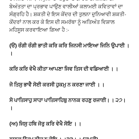
ਬੇਅੰਤਤਾ ਦਾ ਪ੍ਰਭਾਵ ਪਾਉਣ ਵਾਲੀਆਂ ਕਲਾਮਈ ਕਵਿਤਾਵਾਂ ਦਾ
ਸੰਗ੍ਰਹਿ ਹੈ। ਸ਼ਕਤੀ ਦੇ ਇਸ ਕੇਂਦਰ ਦੀ ਤੁਲਨਾ ਦੁਨਿਆਵੀ ਸ਼ਕਤੀ-
ਕੇਂਦਰਾਂ ਨਾਲ ਕਰ ਕੇ ਇਸ ਦੀ ਸਮਰੱਥਾ ਨੂੰ ਅਤਿਅੰਤ ਵਿਸ਼ਾਲ
ਮਹਿਸੂਸ ਕਰਵਾਇਆ ਗਿਆ ਹੈ :-
(ੳ) ਰੰਗੀ ਰੰਗੀ ਭਾਤੀ ਕਰਿ ਕਰਿ ਜਿਨਸੀ ਮਾਇਆ ਜਿਨਿ ਉਪਾਈ ।
।
ਕਰਿ ਕਰਿ ਵੇਖੈ ਕੀਤਾ ਆਪਣਾ ਜਿਵ ਤਿਸ ਦੀ ਵਡਿਆਈ । ।
ਜੋ ਤਿਸੁ ਭਾਵੈ ਸੋਈ ਕਰਸੀ ਹੁਕਮੁ ਨ ਕਰਣਾ ਜਾਈ ।
।
ਸੋ ਪਾਤਿਸਾਹੁ ਸਾਹਾ ਪਾਤਿਸਾਹਿਬੁ ਨਾਨਕ ਰਹਣੁ ਰਜਾਈ। । ੨੭।
।
(ਅ) ਜਿਸੁ ਹਥਿ ਜੋਰੁ ਕਰਿ ਵੇਖੈ ਸੋਇ । ।