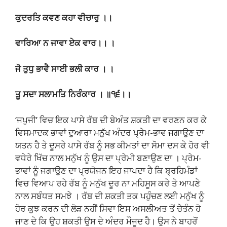
ਕੁਦਰਤਿ ਕਵਣ ਕਹਾ ਵੀਚਾਰੁ ।।
ਵਾਰਿਆ ਨ ਜਾਵਾ ਏਕ ਵਾਰ।। ।
ਜੋ ਤੁਧੁ ਭਾਵੈ ਸਾਈ ਭਲੀ ਕਾਰ । ।
ਤੂ ਸਦਾ ਸਲਾਮਤਿ ਨਿਰੰਕਾਰ । ॥੧੬।।
‘ਜਪੁਜੀ’ ਵਿਚ ਇਕ ਪਾਸੇ ਰੱਬ ਦੀ ਬੇਅੰਤ ਸ਼ਕਤੀ ਦਾ ਵਰਣਨ ਕਰ ਕੇ
ਵਿਸਮਾਦਕ ਭਾਵਾਂ ਦੁਆਰਾ ਮਨੁੱਖ ਅੰਦਰ ਪ੍ਰੇਮ-ਭਾਵ ਜਗਾਉਣ ਦਾ
ਯਤਨ ਹੈ ਤੇ ਦੂਸਰੇ ਪਾਸੇ ਰੱਬ ਨੂੰ ਸਭ ਕੀਮਤਾਂ ਦਾ ਸੋਮਾ ਦਸ ਕੇ ਹੋਰ ਵੀ
ਵਧੇਰੇ ਖਿੱਚ ਨਾਲ ਮਨੁੱਖ ਨੂੰ ਉਸ ਦਾ ਪ੍ਰੇਮੀ ਬਣਾਉਣ ਦਾ । ਪ੍ਰੇਮ-
ਭਾਵਾਂ ਨੂੰ ਜਗਾਉਣ ਦਾ ਪ੍ਰਯੋਜਨ ਇਹ ਜਾਪਦਾ ਹੈ ਕਿ ਬ੍ਰਹਿਮੰਡਾਂ
ਵਿਚ ਵਿਆਪ ਰਹੇ ਰੱਬ ਨੂੰ ਮਨੁੱਖ ਦੂਰ ਨਾ ਮਹਿਸੂਸ ਕਰੇ ਤੇ ਆਪਣੇ
ਨਾਲ ਸਬੰਧਤ ਸਮਝੇ । ਰੱਬ ਦੀ ਸ਼ਕਤੀ ਤਕ ਪਹੁੰਚਣ ਲਈ ਮਨੁੱਖ ਨੂੰ
ਹੋਰ ਕੁਝ ਕਰਨ ਦੀ ਲੋੜ ਨਹੀਂ ਸਿਵਾ ਇਸ ਅਸਲੀਅਤ ਤੋਂ ਚੇਤੰਨ ਹੋ
ਜਾਣ ਦੇ ਕਿ ਉਹ ਸ਼ਕਤੀ ਉਸ ਦੇ ਅੰਦਰ ਮੌਜੂਦ ਹੈ। ਉਸ ਨੇ ਬਾਹਰੋਂ