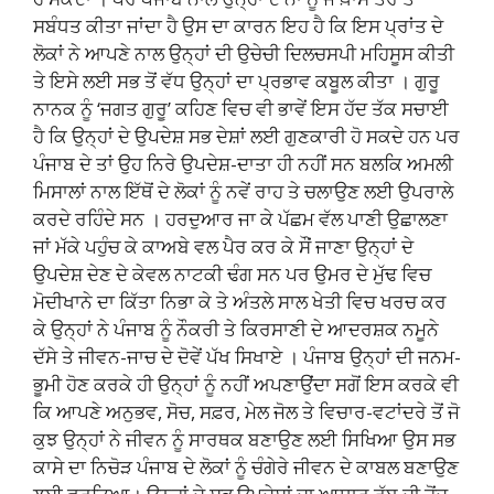
ਸਬੰਧਤ ਕੀਤਾ ਜਾਂਦਾ ਹੈ ਉਸ ਦਾ ਕਾਰਨ ਇਹ ਹੈ ਕਿ ਇਸ ਪ੍ਰਾਂਤ ਦੇ
ਲੋਕਾਂ ਨੇ ਆਪਣੇ ਨਾਲ ਉਨ੍ਹਾਂ ਦੀ ਉਚੇਚੀ ਦਿਲਚਸਪੀ ਮਹਿਸੂਸ ਕੀਤੀ
ਤੇ ਇਸੇ ਲਈ ਸਭ ਤੋਂ ਵੱਧ ਉਨ੍ਹਾਂ ਦਾ ਪ੍ਰਭਾਵ ਕਬੂਲ ਕੀਤਾ । ਗੁਰੂ
ਨਾਨਕ ਨੂੰ ‘ਜਗਤ ਗੁਰੂ’ ਕਹਿਣ ਵਿਚ ਵੀ ਭਾਵੇਂ ਇਸ ਹੱਦ ਤੱਕ ਸਚਾਈ
ਹੈ ਕਿ ਉਨ੍ਹਾਂ ਦੇ ਉਪਦੇਸ਼ ਸਭ ਦੇਸ਼ਾਂ ਲਈ ਗੁਣਕਾਰੀ ਹੋ ਸਕਦੇ ਹਨ ਪਰ
ਪੰਜਾਬ ਦੇ ਤਾਂ ਉਹ ਨਿਰੇ ਉਪਦੇਸ਼-ਦਾਤਾ ਹੀ ਨਹੀਂ ਸਨ ਬਲਕਿ ਅਮਲੀ
ਮਿਸਾਲਾਂ ਨਾਲ ਇੱਥੋਂ ਦੇ ਲੋਕਾਂ ਨੂੰ ਨਵੇਂ ਰਾਹ ਤੇ ਚਲਾਉਣ ਲਈ ਉਪਰਾਲੇ
ਕਰਦੇ ਰਹਿੰਦੇ ਸਨ । ਹਰਦੁਆਰ ਜਾ ਕੇ ਪੱਛਮ ਵੱਲ ਪਾਣੀ ਉਛਾਲਣਾ
ਜਾਂ ਮੱਕੇ ਪਹੁੰਚ ਕੇ ਕਾਅਬੇ ਵਲ ਪੈਰ ਕਰ ਕੇ ਸੌਂ ਜਾਣਾ ਉਨ੍ਹਾਂ ਦੇ
ਉਪਦੇਸ਼ ਦੇਣ ਦੇ ਕੇਵਲ ਨਾਟਕੀ ਢੰਗ ਸਨ ਪਰ ਉਮਰ ਦੇ ਮੁੱਢ ਵਿਚ
ਮੋਦੀਖਾਨੇ ਦਾ ਕਿੱਤਾ ਨਿਭਾ ਕੇ ਤੇ ਅੰਤਲੇ ਸਾਲ ਖੇਤੀ ਵਿਚ ਖਰਚ ਕਰ
ਕੇ ਉਨ੍ਹਾਂ ਨੇ ਪੰਜਾਬ ਨੂੰ ਨੌਕਰੀ ਤੇ ਕਿਰਸਾਣੀ ਦੇ ਆਦਰਸ਼ਕ ਨਮੂਨੇ
ਦੱਸੇ ਤੇ ਜੀਵਨ-ਜਾਚ ਦੇ ਦੋਵੇਂ ਪੱਖ ਸਿਖਾਏ । ਪੰਜਾਬ ਉਨ੍ਹਾਂ ਦੀ ਜਨਮ-
ਭੂਮੀ ਹੋਣ ਕਰਕੇ ਹੀ ਉਨ੍ਹਾਂ ਨੂੰ ਨਹੀਂ ਅਪਣਾਉਂਦਾ ਸਗੋਂ ਇਸ ਕਰਕੇ ਵੀ
ਕਿ ਆਪਣੇ ਅਨੁਭਵ, ਸੋਚ, ਸਫ਼ਰ, ਮੇਲ ਜੋਲ ਤੇ ਵਿਚਾਰ-ਵਟਾਂਦਰੇ ਤੋਂ ਜੋ
ਕੁਝ ਉਨ੍ਹਾਂ ਨੇ ਜੀਵਨ ਨੂੰ ਸਾਰਥਕ ਬਣਾਉਣ ਲਈ ਸਿਖਿਆ ਉਸ ਸਭ
ਕਾਸੇ ਦਾ ਨਿਚੋੜ ਪੰਜਾਬ ਦੇ ਲੋਕਾਂ ਨੂੰ ਚੰਗੇਰੇ ਜੀਵਨ ਦੇ ਕਾਬਲ ਬਣਾਉਣ