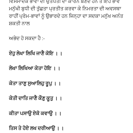
ਵਿਸਮਾਦਕ ਭਾਵਾਂ ਦੀ ਉਤਪਤੀ ਦਾ ਕਾਰਨ ਬਣਦੇ ਹਨ ਤੇ ਇਹ ਭਾਵ
ਮਨੁੱਖੀ ਬੁਧੀ ਦੀ ਤੁੱਛਤਾ ਪ੍ਰਤੀਤ ਕਰਵਾ ਕੇ ਨਿਮਰਤਾ ਦੀ ਅਵਸਥਾ
ਰਾਹੀਂ ਪ੍ਰੇਮ-ਭਾਵਾਂ ਨੂੰ ਉਭਾਰਦੇ ਹਨ ਜਿਨ੍ਹਾ ਦਾ ਸਦਕਾ ਮਨੁੱਖ ਅਨੰਤ
ਸ਼ਕਤੀ ਨਾਲ
ਅਭੇਦ ਹੋ ਸਕਦਾ ਹੈ :-
ਏਹੁ ਲੇਖਾ ਲਿਖਿ ਜਾਣੈ ਕੋਇ । ।
ਲੇਖਾ ਲਿਖਿਆ ਕੇਤਾ ਹੋਇ । ।
ਕੇਤਾ ਤਾਣੁ ਸੁਆਲਿਹੁ ਰੂਪੁ । ।
ਕੇਤੀ ਦਾਤਿ ਜਾਣੈ ਕੌਣੁ ਕੂਤੁ । ।
ਕੀਤਾ ਪਸਾਉ ਏਕੋ ਕਵਾਉ । ।
ਤਿਸ ਤੇ ਹੋਏ ਲਖ ਦਰੀਆਉ । ।