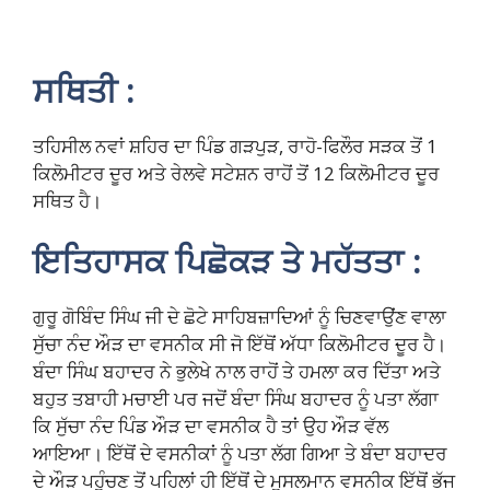
ਸਥਿਤੀ :
ਤਹਿਸੀਲ ਨਵਾਂ ਸ਼ਹਿਰ ਦਾ ਪਿੰਡ ਗੜਪੁੜ, ਰਾਹੋ-ਫਿਲੌਰ ਸੜਕ ਤੋਂ 1
ਕਿਲੋਮੀਟਰ ਦੂਰ ਅਤੇ ਰੇਲਵੇ ਸਟੇਸ਼ਨ ਰਾਹੋਂ ਤੋਂ 12 ਕਿਲੋਮੀਟਰ ਦੂਰ
ਸਥਿਤ ਹੈ।
ਇਤਿਹਾਸਕ ਪਿਛੋਕੜ ਤੇ ਮਹੱਤਤਾ :
ਗੁਰੂ ਗੋਬਿੰਦ ਸਿੰਘ ਜੀ ਦੇ ਛੋਟੇ ਸਾਹਿਬਜ਼ਾਦਿਆਂ ਨੂੰ ਚਿਣਵਾਉਂਣ ਵਾਲਾ
ਸੁੱਚਾ ਨੰਦ ਔੜ ਦਾ ਵਸਨੀਕ ਸੀ ਜੋ ਇੱਥੋਂ ਅੱਧਾ ਕਿਲੋਮੀਟਰ ਦੂਰ ਹੈ।
ਬੰਦਾ ਸਿੰਘ ਬਹਾਦਰ ਨੇ ਭੁਲੇਖੇ ਨਾਲ ਰਾਹੋਂ ਤੇ ਹਮਲਾ ਕਰ ਦਿੱਤਾ ਅਤੇ
ਬਹੁਤ ਤਬਾਹੀ ਮਚਾਈ ਪਰ ਜਦੋਂ ਬੰਦਾ ਸਿੰਘ ਬਹਾਦਰ ਨੂੰ ਪਤਾ ਲੱਗਾ
ਕਿ ਸੁੱਚਾ ਨੰਦ ਪਿੰਡ ਔੜ ਦਾ ਵਸਨੀਕ ਹੈ ਤਾਂ ਉਹ ਔੜ ਵੱਲ
ਆਇਆ। ਇੱਥੋਂ ਦੇ ਵਸਨੀਕਾਂ ਨੂੰ ਪਤਾ ਲੱਗ ਗਿਆ ਤੇ ਬੰਦਾ ਬਹਾਦਰ
ਦੇ ਔੜ ਪਹੁੰਚਣ ਤੋਂ ਪਹਿਲਾਂ ਹੀ ਇੱਥੋਂ ਦੇ ਮੁਸਲਮਾਨ ਵਸਨੀਕ ਇੱਥੋਂ ਭੱਜ