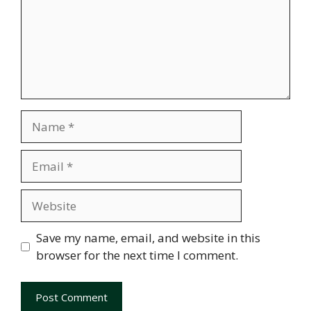
Name
Email
Website
Save my name, email, and website in this
browser for the next time I comment.