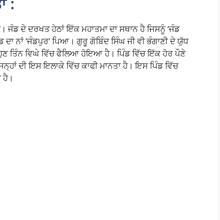
ਾ :
 ਜੰਡ ਦੇ ਦਰਖਤ ਹੇਠਾਂ ਇੱਕ ਮਹਾਤਮਾ ਦਾ ਸਥਾਨ ਹੈ ਜਿਸਨੂੰ ‘ਜੰਡ
ਡ ਦਾ ਨਾਂ ‘ਜੰਡਪੁਰ’ ਪਿਆ। ਗੁਰੂ ਗੋਬਿੰਦ ਸਿੰਘ ਜੀ ਵੀ ਭੰਗਾਣੀ ਦੇ ਯੁੱਧ
 ਹੁਣ ਤਿੰਨ ਵਿਘੇ ਵਿੱਚ ਫੈਲਿਆ ਹੋਇਆ ਹੈ। ਪਿੰਡ ਵਿੱਚ ਇੱਕ ਹੋਰ ਪੌਣੇ
 ਜਿਨ੍ਹਾਂ ਦੀ ਇਸ ਇਲਾਕੇ ਵਿੱਚ ਕਾਫੀ ਮਾਨਤਾ ਹੈ। ਇਸ ਪਿੰਡ ਵਿੱਚ
 ਹੈ।
S
h