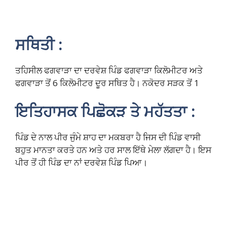
ਸਥਿਤੀ :
ਤਹਿਸੀਲ ਫਗਵਾੜਾ ਦਾ ਦਰਵੇਸ਼ ਪਿੰਡ ਫਗਵਾੜਾ ਕਿਲੋਮੀਟਰ ਅਤੇ
ਫਗਵਾੜਾ ਤੋਂ 6 ਕਿਲੋਮੀਟਰ ਦੂਰ ਸਥਿਤ ਹੈ। ਨਕੋਦਰ ਸੜਕ ਤੋਂ 1
ਇਤਿਹਾਸਕ ਪਿਛੋਕੜ ਤੇ ਮਹੱਤਤਾ :
ਪਿੰਡ ਦੇ ਨਾਲ ਪੀਰ ਜੁੰਮੇ ਸ਼ਾਹ ਦਾ ਮਕਬਰਾ ਹੈ ਜਿਸ ਦੀ ਪਿੰਡ ਵਾਸੀ
ਬਹੁਤ ਮਾਨਤਾ ਕਰਤੇ ਹਨ ਅਤੇ ਹਰ ਸਾਲ ਇੱਥੇ ਮੇਲਾ ਲੱਗਦਾ ਹੈ। ਇਸ
ਪੀਰ ਤੋਂ ਹੀ ਪਿੰਡ ਦਾ ਨਾਂ ਦਰਵੇਸ਼ ਪਿੰਡ ਪਿਆ।