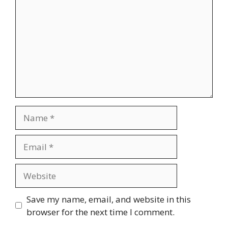
Name
Email
Website
Save my name, email, and website in this
browser for the next time I comment.