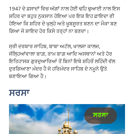
1947 ਦੇ ਫ਼ਸਾਦਾਂ ਵਿਚ ਅੱਗਾਂ ਨਾਲ ਹੋਈ ਢਹਿ ਢੁਆਈ ਨਾਲ ਇਸ
ਸ਼ਹਿਰ ਦਾ ਬਹੁਤ ਨੁਕਸਾਨ ਹੋਇਆ ਪਰ ਇਕ ਇਹ ਫ਼ਾਇਦਾ ਵੀ
ਹੋਇਆ ਕਿ ਸ਼ਹਿਰ ਦੇ ਖੁਲ੍ਹੇ ਅਤੇ ਖੂਬਸੂਰਤ ਬਣਨ ਦਾ ਮੌਕਾ ਬਣ
ਗਿਆ ਜੋ ਸ਼ਾਇਦ ਹੋਰ ਕਿਸੇ ਤਰ੍ਹਾਂ ਨਾ ਬਣਦਾ।
ਸ੍ਰੀ ਦਰਬਾਰ ਸਾਹਿਬ, ਬਾਬਾ ਅਟੱਲ, ਖਾਲਸਾ ਕਾਲਜ,
ਜੱਲ੍ਹਿਆਂਵਾਲਾ ਬਾਗ਼, ਰਾਮ ਬਾਗ਼ ਆਦਿ ਅਸਥਾਨਾਂ ਅਤੇ ਹੋਰ
ਇਤਿਹਾਸਕ ਗੁਰਦੁਆਰਿਆਂ ਤੋਂ ਬਿਨਾਂ ਇਥੇ ਸ਼ਹਿਰੋਂ ਲਹਿੰਦੀ ਵੱਲ
ਦੁਰਗਿਆਣਾ ਮੰਦਰ ਹੈ ਜੋ ਹਰਿਮੰਦਰ ਸਾਹਿਬ ਦੇ ਨਮੂਨੇ ਉਤੇ
ਬਣਾਇਆ ਗਿਆ ਹੈ।
ਸਰਸਾ