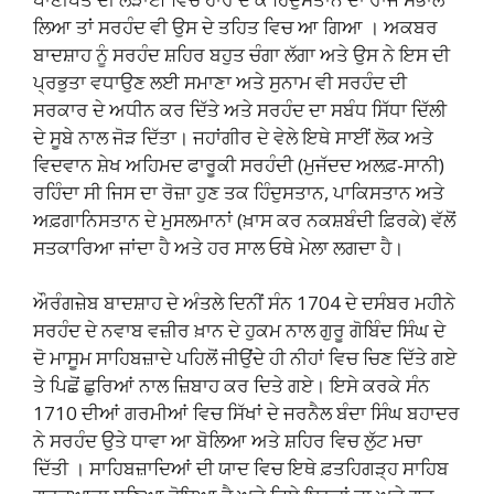
ਲਿਆ ਤਾਂ ਸਰਹੰਦ ਵੀ ਉਸ ਦੇ ਤਹਿਤ ਵਿਚ ਆ ਗਿਆ । ਅਕਬਰ
ਬਾਦਸ਼ਾਹ ਨੂੰ ਸਰਹੰਦ ਸ਼ਹਿਰ ਬਹੁਤ ਚੰਗਾ ਲੱਗਾ ਅਤੇ ਉਸ ਨੇ ਇਸ ਦੀ
ਪ੍ਰਭੁਤਾ ਵਧਾਉਣ ਲਈ ਸਮਾਣਾ ਅਤੇ ਸੁਨਾਮ ਵੀ ਸਰਹੰਦ ਦੀ
ਸਰਕਾਰ ਦੇ ਅਧੀਨ ਕਰ ਦਿੱਤੇ ਅਤੇ ਸਰਹੰਦ ਦਾ ਸਬੰਧ ਸਿੱਧਾ ਦਿੱਲੀ
ਦੇ ਸੂਬੇ ਨਾਲ ਜੋੜ ਦਿੱਤਾ। ਜਹਾਂਗੀਰ ਦੇ ਵੇਲੇ ਇਥੇ ਸਾਈਂ ਲੋਕ ਅਤੇ
ਵਿਦਵਾਨ ਸ਼ੇਖ ਅਹਿਮਦ ਫਾਰੂਕੀ ਸਰਹੰਦੀ (ਮੁਜੱਦਦ ਅਲਫ਼-ਸਾਨੀ)
ਰਹਿੰਦਾ ਸੀ ਜਿਸ ਦਾ ਰੋਜ਼ਾ ਹੁਣ ਤਕ ਹਿੰਦੁਸਤਾਨ, ਪਾਕਿਸਤਾਨ ਅਤੇ
ਅਫ਼ਗਾਨਿਸਤਾਨ ਦੇ ਮੁਸਲਮਾਨਾਂ (ਖ਼ਾਸ ਕਰ ਨਕਸ਼ਬੰਦੀ ਫ਼ਿਰਕੇ) ਵੱਲੋਂ
ਸਤਕਾਰਿਆ ਜਾਂਦਾ ਹੈ ਅਤੇ ਹਰ ਸਾਲ ਓਥੇ ਮੇਲਾ ਲਗਦਾ ਹੈ।
ਔਰੰਗਜ਼ੇਬ ਬਾਦਸ਼ਾਹ ਦੇ ਅੰਤਲੇ ਦਿਨੀਂ ਸੰਨ 1704 ਦੇ ਦਸੰਬਰ ਮਹੀਨੇ
ਸਰਹੰਦ ਦੇ ਨਵਾਬ ਵਜ਼ੀਰ ਖ਼ਾਨ ਦੇ ਹੁਕਮ ਨਾਲ ਗੁਰੂ ਗੋਬਿੰਦ ਸਿੰਘ ਦੇ
ਦੋ ਮਾਸੂਮ ਸਾਹਿਬਜ਼ਾਦੇ ਪਹਿਲੋਂ ਜੀਉਂਦੇ ਹੀ ਨੀਹਾਂ ਵਿਚ ਚਿਣ ਦਿੱਤੇ ਗਏ
ਤੇ ਪਿਛੋਂ ਛੁਰਿਆਂ ਨਾਲ ਜ਼ਿਬਾਹ ਕਰ ਦਿਤੇ ਗਏ। ਇਸੇ ਕਰਕੇ ਸੰਨ
1710 ਦੀਆਂ ਗਰਮੀਆਂ ਵਿਚ ਸਿੱਖਾਂ ਦੇ ਜਰਨੈਲ ਬੰਦਾ ਸਿੰਘ ਬਹਾਦਰ
ਨੇ ਸਰਹੰਦ ਉਤੇ ਧਾਵਾ ਆ ਬੋਲਿਆ ਅਤੇ ਸ਼ਹਿਰ ਵਿਚ ਲੁੱਟ ਮਚਾ
ਦਿੱਤੀ । ਸਾਹਿਬਜ਼ਾਦਿਆਂ ਦੀ ਯਾਦ ਵਿਚ ਇਥੇ ਫ਼ਤਹਿਗੜ੍ਹ ਸਾਹਿਬ