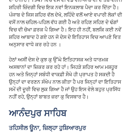
ਸ਼ਹਿਰੀ ਜ਼ਿੰਦਗੀ ਵਿਚ ਇਕ ਨਵਾਂ ਇਨਕਲਾਬ ਪੈਦਾ ਕਰ ਦਿੱਤਾ ਹੈ।
ਪੰਜਾਬ ਦੇ ਜਿਸ ਸ਼ਹਿਰ ਵੱਲ ਦੇਖੋ, ਲਹਿੰਦੇ ਵਲੋਂ ਆਏ ਵਪਾਰੀ ਲੋਕਾਂ ਦੀ
ਵਸੋਂ ਨਾਲ ਚਹਿਲ-ਪਹਿਲ ਵੱਧ ਗਈ ਹੈ ਅਤੇ ਰਹਿਣ ਸਹਿਣ ਦੇ ਢੰਗਾਂ
ਵਿਚ ਵੀ ਚੋਖਾ ਫ਼ਰਕ ਪੈ ਗਿਆ ਹੈ। ਇਹ ਹੀ ਨਹੀਂ, ਬਲਕਿ ਕਈ ਨਵੇਂ
ਸ਼ਹਿਰ ਆਬਾਦ ਹੋ ਗਏ ਹਨ ਜੋ ਦੇਸ ਦੇ ਇਤਿਹਾਸ ਵਿਚ ਆਪਣੇ ਵਿਤ
ਅਨੁਸਾਰ ਵਾਧੇ ਕਰ ਰਹੇ ਹਨ ।
ਹੇਠਾਂ ਅਸੀਂ ਦੇਸ ਦੇ ਕੁਝ ਕੁ ਉੱਘੇ ਇਤਿਹਾਸਕ ਅਤੇ ਧਾਰਮਕ
ਅਸਥਾਨਾਂ ਦਾ ਜ਼ਿਕਰ ਕਰ ਰਹੇ ਹਾਂ। ਜਿਹੜੇ ਸ਼ਹਿਰ ਆਮ ਮਸ਼ਹੂਰ
ਹਨ ਅਤੇ ਜਿਨ੍ਹਾਂ ਸਬੰਧੀ ਵਾਕਫ਼ੀ ਸੌਖੇ ਹੀ ਪ੍ਰਾਪਤ ਹੋ ਸਕਦੀ ਹੈ
ਉਨ੍ਹਾਂ ਦਾ ਵਰਣਨ ਸੰਖੇਪ ਨਾਲ ਕੀਤਾ ਹੈ ਪਰ ਜਿਨ੍ਹਾਂ ਦਾ ਇਤਿਹਾਸ
ਸਮੇਂ ਦੀ ਦੂਰੀ ਵਿਚ ਲੁਕ ਗਿਆ ਹੈ ਜਾਂ ਉਹ ਇਸ ਵੇਲੇ ਬਹੁਤ ਪ੍ਰਸਿੱਧ
ਨਹੀਂ ਰਹੇ, ਉਨ੍ਹਾਂ ਬਾਬਤ ਜ਼ਰਾ ਕੁ ਵਿਸਥਾਰ ਹੈ।
ਆਨੰਦਪੁਰ ਸਾਹਿਬ
ਤਹਿਸੀਲ ਊਨਾ, ਜ਼ਿਲ੍ਹਾ ਹੁਸ਼ਿਆਰਪੁਰ