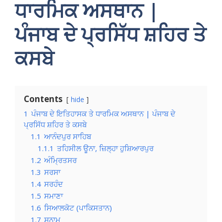
ਧਾਰਮਿਕ
ਅਸਥਾਨ |
ਪੰਜਾਬ ਦੇ ਪ੍ਰਸਿੱਧ ਸ਼ਹਿਰ ਤੇ
ਕਸਬੇ
Contents
hide
1
ਪੰਜਾਬ ਦੇ ਇਤਿਹਾਸਕ ਤੇ ਧਾਰਮਿਕ ਅਸਥਾਨ | ਪੰਜਾਬ ਦੇ
ਪ੍ਰਸਿੱਧ ਸ਼ਹਿਰ ਤੇ ਕਸਬੇ
1.1
ਆਨੰਦਪੁਰ ਸਾਹਿਬ
1.1.1
ਤਹਿਸੀਲ ਊਨਾ, ਜ਼ਿਲ੍ਹਾ ਹੁਸ਼ਿਆਰਪੁਰ
1.2
ਅੰਮ੍ਰਿਤਸਰ
1.3
ਸਰਸਾ
1.4
ਸਰਹੰਦ
1.5
ਸਮਾਣਾ
1.6
ਸਿਆਲਕੋਟ (ਪਾਕਿਸਤਾਨ)
1.7
ਸੁਨਾਮ