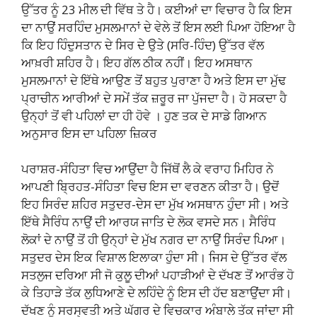
ਉੱਤਰ ਨੂੰ 23 ਮੀਲ ਦੀ ਵਿੱਥ ਤੇ ਹੈ। ਕਈਆਂ ਦਾ ਵਿਚਾਰ ਹੈ ਕਿ ਇਸ
ਦਾ ਨਾਉਂ ਸਰਹਿੰਦ ਮੁਸਲਮਾਨਾਂ ਦੇ ਵੇਲੇ ਤੋਂ ਇਸ ਲਈ ਪਿਆ ਹੋਇਆ ਹੈ
ਕਿ ਇਹ ਹਿੰਦੁਸਤਾਨ ਦੇ ਸਿਰ ਦੇ ਉਤੇ (ਸਰਿ-ਹਿੰਦ) ਉੱਤਰ ਵੱਲ
ਆਖ਼ਰੀ ਸ਼ਹਿਰ ਹੈ। ਇਹ ਗੱਲ ਠੀਕ ਨਹੀਂ। ਇਹ ਅਸਥਾਨ
ਮੁਸਲਮਾਨਾਂ ਦੇ ਇੱਥੇ ਆਉਣ ਤੋਂ ਬਹੁਤ ਪੁਰਾਣਾ ਹੈ ਅਤੇ ਇਸ ਦਾ ਮੁੱਢ
ਪ੍ਰਾਚੀਨ ਆਰੀਆਂ ਦੇ ਸਮੇਂ ਤੱਕ ਜ਼ਰੂਰ ਜਾ ਪੁੱਜਦਾ ਹੈ। ਹੋ ਸਕਦਾ ਹੈ
ਉਨ੍ਹਾਂ ਤੋਂ ਵੀ ਪਹਿਲਾਂ ਦਾ ਹੀ ਹੋਵੇ । ਹੁਣ ਤਕ ਦੇ ਸਾਡੇ ਗਿਆਨ
ਅਨੁਸਾਰ ਇਸ ਦਾ ਪਹਿਲਾ ਜ਼ਿਕਰ
ਪਰਾਸ਼ਰ-ਸੰਹਿਤਾ ਵਿਚ ਆਉਂਦਾ ਹੈ ਜਿੱਥੋਂ ਲੈ ਕੇ ਵਰਾਹ ਮਿਹਿਰ ਨੇ
ਆਪਣੀ ਬ੍ਰਿਹਤ-ਸੰਹਿਤਾ ਵਿਚ ਇਸ ਦਾ ਵਰਣਨ ਕੀਤਾ ਹੈ। ਉਦੋਂ
ਇਹ ਸਿਰੰਦ ਸ਼ਹਿਰ ਸਤੁਦਰ-ਦੇਸ ਦਾ ਮੁੱਖ ਅਸਥਾਨ ਹੁੰਦਾ ਸੀ। ਅਤੇ
ਇੱਥੇ ਸੈਰਿੰਧ ਨਾਉਂ ਦੀ ਆਰਯ ਜਾਤਿ ਦੇ ਲੋਕ ਵਸਦੇ ਸਨ। ਸੈਰਿੰਧ
ਲੋਕਾਂ ਦੇ ਨਾਉਂ ਤੋਂ ਹੀ ਉਨ੍ਹਾਂ ਦੇ ਮੁੱਖ ਨਗਰ ਦਾ ਨਾਉਂ ਸਿਰੰਦ ਪਿਆ।
ਸਤੁਦਰ ਦੇਸ ਇਕ ਵਿਸ਼ਾਲ ਇਲਾਕਾ ਹੁੰਦਾ ਸੀ। ਜਿਸ ਦੇ ਉੱਤਰ ਵੱਲ
ਸਤਲੁਜ ਦਰਿਆ ਸੀ ਜੋ ਕੁਲੂ ਦੀਆਂ ਪਹਾੜੀਆਂ ਦੇ ਦੱਖਣ ਤੋਂ ਆਰੰਭ ਹੋ
ਕੇ ਤਿਹਾੜੇ ਤੱਕ ਲੁਧਿਆਣੇ ਦੇ ਲਹਿੰਦੇ ਨੂੰ ਇਸ ਦੀ ਹੱਦ ਬਣਾਉਂਦਾ ਸੀ।
ਦੱਖਣ ਨੂੰ ਸਰਸ੍ਵਤੀ ਅਤੇ ਘੱਗਰ ਦੇ ਵਿਚਕਾਰ ਅੰਬਾਲੇ ਤੱਕ ਜਾਂਦਾ ਸੀ