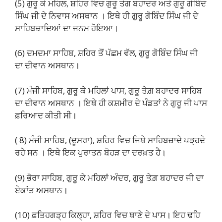
(5) ਗੁਰੂ ਕੇ ਮਹਿਲ, ਸ਼ਹਿਰ ਵਿਚ ਗੁਰੂ ਤੇਗ ਬਹਾਦਰ ਅਤੇ ਗੁਰੂ ਗੋਬਿੰਦ
ਸਿੰਘ ਜੀ ਦੇ ਨਿਵਾਸ ਅਸਥਾਨ । ਇਥੇ ਹੀ ਗੁਰੂ ਗੋਬਿੰਦ ਸਿੰਘ ਜੀ ਦੇ
ਸਾਹਿਬਜ਼ਾਦਿਆਂ ਦਾ ਜਨਮ ਹੋਇਆ।
(6) ਦਮਦਮਾ ਸਾਹਿਬ, ਸ਼ਹਿਰ ਤੋਂ ਪੱਛਮ ਵੱਲ, ਗੁਰੂ ਗੋਬਿੰਦ ਸਿੰਘ ਜੀ
ਦਾ ਦੀਵਾਨ ਅਸਥਾਨ।
(7) ਮੰਜੀ ਸਾਹਿਬ, ਗੁਰੂ ਕੇ ਮਹਿਲਾਂ ਪਾਸ, ਗੁਰੂ ਤੇਗ਼ ਬਹਾਦਰ ਸਾਹਿਬ
ਦਾ ਦੀਵਾਨ ਅਸਥਾਨ । ਇਥੇ ਹੀ ਕਸ਼ਮੀਰ ਦੇ ਪੰਡਤਾਂ ਨੇ ਗੁਰੂ ਜੀ ਪਾਸ
ਫ਼ਰਿਆਦ ਕੀਤੀ ਸੀ।
( 8) ਮੰਜੀ ਸਾਹਿਬ, (ਦੂਸਰਾ), ਸ਼ਹਿਰ ਵਿਚ ਜਿਥੇ ਸਾਹਿਬਜ਼ਾਦੇ ਪੜ੍ਹਦੇ
ਰਹੇ ਸਨ । ਇਥੇ ਇਕ ਪੁਰਾਤਨ ਬੋਹੜ ਦਾ ਦਰਖ਼ਤ ਹੈ।
(9) ਭੋਰਾ ਸਾਹਿਬ, ਗੁਰੂ ਕੇ ਮਹਿਲਾਂ ਅੰਦਰ, ਗੁਰੂ ਤੇਗ਼ ਬਹਾਦਰ ਜੀ ਦਾ
ਏਕਾਂਤ ਅਸਥਾਨ।
(10) ਫ਼ਤਿਹਗੜ੍ਹ ਕਿਲ੍ਹਾ, ਸ਼ਹਿਰ ਵਿਚ ਥਾਣੇ ਦੇ ਪਾਸ। ਇਹ ਢਹਿ