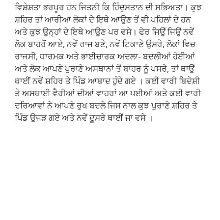
ਵਿਸ਼ੇਸ਼ਤਾ ਭਰਪੂਰ ਹਨ ਜਿਤਨੀ ਕਿ ਹਿੰਦੁਸਤਾਨ ਦੀ ਸਭਿਅਤਾ। ਕੁਝ
ਸ਼ਹਿਰ ਤਾਂ ਆਰੀਆ ਲੋਕਾਂ ਦੇ ਇਥੇ ਆਉਣ ਤੋਂ ਵੀ ਪਹਿਲਾਂ ਦੇ ਹਨ
ਅਤੇ ਕੁਝ ਉਨ੍ਹਾਂ ਦੇ ਇਥੇ ਆਉਣ ਪਰ ਵਸੇ। ਫੇਰ ਜਿਉਂ ਜਿਉਂ ਨਵੇਂ
ਲੋਕ ਬਾਹਰੋਂ ਆਏ, ਨਵੇਂ ਰਾਜ ਬਣੇ, ਨਵੇਂ ਟਿਕਾਣੇ ਉਸਰੇ, ਲੋਕਾਂ ਵਿਚ
ਰਾਜਸੀ, ਧਾਰਮਕ ਅਤੇ ਭਾਈਚਾਰਕ ਅਦਲਾ- ਬਦਲੀਆਂ ਹੋਈਆਂ
ਅਤੇ ਲੋਕ ਆਪਣੇ ਪੁਰਾਣੇ ਅਸਥਾਨਾਂ ਤੋਂ ਬਾਹਰ ਨੂੰ ਪਸਰੇ, ਤਾਂ ਥਾਉਂ
ਥਾਈਂ ਨਵੇਂ ਸ਼ਹਿਰ ਤੇ ਪਿੰਡ ਆਬਾਦ ਹੁੰਦੇ ਗਏ । ਕਈ ਵਾਰੀ ਬਿਦੇਸ਼ੀ
ਤੇ ਅਸਥਾਈ ਵੈਰੀਆਂ ਦੀਆਂ ਵਾਹਰਾਂ ਆ ਪਈਆਂ ਅਤੇ ਕਈ ਵਾਰੀ
ਦਰਿਆਵਾਂ ਨੇ ਆਪਣੇ ਰੁਖ ਬਦਲੇ ਜਿਸ ਨਾਲ ਕੁਝ ਪੁਰਾਣੇ ਸ਼ਹਿਰ ਤੇ
ਪਿੰਡ ਉਜੜ ਗਏ ਅਤੇ ਨਵੇਂ ਦੂਸਰੇ ਥਾਈਂ ਜਾ ਵਸੇ ।