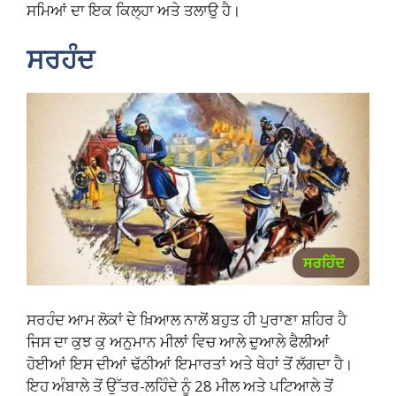
ਸਮਿਆਂ ਦਾ ਇਕ ਕਿਲ੍ਹਾ ਅਤੇ ਤਲਾਉ ਹੈ।
ਸਰਹੰਦ
ਸਰਹੰਦ ਆਮ ਲੋਕਾਂ ਦੇ ਖ਼ਿਆਲ ਨਾਲੋਂ ਬਹੁਤ ਹੀ ਪੁਰਾਣਾ ਸ਼ਹਿਰ ਹੈ
ਜਿਸ ਦਾ ਕੁਝ ਕੁ ਅਨੁਮਾਨ ਮੀਲਾਂ ਵਿਚ ਆਲੇ ਦੁਆਲੇ ਫੈਲੀਆਂ
ਹੋਈਆਂ ਇਸ ਦੀਆਂ ਢੱਠੀਆਂ ਇਮਾਰਤਾਂ ਅਤੇ ਥੇਹਾਂ ਤੋਂ ਲੱਗਦਾ ਹੈ।
ਇਹ ਅੰਬਾਲੇ ਤੋਂ ਉੱਤਰ-ਲਹਿੰਦੇ ਨੂੰ 28 ਮੀਲ ਅਤੇ ਪਟਿਆਲੇ ਤੋਂ