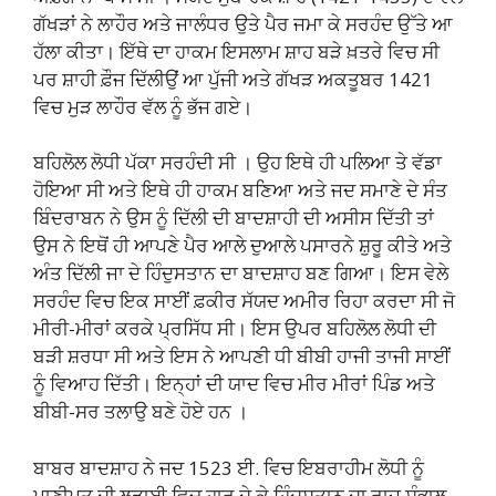
ਗੱਖੜਾਂ ਨੇ ਲਾਹੌਰ ਅਤੇ ਜਾਲੰਧਰ ਉਤੇ ਪੈਰ ਜਮਾ ਕੇ ਸਰਹੰਦ ਉੱਤੇ ਆ
ਹੱਲਾ ਕੀਤਾ। ਇੱਥੇ ਦਾ ਹਾਕਮ ਇਸਲਾਮ ਸ਼ਾਹ ਬੜੇ ਖ਼ਤਰੇ ਵਿਚ ਸੀ
ਪਰ ਸ਼ਾਹੀ ਫ਼ੌਜ ਦਿੱਲੀਉਂ ਆ ਪੁੱਜੀ ਅਤੇ ਗੱਖੜ ਅਕਤੂਬਰ 1421
ਵਿਚ ਮੁੜ ਲਾਹੌਰ ਵੱਲ ਨੂੰ ਭੱਜ ਗਏ।
ਬਹਿਲੋਲ ਲੋਧੀ ਪੱਕਾ ਸਰਹੰਦੀ ਸੀ । ਉਹ ਇਥੇ ਹੀ ਪਲਿਆ ਤੇ ਵੱਡਾ
ਹੋਇਆ ਸੀ ਅਤੇ ਇਥੇ ਹੀ ਹਾਕਮ ਬਣਿਆ ਅਤੇ ਜਦ ਸਮਾਣੇ ਦੇ ਸੰਤ
ਬਿੰਦਰਾਬਨ ਨੇ ਉਸ ਨੂੰ ਦਿੱਲੀ ਦੀ ਬਾਦਸ਼ਾਹੀ ਦੀ ਅਸੀਸ ਦਿੱਤੀ ਤਾਂ
ਉਸ ਨੇ ਇਥੋਂ ਹੀ ਆਪਣੇ ਪੈਰ ਆਲੇ ਦੁਆਲੇ ਪਸਾਰਨੇ ਸ਼ੁਰੂ ਕੀਤੇ ਅਤੇ
ਅੰਤ ਦਿੱਲੀ ਜਾ ਦੇ ਹਿੰਦੁਸਤਾਨ ਦਾ ਬਾਦਸ਼ਾਹ ਬਣ ਗਿਆ। ਇਸ ਵੇਲੇ
ਸਰਹੰਦ ਵਿਚ ਇਕ ਸਾਈਂ ਫ਼ਕੀਰ ਸੱਯਦ ਅਮੀਰ ਰਿਹਾ ਕਰਦਾ ਸੀ ਜੋ
ਮੀਰੀ-ਮੀਰਾਂ ਕਰਕੇ ਪ੍ਰਸਿੱਧ ਸੀ। ਇਸ ਉਪਰ ਬਹਿਲੋਲ ਲੋਧੀ ਦੀ
ਬੜੀ ਸ਼ਰਧਾ ਸੀ ਅਤੇ ਇਸ ਨੇ ਆਪਣੀ ਧੀ ਬੀਬੀ ਹਾਜੀ ਤਾਜੀ ਸਾਈਂ
ਨੂੰ ਵਿਆਹ ਦਿੱਤੀ। ਇਨ੍ਹਾਂ ਦੀ ਯਾਦ ਵਿਚ ਮੀਰ ਮੀਰਾਂ ਪਿੰਡ ਅਤੇ
ਬੀਬੀ-ਸਰ ਤਲਾਉ ਬਣੇ ਹੋਏ ਹਨ ।
ਬਾਬਰ ਬਾਦਸ਼ਾਹ ਨੇ ਜਦ 1523 ਈ. ਵਿਚ ਇਬਰਾਹੀਮ ਲੋਧੀ ਨੂੰ
ਪਾਣੀਪਤ ਦੀ ਲੜਾਈ ਵਿਚ ਹਾਰ ਦੇ ਕੇ ਹਿੰਦੁਸਤਾਨ ਦਾ ਰਾਜ ਸੰਭਾਲ