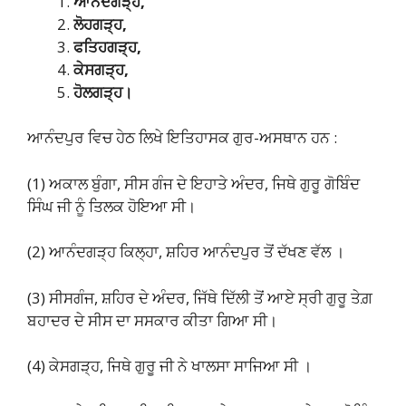
ਆਨੰਦਗੜ੍ਹ,
ਲੋਹਗੜ੍ਹ,
ਫਤਿਹਗੜ੍ਹ,
ਕੇਸਗੜ੍ਹ,
ਹੋਲਗੜ੍ਹ।
ਆਨੰਦਪੁਰ ਵਿਚ ਹੇਠ ਲਿਖੇ ਇਤਿਹਾਸਕ ਗੁਰ-ਅਸਥਾਨ ਹਨ :
(1) ਅਕਾਲ ਬੁੰਗਾ, ਸੀਸ ਗੰਜ ਦੇ ਇਹਾਤੇ ਅੰਦਰ, ਜਿਥੇ ਗੁਰੂ ਗੋਬਿੰਦ
ਸਿੰਘ ਜੀ ਨੂੰ ਤਿਲਕ ਹੋਇਆ ਸੀ।
(2) ਆਨੰਦਗੜ੍ਹ ਕਿਲ੍ਹਾ, ਸ਼ਹਿਰ ਆਨੰਦਪੁਰ ਤੋਂ ਦੱਖਣ ਵੱਲ ।
(3) ਸੀਸਗੰਜ, ਸ਼ਹਿਰ ਦੇ ਅੰਦਰ, ਜਿੱਥੇ ਦਿੱਲੀ ਤੋਂ ਆਏ ਸ੍ਰੀ ਗੁਰੂ ਤੇਗ਼
ਬਹਾਦਰ ਦੇ ਸੀਸ ਦਾ ਸਸਕਾਰ ਕੀਤਾ ਗਿਆ ਸੀ।
(4) ਕੇਸਗੜ੍ਹ, ਜਿਥੇ ਗੁਰੂ ਜੀ ਨੇ ਖਾਲਸਾ ਸਾਜਿਆ ਸੀ ।