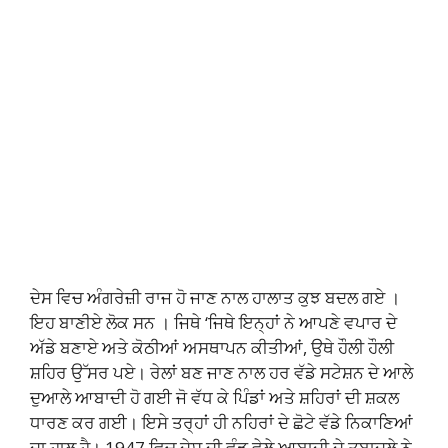
ਦੇਸ ਵਿਚ ਅੰਗਰੇਜ਼ੀ ਰਾਜ ਹੋ ਜਾਣ ਨਾਲ ਹਾਲਾਤ ਕੁਝ ਬਦਲ ਗਏ ।
ਇਹ ਬਾਣੀਏ ਲੋਕ ਸਨ । ਜਿਥੇ ‘ਜਿਥੇ ਇਨ੍ਹਾਂ ਨੇ ਆਪਣੇ ਵਪਾਰ ਦੇ
ਅੱਡੇ ਬਣਾਏ ਅਤੇ ਕੋਠੀਆਂ ਅਸਥਾਪਨ ਕੀਤੀਆਂ, ਉਥੇ ਹੌਲੀ ਹੌਲੀ
ਸ਼ਹਿਰ ਉੱਸਰ ਪਏ। ਰੇਲਾਂ ਬਣ ਜਾਣ ਨਾਲ ਹਰ ਵੱਡੇ ਸਟੇਸ਼ਨ ਦੇ ਆਲੇ
ਦੁਆਲੇ ਆਬਾਦੀ ਹੋ ਗਈ ਜੋ ਵੱਧ ਕੇ ਪਿੰਡਾਂ ਅਤੇ ਸ਼ਹਿਰਾਂ ਦੀ ਸ਼ਕਲ
ਧਾਰਣ ਕਰ ਗਈ। ਇਸੇ ਤਰ੍ਹਾਂ ਹੀ ਨਹਿਰਾਂ ਦੇ ਛੋਟੇ ਵੱਡੇ ਨਿਕਾਣਿਆਂ
ਦਾ ਹਾਲ ਹੈ। 1947 ਵਿਚ ਦੇਸ ਦੀ ਵੰਡ ਵੇਲੇ ਆਬਾਦੀ ਦੇ ਤਬਾਦਲੇ ਨੇ