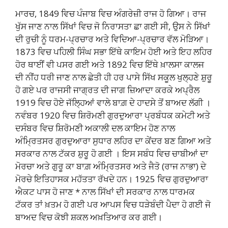
ਮਾਰਚ, 1849 ਵਿਚ ਪੰਜਾਬ ਵਿਚ ਅੰਗਰੇਜ਼ੀ ਰਾਜ ਹੋ ਗਿਆ। ਰਾਜ
ਖੁੱਸ ਜਾਣ ਨਾਲ ਸਿੱਖਾਂ ਵਿਚ ਜੋ ਨਿਰਾਸਤਾ ਛਾ ਗਈ ਸੀ, ਉਸ ਨੇ ਸਿੱਖਾਂ
ਦੀ ਰੁਚੀ ਨੂੰ ਧਰਮ-ਪ੍ਰਚਾਰ ਅਤੇ ਵਿਦਿਆ-ਪ੍ਰਚਾਰ ਵੱਲ ਮੋੜਿਆ।
1873 ਵਿਚ ਪਹਿਲੀ ਸਿੰਘ ਸਭਾ ਇੱਥੇ ਕਾਇਮ ਹੋਈ ਅਤੇ ਇਹ ਲਹਿਰ
ਹੋਰ ਥਾਈਂ ਵੀ ਪਸਰ ਗਈ ਅਤੇ 1892 ਵਿਚ ਇੱਥੇ ਖ਼ਾਲਸਾ ਕਾਲਜ
ਦੀ ਨੀਂਹ ਧਰੀ ਜਾਣ ਨਾਲ ਛੇਤੀ ਹੀ ਹਰ ਪਾਸੇ ਸਿੱਖ ਸਕੂਲ ਖੁਲ੍ਹਣੇ ਸ਼ੁਰੂ
ਹੋ ਗਏ ਪਰ ਰਾਜਸੀ ਜਾਗ੍ਰਤ ਦੀ ਜਾਗ ਜ਼ਿਆਦਾ ਕਰਕੇ ਅਪ੍ਰੈਲ
1919 ਵਿਚ ਹੋਏ ਜੱਲ੍ਹਿਆਂ ਵਾਲੇ ਬਾਗ਼ ਦੇ ਹਾਦਸੇ ਤੋਂ ਬਾਅਦ ਲੱਗੀ ।
ਨਵੰਬਰ 1920 ਵਿਚ ਸ਼ਿਰੋਮਣੀ ਗੁਰਦੁਆਰਾ ਪ੍ਰਬੰਧਕ ਕਮੇਟੀ ਅਤੇ
ਦਸੰਬਰ ਵਿਚ ਸ਼ਿਰੋਮਣੀ ਅਕਾਲੀ ਦਲ ਕਾਇਮ ਹੋਣ ਨਾਲ
ਅੰਮ੍ਰਿਤਸਰ ਗੁਰਦੁਆਰਾ ਸੁਧਾਰ ਲਹਿਰ ਦਾ ਕੇਂਦਰ ਬਣ ਗਿਆ ਅਤੇ
ਸਰਕਾਰ ਨਾਲ ਟੱਕਰ ਸ਼ੁਰੂ ਹੋ ਗਈ । ਇਸ ਸਬੰਧ ਵਿਚ ਚਾਬੀਆਂ ਦਾ
ਮੋਰਚਾ ਅਤੇ ਗੁਰੂ ਕਾ ਬਾਗ਼ ਅੰਮ੍ਰਿਤਸਰ ਅਤੇ ਜੈਤੋ (ਰਾਜ ਨਾਭਾ) ਦੇ
ਮੋਰਚੇ ਇਤਿਹਾਸਕ ਮਹੱਤਤਾ ਰੱਖਦੇ ਹਨ। 1925 ਵਿਚ ਗੁਰਦੁਆਰਾ
ਐਕਟ ਪਾਸ ਹੋ ਜਾਣ * ਨਾਲ ਸਿੱਖਾਂ ਦੀ ਸਰਕਾਰ ਨਾਲ ਧਾਰਮਕ
ਟੱਕਰ ਤਾਂ ਖ਼ਤਮ ਹੋ ਗਈ ਪਰ ਆਪਸ ਵਿਚ ਧੜੇਬੰਦੀ ਪੈਦਾ ਹੋ ਗਈ ਜੋ
ਬਾਅਦ ਵਿਚ ਕੋਝੀ ਸ਼ਕਲ ਅਖ਼ਤਿਆਰ ਕਰ ਗਈ।