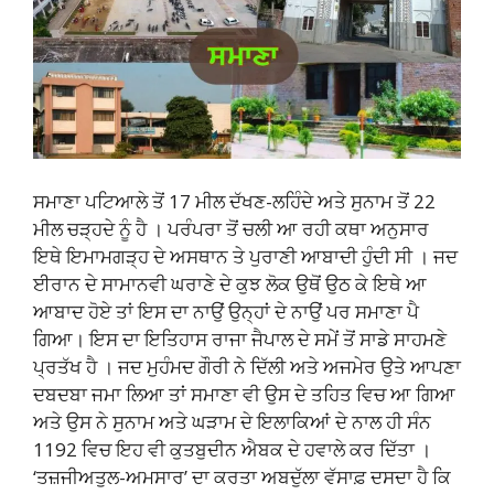
ਸਮਾਣਾ ਪਟਿਆਲੇ ਤੋਂ 17 ਮੀਲ ਦੱਖਣ-ਲਹਿੰਦੇ ਅਤੇ ਸੁਨਾਮ ਤੋਂ 22
ਮੀਲ ਚੜ੍ਹਦੇ ਨੂੰ ਹੈ । ਪਰੰਪਰਾ ਤੋਂ ਚਲੀ ਆ ਰਹੀ ਕਥਾ ਅਨੁਸਾਰ
ਇਥੇ ਇਮਾਮਗੜ੍ਹ ਦੇ ਅਸਥਾਨ ਤੇ ਪੁਰਾਣੀ ਆਬਾਦੀ ਹੁੰਦੀ ਸੀ । ਜਦ
ਈਰਾਨ ਦੇ ਸਾਮਾਨਵੀ ਘਰਾਣੇ ਦੇ ਕੁਝ ਲੋਕ ਉਥੋਂ ਉਠ ਕੇ ਇਥੇ ਆ
ਆਬਾਦ ਹੋਏ ਤਾਂ ਇਸ ਦਾ ਨਾਉਂ ਉਨ੍ਹਾਂ ਦੇ ਨਾਉਂ ਪਰ ਸਮਾਣਾ ਪੈ
ਗਿਆ। ਇਸ ਦਾ ਇਤਿਹਾਸ ਰਾਜਾ ਜੈਪਾਲ ਦੇ ਸਮੇਂ ਤੋਂ ਸਾਡੇ ਸਾਹਮਣੇ
ਪ੍ਰਤੱਖ ਹੈ । ਜਦ ਮੁਹੰਮਦ ਗੌਰੀ ਨੇ ਦਿੱਲੀ ਅਤੇ ਅਜਮੇਰ ਉਤੇ ਆਪਣਾ
ਦਬਦਬਾ ਜਮਾ ਲਿਆ ਤਾਂ ਸਮਾਣਾ ਵੀ ਉਸ ਦੇ ਤਹਿਤ ਵਿਚ ਆ ਗਿਆ
ਅਤੇ ਉਸ ਨੇ ਸੁਨਾਮ ਅਤੇ ਘੜਾਮ ਦੇ ਇਲਾਕਿਆਂ ਦੇ ਨਾਲ ਹੀ ਸੰਨ
1192 ਵਿਚ ਇਹ ਵੀ ਕੁਤਬੁਦੀਨ ਐਬਕ ਦੇ ਹਵਾਲੇ ਕਰ ਦਿੱਤਾ ।
‘ਤਜ਼ਜੀਅਤੁਲ-ਅਮਸਾਰ’ ਦਾ ਕਰਤਾ ਅਬਦੁੱਲਾ ਵੱਸਾਫ਼ ਦਸਦਾ ਹੈ ਕਿ