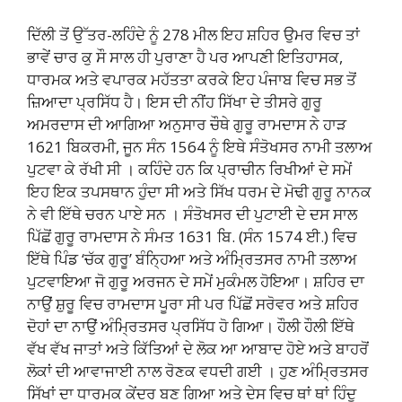
ਦਿੱਲੀ ਤੋਂ ਉੱਤਰ-ਲਹਿੰਦੇ ਨੂੰ 278 ਮੀਲ ਇਹ ਸ਼ਹਿਰ ਉਮਰ ਵਿਚ ਤਾਂ
ਭਾਵੇਂ ਚਾਰ ਕੁ ਸੌ ਸਾਲ ਹੀ ਪੁਰਾਣਾ ਹੈ ਪਰ ਆਪਣੀ ਇਤਿਹਾਸਕ,
ਧਾਰਮਕ ਅਤੇ ਵਪਾਰਕ ਮਹੱਤਤਾ ਕਰਕੇ ਇਹ ਪੰਜਾਬ ਵਿਚ ਸਭ ਤੋਂ
ਜ਼ਿਆਦਾ ਪ੍ਰਸਿੱਧ ਹੈ। ਇਸ ਦੀ ਨੀਂਹ ਸਿੱਖਾ ਦੇ ਤੀਸਰੇ ਗੁਰੂ
ਅਮਰਦਾਸ ਦੀ ਆਗਿਆ ਅਨੁਸਾਰ ਚੌਥੇ ਗੁਰੂ ਰਾਮਦਾਸ ਨੇ ਹਾੜ
1621 ਬਿਕਰਮੀ, ਜੂਨ ਸੰਨ 1564 ਨੂੰ ਇਥੇ ਸੰਤੋਖਸਰ ਨਾਮੀ ਤਲਾਅ
ਪੁਟਵਾ ਕੇ ਰੱਖੀ ਸੀ । ਕਹਿੰਦੇ ਹਨ ਕਿ ਪ੍ਰਾਚੀਨ ਰਿਖੀਆਂ ਦੇ ਸਮੇਂ
ਇਹ ਇਕ ਤਪਸਥਾਨ ਹੁੰਦਾ ਸੀ ਅਤੇ ਸਿੱਖ ਧਰਮ ਦੇ ਮੋਢੀ ਗੁਰੂ ਨਾਨਕ
ਨੇ ਵੀ ਇੱਥੇ ਚਰਨ ਪਾਏ ਸਨ । ਸੰਤੋਖਸਰ ਦੀ ਪੁਟਾਈ ਦੇ ਦਸ ਸਾਲ
ਪਿੱਛੋਂ ਗੁਰੂ ਰਾਮਦਾਸ ਨੇ ਸੰਮਤ 1631 ਬਿ. (ਸੰਨ 1574 ਈ.) ਵਿਚ
ਇੱਥੇ ਪਿੰਡ ‘ਚੱਕ ਗੁਰੂ’ ਬੰਨ੍ਹਿਆ ਅਤੇ ਅੰਮ੍ਰਿਤਸਰ ਨਾਮੀ ਤਲਾਅ
ਪੁਟਵਾਇਆ ਜੋ ਗੁਰੂ ਅਰਜਨ ਦੇ ਸਮੇਂ ਮੁਕੰਮਲ ਹੋਇਆ। ਸ਼ਹਿਰ ਦਾ
ਨਾਉਂ ਸ਼ੁਰੂ ਵਿਚ ਰਾਮਦਾਸ ਪੂਰਾ ਸੀ ਪਰ ਪਿੱਛੋਂ ਸਰੋਵਰ ਅਤੇ ਸ਼ਹਿਰ
ਦੋਹਾਂ ਦਾ ਨਾਉਂ ਅੰਮ੍ਰਿਤਸਰ ਪ੍ਰਸਿੱਧ ਹੋ ਗਿਆ। ਹੌਲੀ ਹੌਲੀ ਇੱਥੇ
ਵੱਖ ਵੱਖ ਜਾਤਾਂ ਅਤੇ ਕਿੱਤਿਆਂ ਦੇ ਲੋਕ ਆ ਆਬਾਦ ਹੋਏ ਅਤੇ ਬਾਹਰੋਂ
ਲੋਕਾਂ ਦੀ ਆਵਾਜਾਈ ਨਾਲ ਰੋਣਕ ਵਧਦੀ ਗਈ । ਹੁਣ ਅੰਮ੍ਰਿਤਸਰ
ਸਿੱਖਾਂ ਦਾ ਧਾਰਮਕ ਕੇਂਦਰ ਬਣ ਗਿਆ ਅਤੇ ਦੇਸ ਵਿਚ ਥਾਂ ਥਾਂ ਹਿੰਦੂ