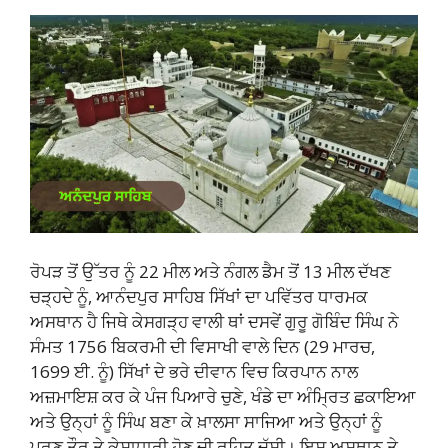
ਰੋਪੜ ਤੋਂ ਉੱਤਰ ਨੂੰ 22 ਮੀਲ ਅਤੇ ਨੰਗਲ ਡੈਮ ਤੋਂ 13 ਮੀਲ ਦੱਖਣ
ਚੜ੍ਹਦੇ ਨੂੰ, ਆਨੰਦਪੁਰ ਸਾਹਿਬ ਸਿੱਖਾਂ ਦਾ ਪਵਿੱਤਰ ਧਾਰਮਕ
ਅਸਥਾਨ ਹੈ ਜਿਥੇ ਕੇਸਗੜ੍ਹ ਵਾਲੀ ਥਾਂ ਦਸਵੇਂ ਗੁਰੂ ਗੋਬਿੰਦ ਸਿੰਘ ਨੇ
ਸੰਮਤ 1756 ਬਿਕਰਮੀ ਦੀ ਵਿਸਾਖੀ ਵਾਲੇ ਦਿਨ (29 ਮਾਰਚ,
1699 ਈ. ਨੂੰ) ਸਿੱਖਾਂ ਦੇ ਭਰੇ ਦੀਵਾਨ ਵਿਚ ਕਿਰਪਾਨ ਨਾਲ
ਅਜ਼ਮਾਇਸ਼ ਕਰ ਕੇ ਪੰਜ ਪਿਆਰੇ ਚੁਣੇ, ਖੰਡੇ ਦਾ ਅੰਮ੍ਰਿਤ ਛਕਾਇਆ
ਅਤੇ ਉਨ੍ਹਾਂ ਨੂੰ ਸਿੰਘ ਬਣਾ ਕੇ ਖ਼ਾਲਸਾ ਸਾਜਿਆ ਅਤੇ ਉਨ੍ਹਾਂ ਨੂੰ
ਪੂਰਣ ਤੌਰ ਤੇ ਕੇਸਾਧਾਰੀ ਹੋਣ ਦੀ ਰਹਿਤ ਦੱਸੀ। ਇਸ ਅਸਥਾਨ ਤੇ