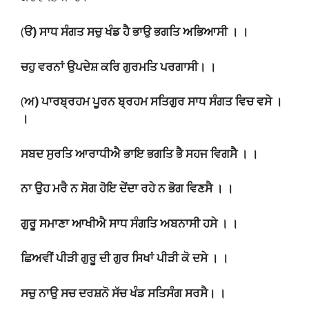
(
ੳ) ਸਾਧ ਸੰਗਤ ਸਚੁ ਖੰਡ ਹੈ ਭਾਉ ਭਗਤਿ ਅਭਿਆਸੀ । ।
ਚਹੁ ਵਰਨਾਂ ਉਪਦੇਸ਼ ਕਰਿ ਗੁਰਮਤਿ ਪਰਗਾਸੀ। ।
(
ਅ) ਪਾਰਬ੍ਰਹਮ ਪੂਰਨ ਬ੍ਰਹਮ ਸਤਿਗੁਰ ਸਾਧ ਸੰਗਤ ਵਿਚ ਵਸੇ ।
।
ਸਬਦ ਸੁਰਤਿ ਆਰਾਧੀਐ ਭਾਇ ਭਗਤਿ ਭੈ ਸਹਜ ਵਿਗਸੈ । ।
ਨਾ ਉਹ ਮਰੈ ਨ ਸੋਗ ਹੋਇ ਦੇਂਦਾ ਰਹੇ ਨ ਭੋਗ ਵਿਣਸੈ । ।
ਗੁਰੂ ਸਮਾਣਾ ਆਖੀਐ ਸਾਧ ਸੰਗਤਿ ਅਬਨਾਸੀ ਹਸੇ । ।
ਛਿਅਵੀਂ ਪੀੜੀ ਗੁਰੂ ਦੀ ਗੁਰ ਸਿਖਾਂ ਪੀੜੀ ਕੋ ਦਸੇ । ।
ਸਚੁ ਨਾਉ ਸਚ ਦਰਸ਼ਨੋ ਸੱਚ ਖੰਡ ਸਤਿਸੰਗ ਸਰਸੈ। ।