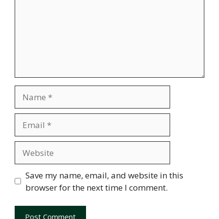
Name
Email
Website
Save my name, email, and website in this
browser for the next time I comment.