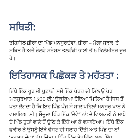
ਸਥਿਤੀ:
ਤਹਿਸੀਲ ਜ਼ੀਰਾ ਦਾ ਪਿੰਡ ਮਨਸੂਰਦੇਵਾ, ਜ਼ੀਰਾ – ਮੋਗਾ ਸੜਕ ‘ਤੇ
ਸਥਿਤ ਹੈ ਅਤੇ ਰੇਲਵੇ ਸਟੇਸ਼ਨ ਤਲਵੰਡੀ ਭਾਈ ਤੋਂ 6 ਕਿਲੋਮੀਟਰ ਦੂਰ
ਹੈ।
ਇਤਿਹਾਸਕ ਪਿਛੋਕੜ ਤੇ ਮਹੱਤਤਾ :
ਇੱਥੇ ਇੱਕ ਖੂਹ ਦੀ ਪੁਟਾਈ ਸਮੇਂ ਇੱਕ ਪੱਥਰ ਦੀ ਸਿੱਲ ਉੱਪਰ
‘ਮਨਸੂਰਖਾਨ 1500 ਈ.’ ਉਕਰਿਆ ਹੋਇਆ ਮਿਲਿਆ ਹੈ ਜਿਸ ਤੋਂ
ਪਤਾ ਲੱਗਦਾ ਹੈ ਕਿ ਇਹ ਪਿੰਡ ਪੰਜ ਸੌ ਸਾਲ ਪਹਿਲਾਂ ਮਨਸੂਰ ਖਾਨ ਨੇ
ਵਸਾਇਆ ਸੀ। ਮੌਜੂਦਾ ਪਿੰਡ ਇੱਕ ‘ਦੇਵੇ” ਨਾਂ: ਦੇ ਵਿਅਕਤੀ ਨੇ ਮਾਝੇ
ਦੇ ਪਿੰਡ ਤੂਤਾਂ ਵਾਲੇ ਤੋਂ ਉੱਠ ਕੇ ਇੱਥੇ ਆ ਕੇ ਵਸਾਇਆ। ਇੱਥੇ ਇੱਕ
ਫਕੀਰ ਨੇ ਉਸਨੂੰ ਇੱਥੇ ਵੱਸਣ ਦੀ ਸਲਾਹ ਦਿੱਤੀ ਅਤੇ ਪਿੰਡ ਦਾ ਨਾਂ
‘ਮਨਸੂਰ ਦੇਵਾ’ ਰੱਖ ਦਿੱਤਾ। ਪਿੰਡ ਵਿੱਚ ਸ਼ੇਰਗਿੱਲ, ਬਲ, ਸਿੱਧੂ,