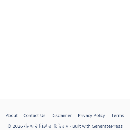
About
Contact Us
Disclaimer
Privacy Policy
Terms
© 2026 ਪੰਜਾਬ ਦੇ ਪਿੰਡਾਂ ਦਾ ਇਤਿਹਾਸ
• Built with
GeneratePress