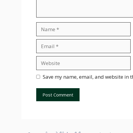
Name
Email
Website
Save my name, email, and website in t