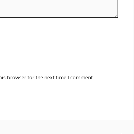
his browser for the next time I comment.