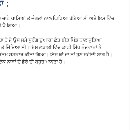
ਾ :
ਇਹ ਚਾਰੇ ਪਾਸਿਆਂ ਤੋਂ ਜੰਗਲਾਂ ਨਾਲ ਘਿਰਿਆ ਹੋਇਆ ਸੀ ਅਤੇ ਇਸ ਵਿੱਚ
ਲੀ ਪੈ ਗਿਆ।
ਹਾ ਹੈ ਜੋ ਉਸ ਸਮੇਂ ਸੁਰੰਗ ਦੁਆਰਾ ਛੱਤ ਬੀੜ ਪਿੰਡ ਨਾਲ ਜੁੜਿਆ
 ਤੋਂ ਜਿੱਤਿਆ ਸੀ। ਇਸ ਲੜਾਈ ਵਿੱਚ ਕਾਫੀ ਸਿੱਖ ਨੌਜਵਾਨਾਂ ਨੇ
 ਅੰਤਮ ਸੰਸਕਾਰ ਕੀਤਾ ਗਿਆ। ਇਸ ਥਾਂ ਦਾ ਨਾਂ ਹੁਣ ਸ਼ਹੀਦੀ ਬਾਗ ਹੈ।
ੱਕ ਨਾਥਾਂ ਦੇ ਡੇਰੇ ਦੀ ਬਹੁਤ ਮਾਨਤਾ ਹੈ।