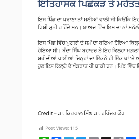
ਇਤਿਹਾਸਕ ਪਿਛੋਕੜ ਤੇ ਮਹੱਤਤ
ਇਸ ਪਿੰਡ ਦਾ ਪੁਰਾਣਾ ਨਾਂ ਮੁਨੀਆਂ ਵਾਲੀ ਸੀ ਕਿਉਂਕਿ 
ਰਿਸ਼ੀ ਮੁਨੀ ਰਹਿੰਦੇ ਸਨ। ਬਾਅਦ ਵਿੱਚ ਇਸ ਦਾ ਨਾਂ ਮਨੋ
ਇਸ ਪਿੰਡ ਵਿੱਚ ਮੁਗ਼ਲਾਂ ਦੇ ਸਮੇਂ ਦਾ ਬਣਿਆ ਹੋਇਆ ਕਿਲ੍
ਹੋਇਆ ਸੀ। ਬੰਦਾ ਸਿੰਘ ਬਹਾਦਰ ਨੇ ਇਹ ਕਿਲ੍ਹਾ ਮੁਗ਼ਲਾਂ
ਸ਼ਹੀਦੀਆਂ ਪਾਈਆਂ ਜਿਨ੍ਹਾਂ ਦਾ ਇੱਕਠੇ ਹੀ ਇੱਕ ਥਾਂ ‘ਤੇ
ਹੁਣ ਇਸ ਕਿਲ੍ਹੇ ਦੇ ਖੰਡਰਾਤ ਹੀ ਬਾਕੀ ਹਨ। ਪਿੰਡ ਵਿੱਚ ਇ
Credit – ਡਾ. ਕਿਰਪਾਲ ਸਿੰਘ ਡਾ. ਹਰਿੰਦਰ ਕੌਰ
Post Views:
115