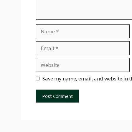
Name
Email
Website
Save my name, email, and website in t