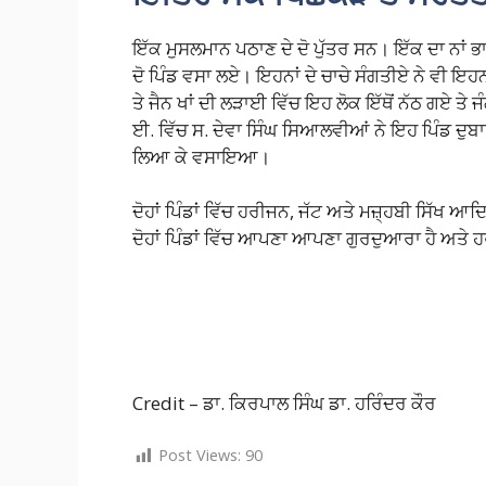
ਇੱਕ ਮੁਸਲਮਾਨ ਪਠਾਣ ਦੇ ਦੋ ਪੁੱਤਰ ਸਨ। ਇੱਕ ਦਾ ਨਾਂ ਭਾਗ
ਦੋ ਪਿੰਡ ਵਸਾ ਲਏ। ਇਹਨਾਂ ਦੇ ਚਾਚੇ ਸੰਗਤੀਏ ਨੇ ਵੀ ਇਹਨ
ਤੇ ਜੈਨ ਖਾਂ ਦੀ ਲੜਾਈ ਵਿੱਚ ਇਹ ਲੋਕ ਇੱਥੋਂ ਨੱਠ ਗਏ ਤ
ਈ. ਵਿੱਚ ਸ. ਦੇਵਾ ਸਿੰਘ ਸਿਆਲਵੀਆਂ ਨੇ ਇਹ ਪਿੰਡ ਦੁਬਾਰਾ
ਲਿਆ ਕੇ ਵਸਾਇਆ।
ਦੋਹਾਂ ਪਿੰਡਾਂ ਵਿੱਚ ਹਰੀਜਨ, ਜੱਟ ਅਤੇ ਮਜ਼੍ਹਬੀ ਸਿੱਖ ਆਦਿ
ਦੋਹਾਂ ਪਿੰਡਾਂ ਵਿੱਚ ਆਪਣਾ ਆਪਣਾ ਗੁਰਦੁਆਰਾ ਹੈ ਅਤੇ 
Credit – ਡਾ. ਕਿਰਪਾਲ ਸਿੰਘ ਡਾ. ਹਰਿੰਦਰ ਕੌਰ
Post Views:
90