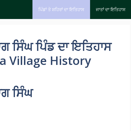
ਪਿੰਡਾਂ ਤੇ ਸ਼ਹਿਰਾਂ ਦਾ ਇਤਿਹਾਸ
ਜਾਤਾਂ ਦਾ ਇਤਿਹਾਸ
ਂ ਭਾਗ ਸਿੰਘ ਪਿੰਡ ਦਾ ਇਤਿਹਾਸ
 Village History
ਭਾਗ ਸਿੰਘ