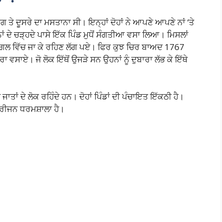
 ਤੇ ਦੂਸਰੇ ਦਾ ਮਸਤਾਨਾ ਸੀ। ਇਨ੍ਹਾਂ ਦੋਹਾਂ ਨੇ ਆਪਣੇ ਆਪਣੇ ਨਾਂ ‘ਤੇ
ਾਂ ਦੇ ਚੜ੍ਹਦੇ ਪਾਸੇ ਇੱਕ ਪਿੰਡ ਮੁਧੋਂ ਸੰਗਤੀਆ ਵਸਾ ਲਿਆ। ਮਿਸਲਾਂ
ੇ ਜੰਗਲ ਵਿੱਚ ਜਾ ਕੇ ਰਹਿਣ ਲੱਗ ਪਏ। ਫਿਰ ਕੁਝ ਚਿਰ ਬਾਅਦ 1767
 ਵਸਾਏ। ਜੋ ਲੋਕ ਇੱਥੋਂ ਉਜੜੇ ਸਨ ਉਹਨਾਂ ਨੂੰ ਦੁਬਾਰਾ ਲੱਭ ਕੇ ਇੱਥੇ
 ਜਾਤਾਂ ਦੇ ਲੋਕ ਰਹਿੰਦੇ ਹਨ। ਦੋਹਾਂ ਪਿੰਡਾਂ ਦੀ ਪੰਚਾਇਤ ਇੱਕਠੀ ਹੈ।
ਹਰੀਜਨ ਧਰਮਸ਼ਾਲਾ ਹੈ।