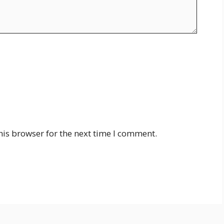
his browser for the next time I comment.