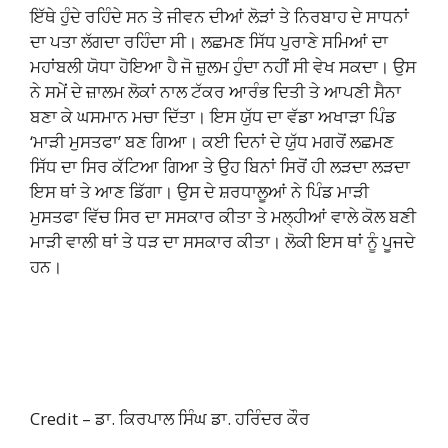
ਇੱਥੇ ਹੁੰਦੇ ਰਹਿੰਦੇ ਸਨ ਤੇ ਜੀਵਨ ਦੀਆਂ ਲੋੜਾਂ ਤੇ ਨਿਰਬਾਹ ਦੇ ਸਾਧਨਾਂ
ਦਾ ਪਤਾ ਲੱਗਦਾ ਰਹਿੰਦਾ ਸੀ। ਲਛਮਣ ਸਿੱਧ ਪੁਰਾਣੇ ਸਮਿਆਂ ਦਾ
ਮਹਾਂਬਲੀ ਯੋਧਾ ਹੋਇਆ ਹੈ ਜੋ ਜ਼ੁਲਮ ਹੁੰਦਾ ਨਹੀਂ ਸੀ ਵੇਖ ਸਕਦਾ। ਉਸ
ਨੇ ਸਮੇਂ ਦੇ ਜ਼ਾਲਮ ਲੋਕਾਂ ਨਾਲ ਟੱਕਰ ਆਰੰਭ ਦਿਤੀ ਤੇ ਆਪਣੀ ਸੈਨਾ
ਬਣਾ ਕੇ ਘਸਮਾਨ ਮਚਾ ਦਿੱਤਾ। ਇਸ ਯੁੱਧ ਦਾ ਵੱਡਾ ਅਖਾੜਾ ਪਿੰਡ
‘ਮਾੜੀ ਮੁਸਤਫਾ’ ਬਣ ਗਿਆ। ਕਈ ਦਿਨਾਂ ਦੇ ਯੁੱਧ ਮਗਰੋਂ ਲਛਮਣ
ਸਿੱਧ ਦਾ ਸਿਰ ਕੱਟਿਆ ਗਿਆ ਤੇ ਉਹ ਬਿਨਾਂ ਸਿਰੋਂ ਹੀ ਲੜਦਾ ਲੜਦਾ
ਇਸ ਥਾਂ ਤੇ ਆਣ ਡਿੱਗਾ। ਉਸ ਦੇ ਸ਼ਰਧਾਲੂਆਂ ਨੇ ਪਿੰਡ ਮਾੜੀ
ਮੁਸਤਫਾ ਵਿੱਚ ਸਿਰ ਦਾ ਸਸਕਾਰ ਕੀਤਾ ਤੇ ਮਲ੍ਹੀਆਂ ਵਾਲੇ ਕੋਲ ਬਣੀ
ਮਾੜੀ ਵਾਲੀ ਥਾਂ ਤੇ ਧੜ ਦਾ ਸਸਕਾਰ ਕੀਤਾ। ਲੋਕੀ ਇਸ ਥਾਂ ਨੂੰ ਪੂਜਦੇ
ਹਨ।
Credit – ਡਾ. ਕਿਰਪਾਲ ਸਿੰਘ ਡਾ. ਹਰਿੰਦਰ ਕੌਰ