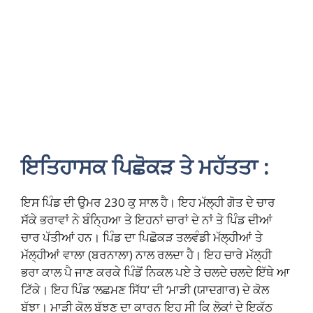
ਇਤਿਹਾਸਕ ਪਿਛੋਕੜ ਤੇ ਮਹੱਤਤਾ :
ਇਸ ਪਿੰਡ ਦੀ ਉਮਰ 230 ਕੁ ਸਾਲ ਹੈ। ਇਹ ਮੱਲ੍ਹੀ ਗੋਤ ਦੇ ਚਾਰ
ਸੱਕੇ ਭਰਾਵਾਂ ਨੇ ਬੰਨ੍ਹਿਆ ਤੇ ਇਹਨਾਂ ਚਾਰਾਂ ਦੇ ਨਾਂ ਤੇ ਪਿੰਡ ਦੀਆਂ
ਚਾਰ ਪੱਤੀਆਂ ਹਨ। ਪਿੰਡ ਦਾ ਪਿਛੋਕੜ ਤਲਵੰਡੀ ਮੱਲ੍ਹੀਆਂ ਤੇ
ਮੱਲ੍ਹੀਆਂ ਵਾਲਾ (ਬਰਨਾਲਾ) ਨਾਲ ਰਲਦਾ ਹੈ। ਇਹ ਚਾਰੇ ਮੱਲ੍ਹੀ
ਭਰਾ ਕਾਲ ਪੈ ਜਾਣ ਕਰਕੇ ਪਿੰਡੋਂ ਨਿਕਲ ਪਏ ਤੇ ਚਲਦੇ ਚਲਦੇ ਇੱਥੇ ਆ
ਟਿੱਕੇ। ਇਹ ਪਿੰਡ ‘ਲਛਮਣ ਸਿੱਧ’ ਦੀ ‘ਮਾੜੀ (ਯਾਦਗਾਰ) ਦੇ ਕੋਲ
ਬੱਝਾ। ਮਾੜੀ ਕੋਲ ਬੱਝਣ ਦਾ ਕਾਰਨ ਇਹ ਸੀ ਕਿ ਲੋਕਾਂ ਦੇ ਇਕੱਠ