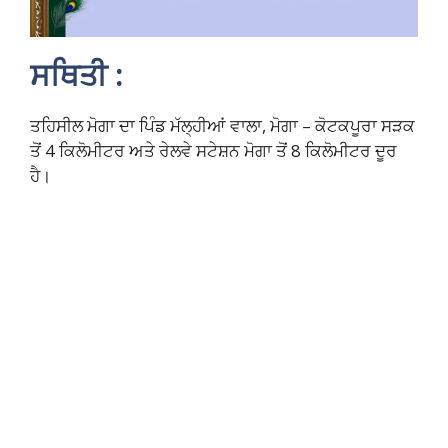
ਸਥਿਤੀ :
ਤਹਿਸੀਲ ਮੋਗਾ ਦਾ ਪਿੰਡ ਮੱਲ੍ਹੀਆਂ ਵਾਲਾ, ਮੋਗਾ – ਕੋਟਕਪੂਰਾ ਸੜਕ
ਤੋਂ 4 ਕਿਲੋਮੀਟਰ ਅਤੇ ਰੇਲਵੇ ਸਟੇਸ਼ਨ ਮੋਗਾ ਤੋਂ 8 ਕਿਲੋਮੀਟਰ ਦੂਰ
ਹੈ।