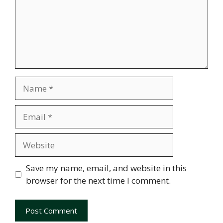
Name
Email
Website
Save my name, email, and website in this
browser for the next time I comment.