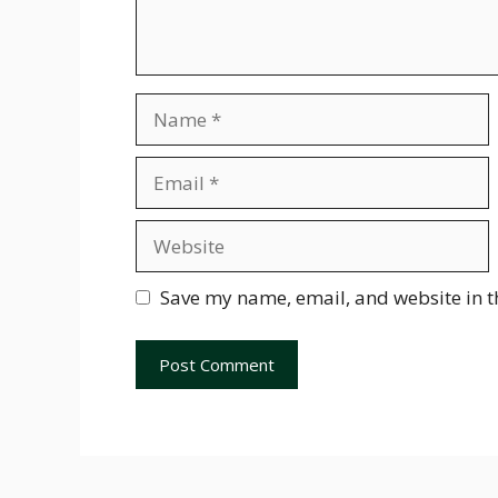
Name
Email
Website
Save my name, email, and website in t