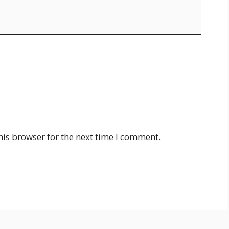
his browser for the next time I comment.