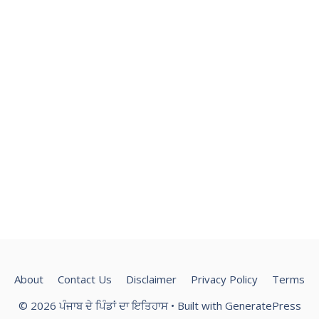
About
Contact Us
Disclaimer
Privacy Policy
Terms
© 2026 ਪੰਜਾਬ ਦੇ ਪਿੰਡਾਂ ਦਾ ਇਤਿਹਾਸ
• Built with
GeneratePress