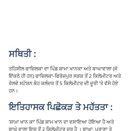
ਸਥਿਤੀ :
ਤਹਿਸੀਲ ਫਾਜ਼ਿਲਕਾ ਦਾ ਪਿੰਡ ਸ਼ਾਮਾ ਖਾਨਕਾ ਅਤੇ ਬਾਘਾਵਾਲਾ (ਜੋ
ਇੱਕਠੇ ਹੀ ਹਨ) ਫਾਜ਼ਿਲਕਾ-ਫਿਰੋਜ਼ਪੁਰ ਸੜਕ ਤੋਂ 2 ਕਿਲੋਮੀਟਰ ਅਤੇ
ਰੇਲਵੇ ਸਟੇਸ਼ਨ ਥੇਹ ਕਲੰਦਰ ਤੋਂ 5 ਕਿਲੋਮੀਟਰ ਦੀ ਦੂਰੀ ‘ਤੇ ਵੱਸੇ ਹੋਏ
ਹਨ।
ਇਤਿਹਾਸਕ ਪਿਛੋਕੜ ਤੇ ਮਹੱਤਤਾ :
‘ਸ਼ਾਮਾ ਖਾਨ ਕਾ’ ਪਿੰਡ ਸ਼ਾਮ ਖਾਨ ਦਾ ਵਸਾਇਆ ਹੋਇਆ ਹੈ ਅਤੇ
ਬਾਘੇ ਵਾਲਾ ਇਸ ਤੋਂ 2 ਕਿਲੋਮੀਟਰ ਦੂਰ ਹੈ । ਬਾਘਾ, ਪੁਰਾਣਾ ਤੇ