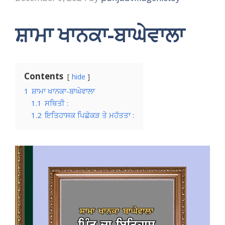
ਸ਼ਾਮਾ ਖਾਨਕਾ-ਬਾਘੇਵਾਲਾ
Contents
hide
1
ਸ਼ਾਮਾ ਖਾਨਕਾ-ਬਾਘੇਵਾਲਾ
1.1
ਸਥਿਤੀ :
1.2
ਇਤਿਹਾਸਕ ਪਿਛੋਕੜ ਤੇ ਮਹੱਤਤਾ :