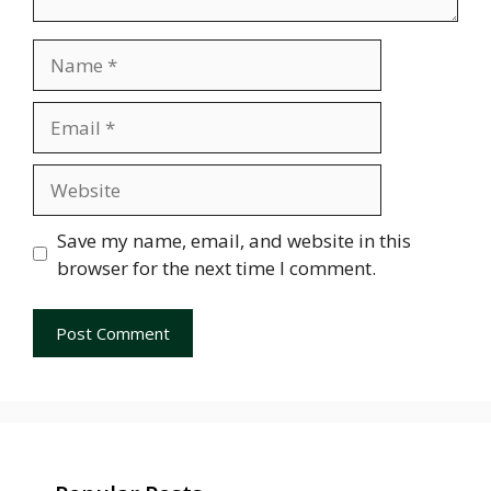
Name
Email
Website
Save my name, email, and website in this
browser for the next time I comment.