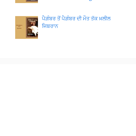
ਪੈਗ਼ੰਬਰ ਤੋਂ ਪੈਗ਼ੰਬਰ ਦੀ ਮੌਤ ਤੱਕ ਖ਼ਲੀਲ
ਜਿਬਰਾਨ