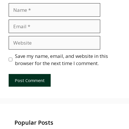
Name
Email
Website
Save my name, email, and website in this
browser for the next time I comment.
Popular Posts