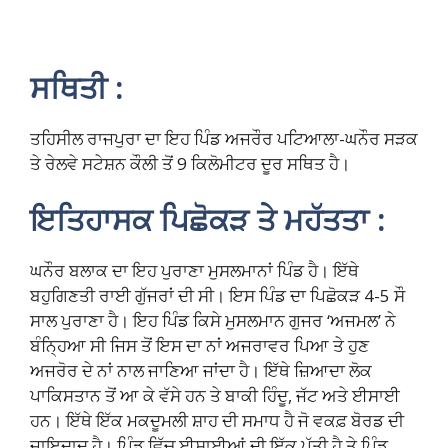
ਸਥਿਤੀ :
ਤਹਿਸੀਲ ਰਾਜਪੁਰਾ ਦਾ ਇਹ ਪਿੰਡ ਅਜਰੌਰ ਪਟਿਆਲਾ-ਘਨੌਰ ਸੜਕ
ਤੇ ਰੇਲਵੇ ਸਟੇਸ਼ਨ ਕੌਲੀ ਤੋਂ 9 ਕਿਲੋਮੀਟਰ ਦੂਰ ਸਥਿਤ ਹੈ।
ਇਤਿਹਾਸਕ ਪਿਛੋਕੜ ਤੇ ਮਹੱਤਤਾ :
ਘਨੌਰ ਬਲਾਕ ਦਾ ਇਹ ਪੁਰਾਣਾ ਮੁਸਲਮਾਨਾਂ ਪਿੰਡ ਹੈ। ਇੱਥੇ
ਬਹੁਗਿਣਤੀ ਰਾਈ ਗੁੱਜਰਾਂ ਦੀ ਸੀ। ਇਸ ਪਿੰਡ ਦਾ ਪਿਛੋਕੜ 4-5 ਸੌ
ਸਾਲ ਪੁਰਾਣਾ ਹੈ। ਇਹ ਪਿੰਡ ਕਿਸੇ ਮੁਸਲਮਾਨ ਗੁਜਰ ‘ਅਜਮਲ’ ਨੇ
ਬੰਨ੍ਹਿਆ ਸੀ ਜਿਸ ਤੋਂ ਇਸ ਦਾ ਨਾਂ ਅਜਰਾਵਰ ਪਿਆ ਤੇ ਹੁਣ
ਅਜਰੋਰ ਦੇ ਨਾਂ ਨਾਲ ਜਾਣਿਆ ਜਾਂਦਾ ਹੈ। ਇੱਥੇ ਜ਼ਿਆਦਾ ਲੋਕ
ਪਾਕਿਸਤਾਨ ਤੋਂ ਆ ਕੇ ਵੱਸੇ ਹਨ ਤੇ ਬਾਕੀ ਹਿੰਦੂ, ਜੱਟ ਅਤੇ ਈਸਾਈ
ਹਨ। ਇੱਥੇ ਇੱਕ ਮਕਦੂਮਲੀ ਸ਼ਾਹ ਦੀ ਸਮਾਧ ਹੈ ਜੋ ਵਕਫ਼ ਬੋਰਡ ਦੀ
ਜਾਇਦਾਦ ਹੈ। ਪਿੰਡ ਵਿੱਚ ਈਸਾਈਆਂ ਦੀ ਇੱਕ ਪੱਤੀ ਹੈ ਤੇ ਪਿੰਡ