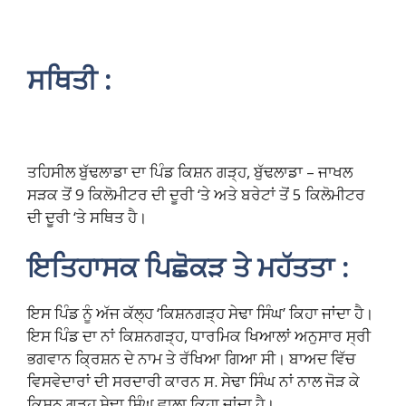
ਸਥਿਤੀ :
ਤਹਿਸੀਲ ਬੁੱਢਲਾਡਾ ਦਾ ਪਿੰਡ ਕਿਸ਼ਨ ਗੜ੍ਹ, ਬੁੱਢਲਾਡਾ – ਜਾਖਲ
ਸੜਕ ਤੋਂ 9 ਕਿਲੋਮੀਟਰ ਦੀ ਦੂਰੀ ‘ਤੇ ਅਤੇ ਬਰੇਟਾਂ ਤੋਂ 5 ਕਿਲੋਮੀਟਰ
ਦੀ ਦੂਰੀ ‘ਤੇ ਸਥਿਤ ਹੈ।
ਇਤਿਹਾਸਕ ਪਿਛੋਕੜ ਤੇ ਮਹੱਤਤਾ :
ਇਸ ਪਿੰਡ ਨੂੰ ਅੱਜ ਕੱਲ੍ਹ ‘ਕਿਸ਼ਨਗੜ੍ਹ ਸੇਢਾ ਸਿੰਘ’ ਕਿਹਾ ਜਾਂਦਾ ਹੈ।
ਇਸ ਪਿੰਡ ਦਾ ਨਾਂ ਕਿਸ਼ਨਗੜ੍ਹ, ਧਾਰਮਿਕ ਖਿਆਲਾਂ ਅਨੁਸਾਰ ਸ੍ਰੀ
ਭਗਵਾਨ ਕ੍ਰਿਸ਼ਨ ਦੇ ਨਾਮ ਤੇ ਰੱਖਿਆ ਗਿਆ ਸੀ। ਬਾਅਦ ਵਿੱਚ
ਵਿਸਵੇਦਾਰਾਂ ਦੀ ਸਰਦਾਰੀ ਕਾਰਨ ਸ. ਸੇਢਾ ਸਿੰਘ ਨਾਂ ਨਾਲ ਜੋੜ ਕੇ
ਕਿਸ਼ਨ ਗੜ੍ਹ ਸੇਢਾ ਸਿੰਘ ਵਾਲਾ ਕਿਹਾ ਜਾਂਦਾ ਹੈ।