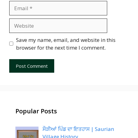
Email
Website
Save my name, email, and website in this
browser for the next time I comment.
Popular Posts
ਸੌੜੀਆਂ ਪਿੰਡ ਦਾ ਇਤਹਾਸ | Saurian
Village History