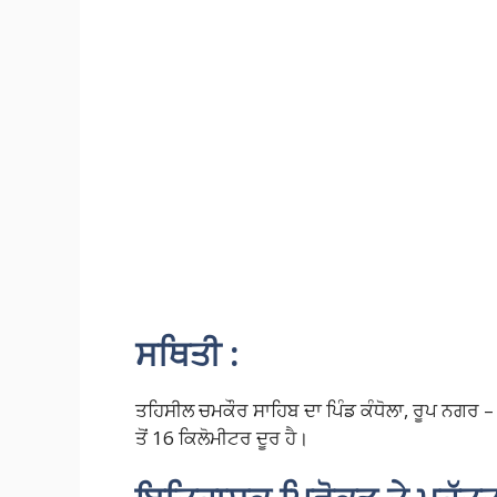
ਸਥਿਤੀ :
ਤਹਿਸੀਲ ਚਮਕੌਰ ਸਾਹਿਬ ਦਾ ਪਿੰਡ ਕੰਧੋਲਾ, ਰੂਪ ਨਗਰ – 
ਤੋਂ 16 ਕਿਲੋਮੀਟਰ ਦੂਰ ਹੈ।