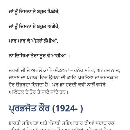
ਜਾਂ ਤੂੰ ਦਿਸਨਾ ਏ ਬਹੁਤ ਪਿਛੇਰੇ,
ਜਾਂ ਤੂੰ ਦਿਸਨਾ ਏ ਬਹੁਤ ਅਗੇਰੇ,
ਮਾਰ ਮਾਰ ਕੇ ਮੰਜ਼ਲਾਂ ਲੰਮੀਆਂ,
ਨਾ ਦਿਸਿਆ ਤੇਰਾ ਨੂਰ ਵੇ ਮਾਹੀਆ ।
ਦਰਦੀ ਜੀ ਦੇ ਅਗਲੇ ਕਾਵਿ-ਸੰਕਲਨਾਂ – ਹਨੇਰ ਸਵੇਰ, ਅਨਹਦ ਨਾਦ,
ਚਾਨਣ ਦਾ ਪਹਾੜ, ਵਿਚ ਉਹਨਾਂ ਦੀ ਕਾਵਿ-ਪ੍ਰਤਿਭਾ ਦਾ ਚਮਤਕਾਰ
ਹੋਰ ਉਭਰਦਾ ਦਿਸਦਾ ਹੈ। ਪਰ ਡਾ ਦਰਦੀ ਕਵੀ ਨਾਲੋਂ ਵਧੇਰੇ
ਆਲੋਚਕ ਦੇ ਤੌਰ ਤੇ ਜਾਣੇ ਜਾਂਦੇ ਹਨ।
ਪ੍ਰਭਜੋਤ ਕੌਰ (1924- )
ਭਾਰਤੀ ਸਭਿਅਤਾ ਅਤੇ ਪੰਜਾਬੀ ਸਭਿਆਚਾਰ ਦੀਆਂ ਸਦਾਚਾਰਕ