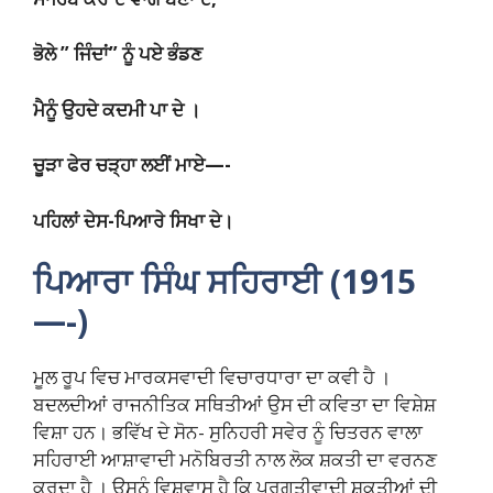
ਭੋਲੇ ” ਜਿੰਦਾਂ” ਨੂੰ ਪਏ ਭੰਡਣ
ਮੈਨੂੰ ਉਹਦੇ ਕਦਮੀ ਪਾ ਦੇ ।
ਚੂੜਾ ਫੇਰ ਚੜ੍ਹਾ ਲਈਂ ਮਾਏ—-
ਪਹਿਲਾਂ ਦੇਸ-ਪਿਆਰੇ ਸਿਖਾ ਦੇ।
ਪਿਆਰਾ ਸਿੰਘ ਸਹਿਰਾਈ (1915
—-)
ਮੂਲ ਰੂਪ ਵਿਚ ਮਾਰਕਸਵਾਦੀ ਵਿਚਾਰਧਾਰਾ ਦਾ ਕਵੀ ਹੈ ।
ਬਦਲਦੀਆਂ ਰਾਜਨੀਤਿਕ ਸਥਿਤੀਆਂ ਉਸ ਦੀ ਕਵਿਤਾ ਦਾ ਵਿਸ਼ੇਸ਼
ਵਿਸ਼ਾ ਹਨ। ਭਵਿੱਖ ਦੇ ਸੋਨ- ਸੁਨਿਹਰੀ ਸਵੇਰ ਨੂੰ ਚਿਤਰਨ ਵਾਲਾ
ਸਹਿਰਾਈ ਆਸ਼ਾਵਾਦੀ ਮਨੋਬਿਰਤੀ ਨਾਲ ਲੋਕ ਸ਼ਕਤੀ ਦਾ ਵਰਨਣ
ਕਰਦਾ ਹੈ । ਉਸਨੂੰ ਵਿਸ਼ਵਾਸ ਹੈ ਕਿ ਪ੍ਰਗਤੀਵਾਦੀ ਸ਼ਕਤੀਆਂ ਦੀ