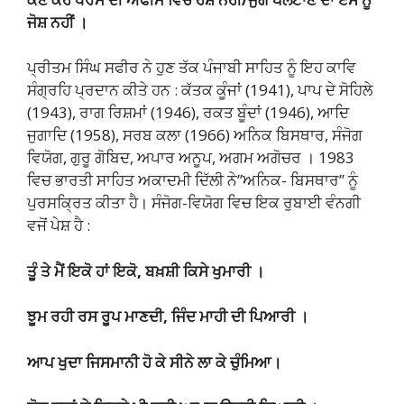
ਜੋਸ਼ ਨਹੀਂ ।
ਪ੍ਰੀਤਮ ਸਿੰਘ ਸਫੀਰ ਨੇ ਹੁਣ ਤੱਕ ਪੰਜਾਬੀ ਸਾਹਿਤ ਨੂੰ ਇਹ ਕਾਵਿ
ਸੰਗ੍ਰਹਿ ਪ੍ਰਦਾਨ ਕੀਤੇ ਹਨ : ਕੱਤਕ ਕੂੰਜਾਂ (1941), ਪਾਪ ਦੇ ਸੋਹਿਲੇ
(1943), ਰਾਗ ਰਿਸ਼ਮਾਂ (1946), ਰਕਤ ਬੂੰਦਾਂ (1946), ਆਦਿ
ਜੁਗਾਦਿ (1958), ਸਰਬ ਕਲਾ (1966) ਅਨਿਕ ਬਿਸਥਾਰ, ਸੰਜੋਗ
ਵਿਯੋਗ, ਗੁਰੂ ਗੋਬਿਦ, ਅਪਾਰ ਅਨੂਪ, ਅਗਮ ਅਗੋਚਰ । 1983
ਵਿਚ ਭਾਰਤੀ ਸਾਹਿਤ ਅਕਾਦਮੀ ਦਿੱਲੀ ਨੇ”ਅਨਿਕ- ਬਿਸਥਾਰ” ਨੂੰ
ਪੁਰਸਕ੍ਰਿਤ ਕੀਤਾ ਹੈ। ਸੰਜੋਗ-ਵਿਯੋਗ ਵਿਚ ਇਕ ਰੁਬਾਈ ਵੰਨਗੀ
ਵਜੋਂ ਪੇਸ਼ ਹੈ :
ਤੂੰ ਤੇ ਮੈਂ ਇਕੋ ਹਾਂ ਇਕੋ, ਬਖ਼ਸ਼ੀ ਕਿਸੇ ਖੁਮਾਰੀ ।
ਝੂਮ ਰਹੀ ਰਸ ਰੂਪ ਮਾਣਦੀ, ਜਿੰਦ ਮਾਹੀ ਦੀ ਪਿਆਰੀ ।
ਆਪ ਖੁਦਾ ਜਿਸਮਾਨੀ ਹੋ ਕੇ ਸੀਨੇ ਲਾ ਕੇ ਚੁੰਮਿਆ।