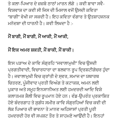
ਤੇ ਕਲਾ-ਪਿਆਰ ਦੇ ਜ਼ਜ਼ਬੇ ਠਾਠਾਂ ਮਾਰਨ ਲੱਗੇ । ਕਵੀ ਬਾਵਾ ਸਵੈ-
ਵਿਸ਼ਵਾਸ਼ ਦਾ ਕਵੀ ਸੀ ਜਿਸ ਦੀ ਮਿਸਾਲ ਵਜੋਂ ਉਸਦੀ ਕਵਿਤਾ
“ਬਾਗੀ” ਵੇਖੀ ਜਾ ਸਕਦੀ ਹੈ। ਇਹ ਕਵਿਤਾ ਵੰਗਾਰ ਤੇ ਉਤਸ਼ਾਹਜਨਕ
ਮਨੋਦਸ਼ਾ ਦੀ ਧਾਰਨੀ ਹੈ। ਕਵੀ ਲਿਖਦਾ ਹੈ :-
ਮੈਂ ਬਾਗੀ, ਮੈਂ ਬਾਗੀ, ਮੈਂ ਆਕੀ, ਮੈਂ ਆਕੀ,
ਮੈਂ ਇਕ ਅਮਰ ਸ਼ਕਤੀ, ਮੈਂ ਬਾਕੀ, ਮੈਂ ਬਾਕੀ।
ਇਸ ਪੜਾਅ ਦੇ ਕਾਵਿ ਸੰਗ੍ਰਹਿ “ਜਵਾਲਾਮੁਖੀ” ਵਿਚ ਉਸਦੀ
ਪ੍ਰਗਤੀਵਾਦੀ, ਵਿਚਾਰਧਾਰਾ ਦਾ ਬਲਵਾਨ ਰੂਪ ਦ੍ਰਿਸ਼ਟੀਗੋਚਰ ਹੁੰਦਾ
ਹੈ। ਜਵਾਲਾਮੁਖੀ ਵਿਚ ਕ੍ਰਾਂਤੀ ਦੇ ਸ੍ਵਰ, ਸਮਾਜ ਦਾ ਯਥਾਰਥ
ਚਿਤਰਣ, ਪੂੰਜੀਵਾਦ ਪ੍ਰਤੀ ਵਿਅੰਗ ਤੇ ਕਟਾਕਸ਼, ਅਮਨ ਲਈ
ਪੁਕਾਰ ਅਤੇ ਸਮੂਹ ਇਨਸਾਨੀਅਤ ਲਈ ਹਮਦਰਦੀ ਆਦਿ ਵਿਸ਼ੇ
ਕਲਾਤਮਕ ਸ਼ੈਲੀ ਵਿਚ ਰੂਪਮਾਨ ਹੋਏ ਹਨ। ਵੰਡ-ਉਪਰੰਤ ਪ੍ਰਕਾਸ਼ਿਤ
ਹੋਏ ਬੰਦਰਗਾਹ ਤੇ ਸੁਗੰਧ ਸਮੀਰ ਕਾਵਿ ਸੰਗ੍ਰਹਿਆਂ ਵਿਚ ਕਵੀ ਦੀ
ਲੋਕ ਪਿਆਰ ਦੀ ਭਾਵਨਾ ਤੇ ਮਾਨਵ ਅਹਿਸਾਸਾਂ ਪ੍ਰਤੀ ਪੂਰੀ
ਹਮਦਰਦੀ ਹੋਰ ਵੀ ਸਪਸ਼ਟ ਤੌਰ ਤੇ ਸਾਹਮਣੇ ਆਉਂਦੀ ਹੈ। ਇਨ੍ਹਾਂ