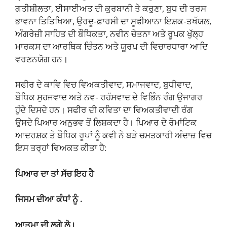
ਗਤੀਸ਼ੀਲਤਾ, ਈਸਾਈਅਤ ਦੀ ਕੁਰਬਾਨੀ ਤੇ ਕਰੁਣਾ, ਬੁਧ ਦੀ ਤਰਸ
ਭਾਵਨਾ ਤਿਤਿਖਿਆ, ਉਰਦੂ-ਫ਼ਾਰਸੀ ਦਾ ਸੂਫੀਆਨਾ ਇਸ਼ਕ-ਤਖੱਯਲ,
ਅੰਗਰੇਜ਼ੀ ਸਾਹਿਤ ਦੀ ਬੌਧਿਕਤਾ, ਨਵੀਨ ਚੇਤਨਾ ਅਤੇ ਰੂਪਕ ਖੁੱਲ੍ਹ
ਮਾਰਕਸ ਦਾ ਆਰਥਿਕ ਚਿੰਤਨ ਅਤੇ ਯੂਰਪ ਦੀ ਵਿਚਾਰਧਾਰਾ ਆਦਿ
ਵਰਣਨਯੋਗ ਹਨ।
ਸਫੀਰ ਦੇ ਕਾਵਿ ਵਿਚ ਵਿਅਕਤੀਵਾਦ, ਸਮਾਜਵਾਦ, ਬੁਧੀਵਾਦ,
ਬੌਧਿਕ ਸੁਹਜਵਾਦ ਅਤੇ ਨਵ- ਰਹੱਸਵਾਦ ਦੇ ਵਿਭਿੰਨ ਰੰਗ ਉਜਾਗਰ
ਹੁੰਦੇ ਦਿਸਦੇ ਹਨ। ਸਫੀਰ ਦੀ ਕਵਿਤਾ ਦਾ ਵਿਅਕਤੀਵਾਦੀ ਰੰਗ
ਉਸਦੇ ਪਿਆਰ ਅਨੁਭਵ ਤੋਂ ਲਿਸ਼ਕਦਾ ਹੈ। ਪਿਆਰ ਦੇ ਰੋਮਾਂਟਿਕ
ਆਦਰਸ਼ਕ ਤੇ ਬੌਧਿਕ ਰੂਪਾਂ ਨੂੰ ਕਵੀ ਨੇ ਬੜੇ ਚਮਤਕਾਰੀ ਅੰਦਾਜ਼ ਵਿਚ
ਇਸ ਤਰ੍ਹਾਂ ਵਿਅਕਤ ਕੀਤਾ ਹੈ:
ਪਿਆਰ ਦਾ ਤਾਂ ਸੱਚ ਇਹ ਹੈ
ਜਿਸਮ ਦੀਆ ਕੰਧਾਂ ਨੂੰ .
ਆਤਮਾ ਦੀ ਲਗੇ ਲੋ।