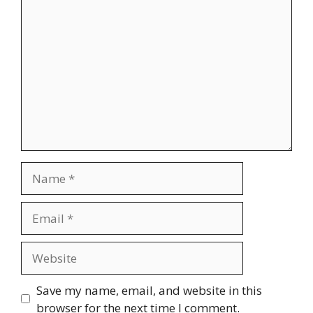
Comment
Name
Email
Website
Save my name, email, and website in this
browser for the next time I comment.