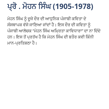
ਪ੍ਰੋ
.
ਮੋਹਨ ਸਿੰਘ
(1905-1978)
ਮੋਹਨ ਸਿੰਘ ਨੂੰ ਦੂਜੇ ਦੌਰ ਦੀ ਆਧੁਨਿਕ ਪੰਜਾਬੀ ਕਵਿਤਾ ਦੇ
ਸੰਸਥਾਪਕ ਵੱਜੋ ਜਾਣਿਆ ਜਾਂਦਾਂ ਹੈ। ਇਸ ਦੌਰ ਦੀ ਕਵਿਤਾ ਨੂੰ
ਪੰਜਾਬੀ ਆਲੋਚਕ “ਮੋਹਨ ਸਿੰਘ ਅਮ੍ਰਿਤਾ ਕਾਵਿਧਾਰਾ” ਦਾ ਨਾ ਦਿੰਦੇ
ਹਨ। ਇਸ ਤੋਂ ਪ੍ਰਤੱਖ ਹੈ ਕਿ ਮੋਹਨ ਸਿੰਘ ਦੀ ਬਤੌਰ ਕਵੀ ਕਿੰਨੀ
ਮਾਨ-ਪ੍ਰਤਿਸ਼ਠਾ ਹੈ।