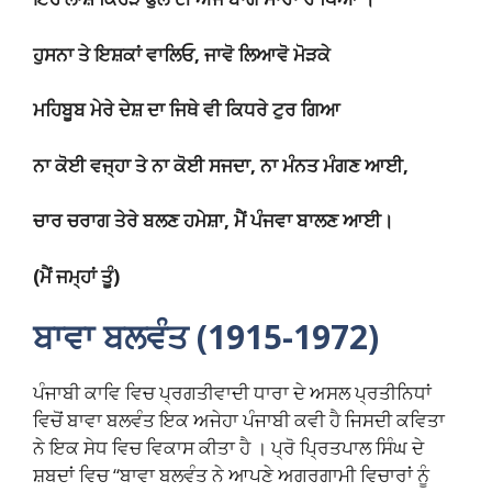
ਹੁਸਨਾ ਤੇ ਇਸ਼ਕਾਂ ਵਾਲਿਓ, ਜਾਵੋ ਲਿਆਵੋ ਮੋੜਕੇ
ਮਹਿਬੂਬ ਮੇਰੇ ਦੇਸ਼ ਦਾ ਜਿਥੇ ਵੀ ਕਿਧਰੇ ਟੁਰ ਗਿਆ
ਨਾ ਕੋਈ ਵਜ੍ਹਾ ਤੇ ਨਾ ਕੋਈ ਸਜਦਾ, ਨਾ ਮੰਨਤ ਮੰਗਣ ਆਈ,
ਚਾਰ ਚਰਾਗ ਤੇਰੇ ਬਲਣ ਹਮੇਸ਼ਾ, ਮੈਂ ਪੰਜਵਾ ਬਾਲਣ ਆਈ।
(ਮੈਂ ਜਮ੍ਹਾਂ ਤੂੰ)
ਬਾਵਾ ਬਲਵੰਤ (1915-1972)
ਪੰਜਾਬੀ ਕਾਵਿ ਵਿਚ ਪ੍ਰਗਤੀਵਾਦੀ ਧਾਰਾ ਦੇ ਅਸਲ ਪ੍ਰਤੀਨਿਧਾਂ
ਵਿਚੋਂ ਬਾਵਾ ਬਲਵੰਤ ਇਕ ਅਜੇਹਾ ਪੰਜਾਬੀ ਕਵੀ ਹੈ ਜਿਸਦੀ ਕਵਿਤਾ
ਨੇ ਇਕ ਸੇਧ ਵਿਚ ਵਿਕਾਸ ਕੀਤਾ ਹੈ । ਪ੍ਰੋ ਪ੍ਰਿਤਪਾਲ ਸਿੰਘ ਦੇ
ਸ਼ਬਦਾਂ ਵਿਚ “ਬਾਵਾ ਬਲਵੰਤ ਨੇ ਆਪਣੇ ਅਗਰਗਾਮੀ ਵਿਚਾਰਾਂ ਨੂੰ