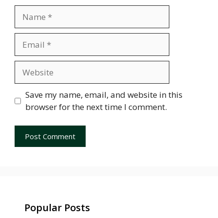
Name
Email
Website
Save my name, email, and website in this
browser for the next time I comment.
Popular Posts