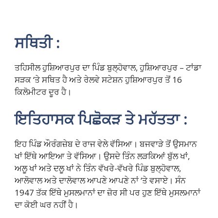
ਸਥਿਤੀ :
ਤਹਿਸੀਲ ਹੁਸ਼ਿਆਰਪੁਰ ਦਾ ਪਿੰਡ ਬੁਲ੍ਹੋਵਾਲ, ਹੁਸ਼ਿਆਰਪੁਰ – ਟਾਂਡਾ
ਸੜਕ ‘ਤੇ ਸਥਿਤ ਹੈ ਅਤੇ ਰੇਲਵੇ ਸਟੇਸ਼ਨ ਹੁਸ਼ਿਆਰਪੁਰ ਤੋਂ 16
ਕਿਲੋਮੀਟਰ ਦੂਰ ਹੈ।
ਇਤਿਹਾਸਕ ਪਿਛੋਕੜ ਤੇ ਮਹੱਤਤਾ :
ਇਹ ਪਿੰਡ ਔਰੰਗਜ਼ੇਬ ਦੇ ਰਾਜ ਵੇਲੇ ਵੱਸਿਆ। ਬਜਵਾੜੇ ਤੋਂ ਉਸਮਾਨ
ਖਾਂ ਇੱਥੇ ਆਇਆ ਤੇ ਵੱਸਿਆ। ਉਸਦੇ ਤਿੰਨ ਲੜਕਿਆਂ ਬੁੱਲ ਖਾਂ,
ਅਲੂ ਖਾਂ ਅਤੇ ਦਲੂ ਖਾਂ ਨੇ ਤਿੰਨ ਵੱਖਰੇ-ਵੱਖਰੇ ਪਿੰਡ ਬੁਲ੍ਹੋਵਾਲ,
ਆਲੋਵਾਲ ਅਤੇ ਦਾਲੋਵਾਲ ਆਪਣੇ ਆਪਣੇ ਨਾਂ ‘ਤੇ ਵਸਾਏ। ਸੰਨ
1947 ਤੱਕ ਇੱਥੇ ਮੁਸਲਮਾਨਾਂ ਦਾ ਜ਼ੋਰ ਸੀ ਪਰ ਹੁਣ ਇੱਥੇ ਮੁਸਲਮਾਨਾਂ
ਦਾ ਕੋਈ ਘਰ ਨਹੀਂ ਹੈ।