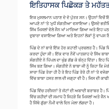
ਇਤਿਹਾਸਕ ਪਿਛੋਕੜ ਤੇ ਮਹੱਤਤ
ਇਕ ਮੁਸਲਮਾਨ ਪਠਾਣ ਦੇ ਦੋ ਪੁੱਤਰ ਸਨ। ਉਹਨਾਂ ਵਿਚੋਂ 
ਆਪਣੇ ਨਾਂ ‘ਤੇ ‘ਮੁਧੋਂ ਸੰਗਤੀਆ’ ਵਸਾਇਆ। ਉਸਦੇ ਭਤੀਜਿਆ
ਸਿੱਖ ਮਿਸਲਾਂ ਵੇਲੇ ਜੈਨ ਖਾਂ ਮਾਰਿਆ ਗਿਆ ਅਤੇ ਇਹ ਪਠਾ
ਦੁਬਾਰਾ ਵਸਾਇਆ ਗਿਆ ਅਤੇ ਇਹਨਾਂ ਲੋਕਾਂ ਨੂੰ ਵਾਪ
ਪਿੰਡ ਦੇ ਨਾਂ ਬਾਰੇ ਇੱਕ ਹੋਰ ਕਹਾਣੀ ਪ੍ਰਚਲਤ ਹੈ। ਪਿੰਡ
ਕਰਦਾ ਹੁੰਦਾ ਸੀ। ਇੱਕ ਵਾਰ ਨੌਵੇਂ ਪਾਤਸ਼ਾਹ ਦੇ ਸਿੱਖ 
ਸੰਗਤੀਏ ਨੇ ਪਿੱਪਲ ਦਾ ਖੁੰਡ ਗੱਡ ਕੇ ਬੰਨ੍ਹ ਦਿੱਤਾ। ਇ
ਸਿੱਖ ਬਣ ਗਿਆ। ਸੰਗਤੀਏ ਨੇ ਬਾਬਾ ਜੀ ਨੂੰ ਕਿਹਾ ਕਿ ਮ
ਸਾਰਾ ਪਿੰਡ ਤੇਰਾ ਹੀ ਹੈ ਤੇ ਇਹ ਪਿੰਡ ਤੇਰੇ ਹੀ ਨਾਂ ‘ਤੇ ਵ
ਵਿੱਚ ਬਾਬਾ ਹਸਤ ਲਾਲ ਦੀ ਜਗ੍ਹਾ ਵੀ ਹੈ। ਜਿਸ ਦੀ ਕਾਫੀ
ਪਿੰਡ ਵਿੱਚ ਹਰੀਜਨਾਂ ਤੇ ਜੱਟਾਂ ਦੀ ਅਬਾਦੀ ਬਰਾਬਰ ਹੈ। 
ਵਿੱਚ ਸ਼ਹੀਦਾਂ ਦੀ ਸਮਾਧ ਹੈ ਜਿਹੜੇ ਕਿ ਮਿਸਲਾਂ ਅਤੇ ਜੈਨ
ਹੈ ਜਿੱਥੇ ਗੁੱਗਾ ਨੌਮੀ ਵਾਲੇ ਦਿਨ ਮੇਲਾ ਲੱਗਦਾ ਹੈ।