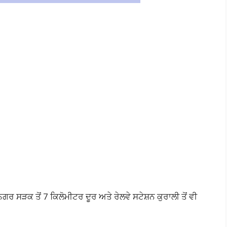
ਗਰ ਸੜਕ ਤੋਂ 7 ਕਿਲੋਮੀਟਰ ਦੂਰ ਅਤੇ ਰੇਲਵੇ ਸਟੇਸ਼ਨ ਕੁਰਾਲੀ ਤੋਂ ਵੀ