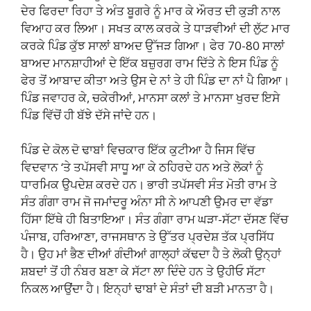
ਦੇਰ ਫਿਰਦਾ ਰਿਹਾ ਤੇ ਅੰਤ ਬੂਗਰੇ ਨੂੰ ਮਾਰ ਕੇ ਔਰਤ ਦੀ ਕੁੜੀ ਨਾਲ
ਵਿਆਹ ਕਰ ਲਿਆ। ਸਖਤ ਕਾਲ ਕਰਕੇ ਤੇ ਧਾੜਵੀਆਂ ਦੀ ਲੁੱਟ ਮਾਰ
ਕਰਕੇ ਪਿੰਡ ਕੁੱਝ ਸਾਲਾਂ ਬਾਅਦ ਉੱਜੜ ਗਿਆ। ਫੇਰ 70-80 ਸਾਲਾਂ
ਬਾਅਦ ਮਾਨਸ਼ਾਹੀਆਂ ਦੇ ਇੱਕ ਬਜ਼ੁਰਗ ਰਾਮ ਦਿੱਤੇ ਨੇ ਇਸ ਪਿੰਡ ਨੂੰ
ਫੇਰ ਤੋਂ ਆਬਾਦ ਕੀਤਾ ਅਤੇ ਉਸ ਦੇ ਨਾਂ ਤੇ ਹੀ ਪਿੰਡ ਦਾ ਨਾਂ ਪੈ ਗਿਆ।
ਪਿੰਡ ਜਵਾਹਰ ਕੇ, ਚਕੇਰੀਆਂ, ਮਾਨਸਾ ਕਲਾਂ ਤੇ ਮਾਨਸਾ ਖੁਰਦ ਇਸੇ
ਪਿੰਡ ਵਿੱਚੋਂ ਹੀ ਬੱਝੇ ਦੱਸੇ ਜਾਂਦੇ ਹਨ।
ਪਿੰਡ ਦੇ ਕੋਲ ਦੋ ਢਾਬਾਂ ਵਿਚਕਾਰ ਇੱਕ ਕੁਟੀਆ ਹੈ ਜਿਸ ਵਿੱਚ
ਵਿਦਵਾਨ ‘ਤੇ ਤਪੱਸਵੀ ਸਾਧੂ ਆ ਕੇ ਠਹਿਰਦੇ ਹਨ ਅਤੇ ਲੋਕਾਂ ਨੂੰ
ਧਾਰਮਿਕ ਉਪਦੇਸ਼ ਕਰਦੇ ਹਨ। ਭਾਰੀ ਤਪੱਸਵੀ ਸੰਤ ਮੋਤੀ ਰਾਮ ਤੇ
ਸੰਤ ਗੰਗਾ ਰਾਮ ਜੋ ਜਮਾਂਦਰੂ ਅੰਨਾ ਸੀ ਨੇ ਆਪਣੀ ਉਮਰ ਦਾ ਵੱਡਾ
ਹਿੱਸਾ ਇੱਥੇ ਹੀ ਬਿਤਾਇਆ। ਸੰਤ ਗੰਗਾ ਰਾਮ ਘੜਾ-ਸੱਟਾ ਦੱਸਣ ਵਿੱਚ
ਪੰਜਾਬ, ਹਰਿਆਣਾ, ਰਾਜਸਥਾਨ ਤੇ ਉੱਤਰ ਪ੍ਰਦੇਸ਼ ਤੱਕ ਪ੍ਰਸਿੱਧ
ਹੈ। ਉਹ ਮਾਂ ਭੈਣ ਦੀਆਂ ਗੰਦੀਆਂ ਗਾਲ੍ਹਾਂ ਕੱਢਦਾ ਹੈ ਤੇ ਲੋਕੀ ਉਨ੍ਹਾਂ
ਸ਼ਬਦਾਂ ਤੋਂ ਹੀ ਨੰਬਰ ਬਣਾ ਕੇ ਸੱਟਾ ਲਾ ਦਿੰਦੇ ਹਨ ਤੇ ਉਹੀਓ ਸੱਟਾ
ਨਿਕਲ ਆਉਂਦਾ ਹੈ। ਇਨ੍ਹਾਂ ਢਾਬਾਂ ਦੇ ਸੰਤਾਂ ਦੀ ਬੜੀ ਮਾਨਤਾ ਹੈ।