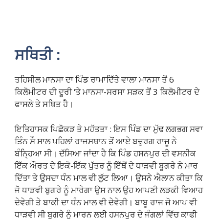
ਸਥਿਤੀ :
ਤਹਿਸੀਲ ਮਾਨਸਾ ਦਾ ਪਿੰਡ ਰਾਮਾਦਿੱਤੇ ਵਾਲਾ ਮਾਨਸਾ ਤੋਂ 6
ਕਿਲੋਮੀਟਰ ਦੀ ਦੂਰੀ ‘ਤੇ ਮਾਨਸਾ-ਸਰਸਾ ਸੜਕ ਤੋਂ 3 ਕਿਲੋਮੀਟਰ ਦੇ
ਫਾਸਲੇ ਤੇ ਸਥਿਤ ਹੈ।
ਇਤਿਹਾਸਕ ਪਿਛੋਕੜ ਤੇ ਮਹੱਤਤਾ : ਇਸ ਪਿੰਡ ਦਾ ਮੁੱਢ ਲਗਭਗ ਸਵਾ
ਤਿੰਨ ਸੌ ਸਾਲ ਪਹਿਲਾਂ ਰਾਜਸਥਾਨ ਤੋਂ ਆਏ ਬਜ਼ੁਰਗ ਰਾਜੂ ਨੇ
ਬੰਨ੍ਹਿਆ ਸੀ। ਦੱਸਿਆ ਜਾਂਦਾ ਹੈ ਕਿ ਪਿੰਡ ਹਸਨਪੁਰ ਦੀ ਵਸਨੀਕ
ਇੱਕ ਔਰਤ ਦੇ ਇਕੋ-ਇੱਕ ਪੁੱਤਰ ਨੂੰ ਇੱਥੋਂ ਦੇ ਧਾੜਵੀ ਬੂਗਰੇ ਨੇ ਮਾਰ
ਦਿੱਤਾ ਤੇ ਉਸਦਾ ਧੰਨ ਮਾਲ ਵੀ ਲੁੱਟ ਲਿਆ। ਉਸਨੇ ਐਲਾਨ ਕੀਤਾ ਕਿ
ਜੋ ਧਾੜਵੀ ਬੁਗਰੇ ਨੂੰ ਮਾਰੇਗਾ ਉਸ ਨਾਲ ਉਹ ਆਪਣੀ ਲੜਕੀ ਵਿਆਹ
ਦੇਵੇਗੀ ਤੇ ਬਾਕੀ ਦਾ ਧੰਨ ਮਾਲ ਵੀ ਦੇਵੇਗੀ। ਬਾਬੂ ਰਾਜ ਜੋ ਆਪ ਵੀ
ਧਾੜਵੀ ਸੀ ਬੂਗਰੇ ਨੂੰ ਮਾਰਨ ਲਈ ਹਸਨਪੁਰ ਦੇ ਜੰਗਲਾਂ ਵਿੱਚ ਕਾਫੀ