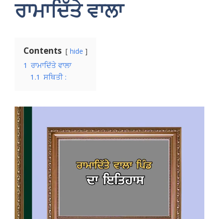
ਰਾਮਾਦਿੱਤੇ ਵਾਲਾ
Contents
hide
1
ਰਾਮਾਦਿੱਤੇ ਵਾਲਾ
1.1
ਸਥਿਤੀ :