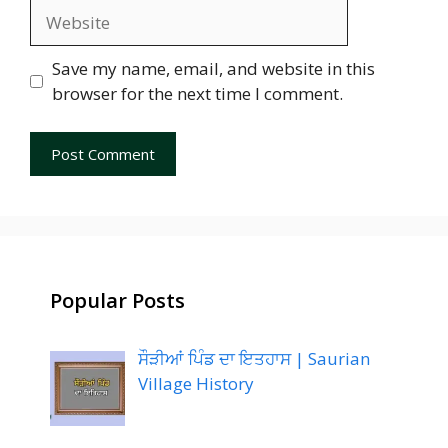
Website
Save my name, email, and website in this
browser for the next time I comment.
Popular Posts
ਸੌੜੀਆਂ ਪਿੰਡ ਦਾ ਇਤਹਾਸ | Saurian
Village History