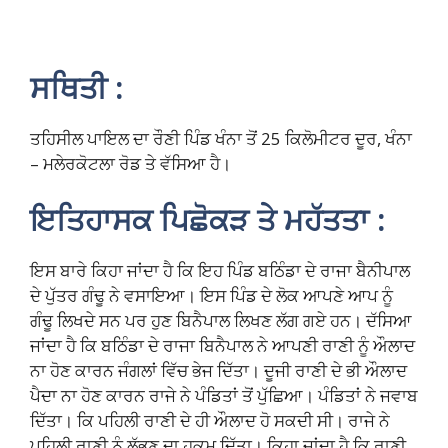
ਸਥਿਤੀ :
ਤਹਿਸੀਲ ਪਾਇਲ ਦਾ ਰੌਣੀ ਪਿੰਡ ਖੰਨਾ ਤੋਂ 25 ਕਿਲੋਮੀਟਰ ਦੂਰ, ਖੰਨਾ
– ਮਲੇਰਕੋਟਲਾ ਰੋਡ ਤੇ ਵੱਸਿਆ ਹੈ।
ਇਤਿਹਾਸਕ ਪਿਛੋਕੜ ਤੇ ਮਹੱਤਤਾ :
ਇਸ ਬਾਰੇ ਕਿਹਾ ਜਾਂਦਾ ਹੈ ਕਿ ਇਹ ਪਿੰਡ ਬਠਿੰਡਾ ਦੇ ਰਾਜਾ ਬੈਨੀਪਾਲ
ਦੇ ਪੁੱਤਰ ਗੰਢੂ ਨੇ ਵਸਾਇਆ। ਇਸ ਪਿੰਡ ਦੇ ਲੋਕ ਆਪਣੇ ਆਪ ਨੂੰ
ਗੰਢੂ ਲਿਖਦੇ ਸਨ ਪਰ ਹੁਣ ਬਿਨੈਪਾਲ ਲਿਖਣ ਲੱਗ ਗਏ ਹਨ। ਦੱਸਿਆ
ਜਾਂਦਾ ਹੈ ਕਿ ਬਠਿੰਡਾ ਦੇ ਰਾਜਾ ਬਿਨੈਪਾਲ ਨੇ ਆਪਣੀ ਰਾਣੀ ਨੂੰ ਔਲਾਦ
ਨਾ ਹੋਣ ਕਾਰਨ ਜੰਗਲਾਂ ਵਿੱਚ ਭੇਜ ਦਿੱਤਾ। ਦੂਜੀ ਰਾਣੀ ਦੇ ਭੀ ਔਲਾਦ
ਪੈਦਾ ਨਾ ਹੋਣ ਕਾਰਨ ਰਾਜੇ ਨੇ ਪੰਡਿਤਾਂ ਤੋਂ ਪੁੱਛਿਆ। ਪੰਡਿਤਾਂ ਨੇ ਜਵਾਬ
ਦਿੱਤਾ। ਕਿ ਪਹਿਲੀ ਰਾਣੀ ਦੇ ਹੀ ਔਲਾਦ ਹੋ ਸਕਦੀ ਸੀ। ਰਾਜੇ ਨੇ
ਪਹਿਲੀ ਰਾਣੀ ਨੂੰ ਲੱਭਣ ਦਾ ਹੁਕਮ ਦਿੱਤਾ। ਕਿਹਾ ਜਾਂਦਾ ਹੈ ਕਿ ਰਾਣੀ