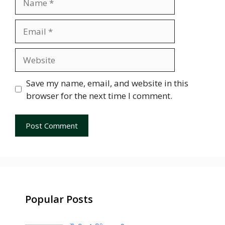
Email
Website
Save my name, email, and website in this
browser for the next time I comment.
Popular Posts