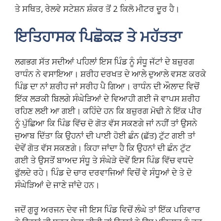
ਤੇ ਸਥਿਤ, ਰੇਲਵੇ ਸਟੇਸ਼ਨ ਸ਼ੰਕਰ ਤੋਂ 2 ਕਿਲੋ ਮੀਟਰ ਦੂਰ ਹੈ।
ਇਤਿਹਾਸਕ ਪਿਛੋਕੜ ਤੇ ਮਹੱਤਤਾ
ਲਗਭਗ ਸੱਤ ਸਦੀਆਂ ਪਹਿਲਾਂ ਇਸ ਪਿੰਡ ਨੂੰ ਸੰਧੂ ਜੱਟਾਂ ਦੇ ਬਜ਼ੁਰਗ
ਰਾਧੰਨ ਨੇ ਵਸਾਇਆ। ਸ਼ਰੀਹ ਦਰਖਤ ਦੇ ਆਲੇ ਦੁਆਲੇ ਵਸਣ ਕਰਕੇ
ਪਿੰਡ ਦਾ ਨਾਂ ਸ਼ਰੀਹ ਜਾਂ ਸਰੀਹ ਪੈ ਗਿਆ। ਰਾਧੰਨ ਦੀ ਔਲਾਦ ਵਿਚੋਂ
ਇੱਕ ਲੜਕੀ ਬਿਲਗੇ ਸੰਘੇੜਿਆਂ ਦੇ ਵਿਆਹੀ ਗਈ ਜੋ ਵਾਪਸ ਸ਼ਰੀਹ
ਰਹਿਣ ਲਈ ਆ ਗਈ। ਕਹਿੰਦੇ ਹਨ ਕਿ ਬਜ਼ੁਰਗ ਮੋਢੀ ਨੇ ਇੱਕ ਪੀਰ
ਨੂੰ ਪੁੱਛਿਆ ਕਿ ਪਿੰਡ ਵਿੱਚ ਦੋ ਗੋਤ ਵੱਸ ਸਕਣਗੇ ਜਾਂ ਨਹੀਂ ਤਾਂ ਉਸਨੇ
ਜੁਆਬ ਦਿੱਤਾ ਕਿ ਉਹਨਾਂ ਦੀ ਪਾਈ ਹੋਈ ਛੰਨ (ਛੱਤ) ਟੁੱਟ ਗਈ ਤਾਂ
ਦੋਵੇਂ ਗੋਤ ਵੱਸ ਸਕਣਗੇ। ਕਿਹਾ ਜਾਂਦਾ ਹੈ ਕਿ ਉਹਨਾਂ ਦੀ ਛੰਨ ਟੁੱਟ
ਗਈ ਤੇ ਉਸਤੋਂ ਬਾਅਦ ਸੰਧੂ ਤੇ ਸੰਘੇੜੇ ਦੋਵੇਂ ਇਸ ਪਿੰਡ ਵਿੱਚ ਵਧਦੇ
ਫੁੱਲਦੇ ਰਹੇ। ਪਿੰਡ ਦੇ ਚਾਰ ਦਰਵਾਜਿਆਂ ਵਿਚੋਂ ਵੇ ਸੰਧੂਆਂ ਦੇ ਤੇ ਦੋ
ਸੰਘੇੜਿਆਂ ਦੇ ਜਾਣੇ ਜਾਂਦੇ ਹਨ।
ਜਦੋਂ ਗੁਰੂ ਅਰਜਨ ਦੇਵ ਜੀ ਇਸ ਪਿੰਡ ਵਿਚੋਂ ਲੰਘੇ ਤਾਂ ਇੱਕ ਪਰਿਵਾਰ