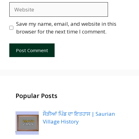
Website
Save my name, email, and website in this
browser for the next time I comment.
Popular Posts
ਸੌੜੀਆਂ ਪਿੰਡ ਦਾ ਇਤਹਾਸ | Saurian
Village History