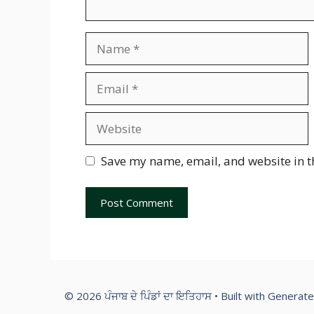
Name
Email
Website
Save my name, email, and website in t
© 2026 ਪੰਜਾਬ ਦੇ ਪਿੰਡਾਂ ਦਾ ਇਤਿਹਾਸ
• Built with
Generate