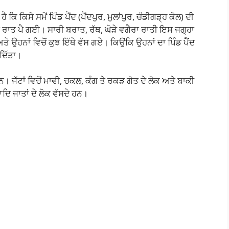
ਕਿ ਕਿਸੇ ਸਮੇਂ ਪਿੰਡ ਪੈਂਦ (ਪੈਂਦਪੁਰ, ਮੁਲਾਂਪੁਰ, ਚੰਡੀਗੜ੍ਹ ਕੋਲ) ਦੀ
ਤੇ ਰਾਤ ਪੈ ਗਈ। ਸਾਰੀ ਬਰਾਤ, ਰੱਥ, ਘੋੜੇ ਵਗੈਰਾ ਰਾਤੀ ਇਸ ਜਗ੍ਹਾ
ੇ ਉਹਨਾਂ ਵਿਚੋਂ ਕੁਝ ਇੱਥੇ ਵੱਸ ਗਏ। ਕਿਉਂਕਿ ਉਹਨਾਂ ਦਾ ਪਿੰਡ ਪੈਂਦ
ਦਿੱਤਾ।
ਨ। ਜੱਟਾਂ ਵਿਚੋਂ ਮਾਵੀ, ਚਕਲ, ਕੰਗ ਤੇ ਰਕੜ ਗੋਤ ਦੇ ਲੋਕ ਅਤੇ ਬਾਕੀ
ਦਿ ਜਾਤਾਂ ਦੇ ਲੋਕ ਵੱਸਦੇ ਹਨ।
S