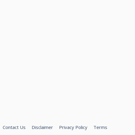
Contact Us
Disclaimer
Privacy Policy
Terms