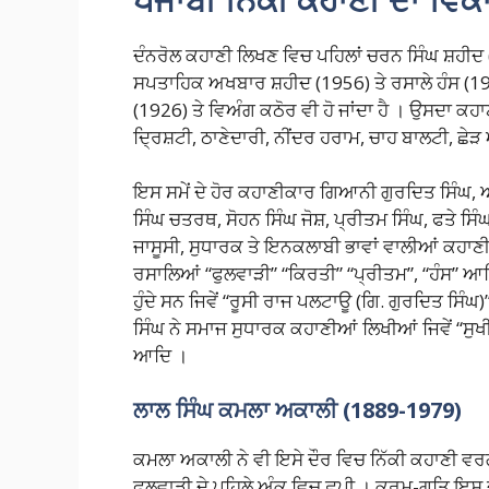
ਦੰਨਰੋਲ ਕਹਾਣੀ ਲਿਖਣ ਵਿਚ ਪਹਿਲਾਂ ਚਰਨ ਸਿੰਘ ਸ਼ਹੀਦ
ਸਪਤਾਹਿਕ ਅਖਬਾਰ ਸ਼ਹੀਦ (1956) ਤੇ ਰਸਾਲੇ ਹੰਸ (1
(1926) ਤੇ ਵਿਅੰਗ ਕਠੋਰ ਵੀ ਹੋ ਜਾਂਦਾ ਹੈ । ਉਸਦਾ ਕਹ
ਦ੍ਰਿਸ਼ਟੀ, ਠਾਣੇਦਾਰੀ, ਨੀਂਦਰ ਹਰਾਮ, ਚਾਹ ਬਾਲਟੀ, ਛ
ਇਸ ਸਮੇਂ ਦੇ ਹੋਰ ਕਹਾਣੀਕਾਰ ਗਿਆਨੀ ਗੁਰਦਿਤ ਸਿੰਘ, 
ਸਿੰਘ ਚਤਰਥ, ਸੋਹਨ ਸਿੰਘ ਜੋਸ਼, ਪ੍ਰੀਤਮ ਸਿੰਘ, ਫਤੇ ਸਿੰ
ਜਾਸੂਸੀ, ਸੁਧਾਰਕ ਤੇ ਇਨਕਲਾਬੀ ਭਾਵਾਂ ਵਾਲੀਆਂ ਕਹਾਣੀਆਂ
ਰਸਾਲਿਆਂ “ਫੁਲਵਾੜੀ” “ਕਿਰਤੀ” “ਪ੍ਰੀਤਮ”, “ਹੰਸ” ਆਦਿ 
ਹੁੰਦੇ ਸਨ ਜਿਵੇਂ “ਰੂਸੀ ਰਾਜ ਪਲਟਾਊ (ਗਿ. ਗੁਰਦਿਤ ਸਿੰਘ
ਸਿੰਘ ਨੇ ਸਮਾਜ ਸੁਧਾਰਕ ਕਹਾਣੀਆਂ ਲਿਖੀਆਂ ਜਿਵੇਂ “ਸੁ
ਆਦਿ ।
ਲਾਲ ਸਿੰਘ ਕਮਲਾ ਅਕਾਲੀ (1889-1979)
ਕਮਲਾ ਅਕਾਲੀ ਨੇ ਵੀ ਇਸੇ ਦੌਰ ਵਿਚ ਨਿੱਕੀ ਕਹਾਣੀ ਵਰ
ਫੁਲਵਾੜੀ ਦੇ ਪਹਿਲੇ ਅੰਕ ਵਿਚ ਛਪੀ । ਕਰਮ-ਗਤਿ ਇਸ ਦ