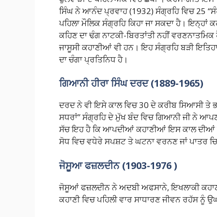
ਸਿੰਘ ਨੇ ਆਨੰਦ ਪ੍ਰਵਾਹ (1932) ਸੰਗ੍ਰਹਿ ਵਿਚ 25 “ਸ
ਪਹਿਲਾ ਮੌਲਿਕ ਸੰਗ੍ਰਹਿ ਕਿਹਾ ਜਾ ਸਕਦਾ ਹੈ। ਇਨ੍ਹਾਂ 
ਕਹਿਣ ਦਾ ਢੰਗ ਨਾਟਕੀ-ਬਿਰਤਾਂਤੀ ਨਹੀਂ ਵਰਣਨਾਤਮਿਕ ਹੈ
ਜਾਸੂਸੀ ਕਹਾਣੀਆਂ ਵੀ ਹਨ। ਇਹ ਸੰਗ੍ਰਹਿ ਬੜੀ ਇਤਿਹਾਸ
ਦਾ ਚੰਗਾ ਪ੍ਰਤਿਨਿਧ ਹੈ।
ਗਿਆਨੀ ਹੀਰਾ ਸਿੰਘ ਦਰਦ (1889-1965)
ਦਰਦ ਨੇ ਵੀ ਇਸੇ ਕਾਲ ਵਿਚ 30 ਦੇ ਕਰੀਬ ਸਿਆਸੀ ਤੇ
ਸਧਰਾਂ” ਸੰਗ੍ਰਹਿ ਦੇ ਮੁੱਖ ਬੰਦ ਵਿਚ ਗਿਆਨੀ ਜੀ ਨੇ 
ਸੱਚ ਇਹ ਹੈ ਕਿ ਆਪਦੀਆਂ ਕਹਾਣੀਆਂ ਇਸ ਕਾਲ ਦੀਆਂ ਬਹ
ਸੋਧ ਵਿਚ ਵਧੇਰੇ ਸਪਸ਼ਟ ਤੇ ਘਟਨਾ ਵਰਨਣ ਜਾਂ ਪਾਤਰ 
ਜੋਸੂਆ ਫਜ਼ਲਦੀਨ (1903-1976 )
ਜੋਸੂਆਂ ਫਜ਼ਲਦੀਨ ਨੇ ਅਦਬੀ ਅਫਸਾਨੇ, ਇਖਲਾਕੀ ਕਹਾਣੀਆ
ਕਹਾਣੀ ਵਿਚ ਪਹਿਲੀ ਵਾਰ ਸਾਧਾਰਣ ਜੀਵਨ ਰਹੱਸ ਨੂੰ ਉਘ