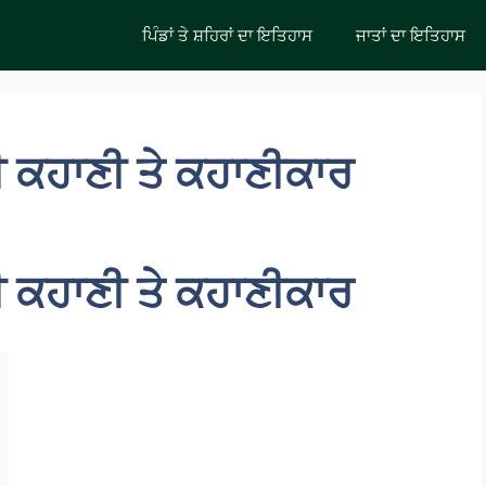
ਪਿੰਡਾਂ ਤੇ ਸ਼ਹਿਰਾਂ ਦਾ ਇਤਿਹਾਸ
ਜਾਤਾਂ ਦਾ ਇਤਿਹਾਸ
ੀ ਕਹਾਣੀ ਤੇ ਕਹਾਣੀਕਾਰ
ੀ ਕਹਾਣੀ ਤੇ ਕਹਾਣੀਕਾਰ