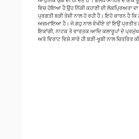
ਆਧੁਨਿਕ ਯੁੱਗ ਦੀ ਹੀ ਦੇਣ ਹੈ । ਗਲਪ-ਸਾਹਿਤ ਦੇ ਇਕ ਰੂ
ਵਿਚ ਹੋਇਆ ਹੈ ਉਹ ਨਿੱਕੀ ਕਹਾਣੀ ਦੀ ਲੋਕਪ੍ਰਿਅਤਾ ਦਾ ਪ
ਪ੍ਰਗਤੀ ਬੜੀ ਤੇਜ਼ੀ ਨਾਲ ਹੋ ਰਹੀ ਹੈ। ਇਹੋ ਕਾਰਨ ਹੈ ਕ
ਅਜ਼ਮਾਇਆ ਹੈ। ਜੇ ਗਹੁ ਨਾਲ ਵੇਖੀਏ ਤਾਂ ਇਉਂ ਪ੍ਰਤੀਤ ਹ
ਇਕਾਂਗੀ, ਨਾਟਕ ਤੇ ਵਾਰਤਕ ਆਦਿ ਕਲਾਰੂਪਾਂ ਦੇ ਪ੍ਰਮੁੱਖ
ਅਤੇ ਵਿਰਾਟ ਵਿਸ਼ੇ ਸਾਰੇ ਹੀ ਬੜੀ-ਖੂਬੀ ਨਾਲ ਚਿਤਰਿਤ ਕੀ