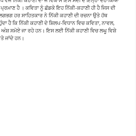
ਪ ਵਜੋਂ ਨਿੱਕੀ ਕਹਾਣੀ ਦਾ ਜੋ ਵਿਕਾਸ ਇਸ ਸਦੀ ਦੇ ਇਨ੍ਹਾਂ ਦਹਾਕਿਆਂ
੍ਰਮਾਣ ਹੈ । ਕਵਿਤਾ ਨੂੰ ਛੱਡਕੇ ਇਹ ਨਿੱਕੀ-ਕਹਾਣੀ ਹੀ ਹੈ ਜਿਸ ਦੀ
ਿ ਲਗਭਗ ਹਰ ਸਾਹਿਤਕਾਰ ਨੇ ਨਿੱਕੀ ਕਹਾਣੀ ਦੀ ਰਚਨਾ ਉਤੇ ਹੱਥ
ੁੰਦਾ ਹੈ ਕਿ ਨਿੱਕੀ ਕਹਾਣੀ ਦੇ ਸ਼ਿਲਪ-ਵਿਧਾਨ ਵਿਚ ਕਵਿਤਾ, ਨਾਵਲ,
 ਅੰਸ਼ ਸਮੋਏ ਜਾ ਰਹੇ ਹਨ। ਇਸ ਲਈ ਨਿੱਕੀ ਕਹਾਣੀ ਵਿਚ ਲਘੂ ਵਿਸ਼ੇ
ਤੇ ਜਾਂਦੇ ਹਨ।