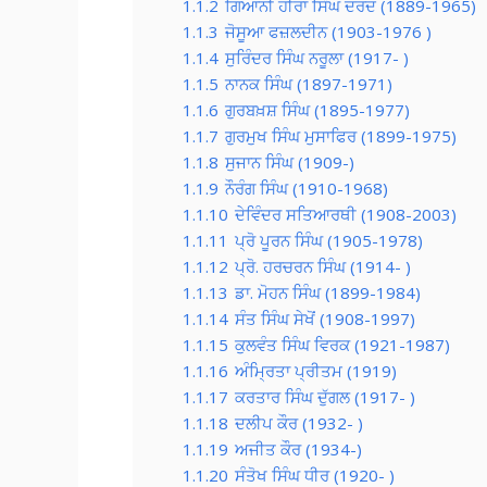
1.1.2
ਗਿਆਨੀ ਹੀਰਾ ਸਿੰਘ ਦਰਦ (1889-1965)
1.1.3
ਜੋਸੂਆ ਫਜ਼ਲਦੀਨ (1903-1976 )
1.1.4
ਸੁਰਿੰਦਰ ਸਿੰਘ ਨਰੂਲਾ (1917- )
1.1.5
ਨਾਨਕ ਸਿੰਘ (1897-1971)
1.1.6
ਗੁਰਬਖ਼ਸ਼ ਸਿੰਘ (1895-1977)
1.1.7
ਗੁਰਮੁਖ ਸਿੰਘ ਮੁਸਾਫਿਰ (1899-1975)
1.1.8
ਸੁਜਾਨ ਸਿੰਘ (1909-)
1.1.9
ਨੌਰੰਗ ਸਿੰਘ (1910-1968)
1.1.10
ਦੇਵਿੰਦਰ ਸਤਿਆਰਥੀ (1908-2003)
1.1.11
ਪ੍ਰੋ ਪੂਰਨ ਸਿੰਘ (1905-1978)
1.1.12
ਪ੍ਰੋ. ਹਰਚਰਨ ਸਿੰਘ (1914- )
1.1.13
ਡਾ. ਮੋਹਨ ਸਿੰਘ (1899-1984)
1.1.14
ਸੰਤ ਸਿੰਘ ਸੇਖੋਂ (1908-1997)
1.1.15
ਕੁਲਵੰਤ ਸਿੰਘ ਵਿਰਕ (1921-1987)
1.1.16
ਅੰਮ੍ਰਿਤਾ ਪ੍ਰੀਤਮ (1919)
1.1.17
ਕਰਤਾਰ ਸਿੰਘ ਦੁੱਗਲ (1917- )
1.1.18
ਦਲੀਪ ਕੌਰ (1932- )
1.1.19
ਅਜੀਤ ਕੌਰ (1934-)
1.1.20
ਸੰਤੋਖ ਸਿੰਘ ਧੀਰ (1920- )