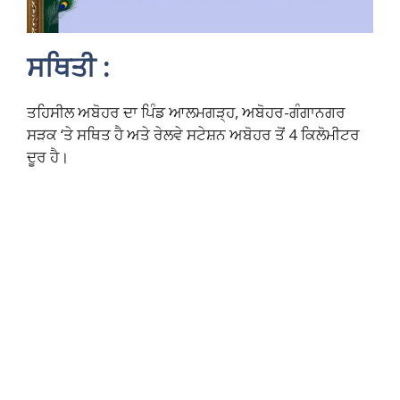
ਸਥਿਤੀ :
ਤਹਿਸੀਲ ਅਬੋਹਰ ਦਾ ਪਿੰਡ ਆਲਮਗੜ੍ਹ, ਅਬੋਹਰ-ਗੰਗਾਨਗਰ
ਸੜਕ ‘ਤੇ ਸਥਿਤ ਹੈ ਅਤੇ ਰੇਲਵੇ ਸਟੇਸ਼ਨ ਅਬੋਹਰ ਤੋਂ 4 ਕਿਲੋਮੀਟਰ
ਦੂਰ ਹੈ।