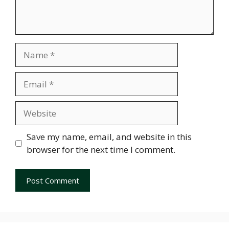
Name
Email
Website
Save my name, email, and website in this
browser for the next time I comment.