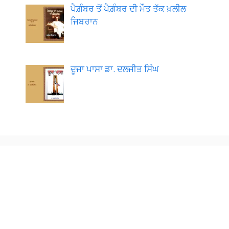
ਪੈਗ਼ੰਬਰ ਤੋਂ ਪੈਗ਼ੰਬਰ ਦੀ ਮੌਤ ਤੱਕ ਖ਼ਲੀਲ
ਜਿਬਰਾਨ
ਦੂਜਾ ਪਾਸਾ ਡਾ. ਦਲਜੀਤ ਸਿੰਘ