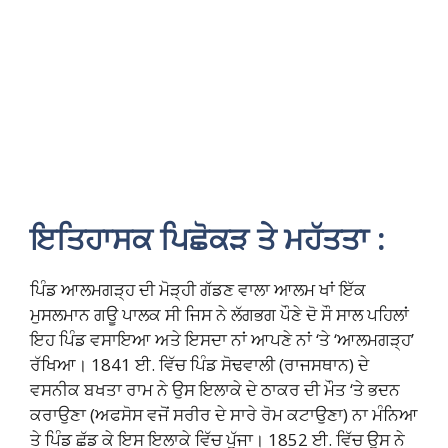
ਇਤਿਹਾਸਕ ਪਿਛੋਕੜ ਤੇ ਮਹੱਤਤਾ :
ਪਿੰਡ ਆਲਮਗੜ੍ਹ ਦੀ ਮੋੜ੍ਹੀ ਗੱਡਣ ਵਾਲਾ ਆਲਮ ਖਾਂ ਇੱਕ
ਮੁਸਲਮਾਨ ਗਊ ਪਾਲਕ ਸੀ ਜਿਸ ਨੇ ਲੱਗਭਗ ਪੌਣੇ ਦੋ ਸੌ ਸਾਲ ਪਹਿਲਾਂ
ਇਹ ਪਿੰਡ ਵਸਾਇਆ ਅਤੇ ਇਸਦਾ ਨਾਂ ਆਪਣੇ ਨਾਂ ‘ਤੇ ‘ਆਲਮਗੜ੍ਹ’
ਰੱਖਿਆ। 1841 ਈ. ਵਿੱਚ ਪਿੰਡ ਸੋਢਵਾਲੀ (ਰਾਜਸਥਾਨ) ਦੇ
ਵਸਨੀਕ ਬਖਤਾ ਰਾਮ ਨੇ ਉਸ ਇਲਾਕੇ ਦੇ ਠਾਕਰ ਦੀ ਮੌਤ ‘ਤੇ ਭਦਨ
ਕਰਾਉਣਾ (ਅਫਸੋਸ ਵਜੋਂ ਸਰੀਰ ਦੇ ਸਾਰੇ ਰੋਮ ਕਟਾਉਣਾ) ਨਾ ਮੰਨਿਆ
ਤੇ ਪਿੰਡ ਛੱਡ ਕੇ ਇਸ ਇਲਾਕੇ ਵਿੱਚ ਪੁੱਜਾ। 1852 ਈ. ਵਿੱਚ ਉਸ ਨੇ