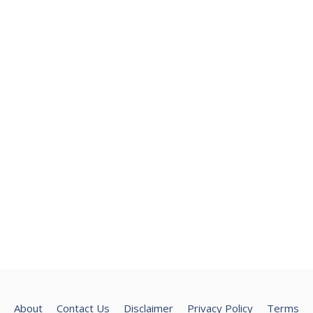
About
Contact Us
Disclaimer
Privacy Policy
Terms