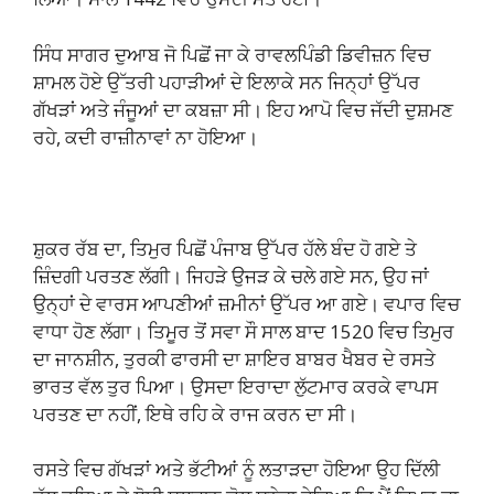
ਸਿੰਧ ਸਾਗਰ ਦੁਆਬ ਜੋ ਪਿਛੋਂ ਜਾ ਕੇ ਰਾਵਲਪਿੰਡੀ ਡਿਵੀਜ਼ਨ ਵਿਚ
ਸ਼ਾਮਲ ਹੋਏ ਉੱਤਰੀ ਪਹਾੜੀਆਂ ਦੇ ਇਲਾਕੇ ਸਨ ਜਿਨ੍ਹਾਂ ਉੱਪਰ
ਗੱਖੜਾਂ ਅਤੇ ਜੰਜੂਆਂ ਦਾ ਕਬਜ਼ਾ ਸੀ। ਇਹ ਆਪੋ ਵਿਚ ਜੱਦੀ ਦੁਸ਼ਮਣ
ਰਹੇ, ਕਦੀ ਰਾਜ਼ੀਨਾਵਾਂ ਨਾ ਹੋਇਆ।
ਸ਼ੁਕਰ ਰੱਬ ਦਾ, ਤਿਮੁਰ ਪਿਛੋਂ ਪੰਜਾਬ ਉੱਪਰ ਹੱਲੇ ਬੰਦ ਹੋ ਗਏ ਤੇ
ਜ਼ਿੰਦਗੀ ਪਰਤਣ ਲੱਗੀ। ਜਿਹੜੇ ਉਜੜ ਕੇ ਚਲੇ ਗਏ ਸਨ, ਉਹ ਜਾਂ
ਉਨ੍ਹਾਂ ਦੇ ਵਾਰਸ ਆਪਣੀਆਂ ਜ਼ਮੀਨਾਂ ਉੱਪਰ ਆ ਗਏ। ਵਪਾਰ ਵਿਚ
ਵਾਧਾ ਹੋਣ ਲੱਗਾ। ਤਿਮੂਰ ਤੋਂ ਸਵਾ ਸੌ ਸਾਲ ਬਾਦ 1520 ਵਿਚ ਤਿਮੁਰ
ਦਾ ਜਾਨਸ਼ੀਨ, ਤੁਰਕੀ ਫਾਰਸੀ ਦਾ ਸ਼ਾਇਰ ਬਾਬਰ ਖੈਬਰ ਦੇ ਰਸਤੇ
ਭਾਰਤ ਵੱਲ ਤੁਰ ਪਿਆ। ਉਸਦਾ ਇਰਾਦਾ ਲੁੱਟਮਾਰ ਕਰਕੇ ਵਾਪਸ
ਪਰਤਣ ਦਾ ਨਹੀਂ, ਇਥੇ ਰਹਿ ਕੇ ਰਾਜ ਕਰਨ ਦਾ ਸੀ।
ਰਸਤੇ ਵਿਚ ਗੱਖੜਾਂ ਅਤੇ ਭੱਟੀਆਂ ਨੂੰ ਲਤਾੜਦਾ ਹੋਇਆ ਉਹ ਦਿੱਲੀ