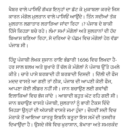
ਖੈਬਰ ਵਾਲੇ ਪਾਸਿਓਂ ਗੱਖੜ ਇਨ੍ਹਾਂ ਦਾ ਡੱਟ ਕੇ ਮੁਕਾਬਲਾ ਕਰਦੇ ਜਿਸ
ਕਾਰਨ ਮੰਗੋਲ ਮੁਲਤਾਨ ਵਾਲੇ ਪਾਸਿਓਂ ਆਉਂਦੇ। ਤਿੰਨ ਸਦੀਆਂ ਤੱਕ
ਮੁਲਤਾਨ ਲਗਾਤਾਰ ਲਤਾੜਿਆ ਜਾਂਦਾ ਰਿਹਾ ।? ਪੰਜਾਬ ਦੇ ਬਾਕੀ
ਹਿੱਸੇ ਕਿਹੜਾ ਬਚੇ ਰਹੇ। ਲੰਮਾ ਸਮਾਂ ਮੰਗੋਲਾਂ ਅਤੇ ਸੁਲਤਾਨਾਂ ਦੀ ਹੱਦ
ਬਿਆਸ ਬਣਿਆ ਰਿਹਾ, ਸੋ ਦਰਿਆ ਦੇ ਪੱਛਮ ਵਿਚ ਮੰਗੋਲਾਂ ਹੇਠ ਵੱਡਾ
ਪੰਜਾਬ ਸੀ।
ਹਿੰਦੂ ਪੰਜਾਬੀ ਲੇਖਕ ਸੁਜਾਨ ਰਾਇ ਭੰਡਾਰੀ 1696 ਵਿਚ ਲਿਖਦਾ ਹੈ-
ਹਰ ਸਾਲ ਬਲਖ ਅਤੇ ਬੁਖਾਰੇ ਤੋਂ ਚੱਲ ਕੇ ਮੰਗੋਲਾਂ ਨੇ ਪੰਜਾਬ ਉੱਤੇ ਹਮਲੇ
ਕੀਤੇ। ਚਾਰੇ ਪਾਸੇ ਬਰਬਾਦੀ ਹੀ ਬਰਬਾਦੀ ਦਿਸਦੀ । ਦਿੱਲੀ ਦੀ ਫੌਜ
ਮਦਦ ਵਾਸਤੇ ਆ ਗਈ ਤਾਂ ਠੀਕ, ਪੰਜਾਬ ਦੀ ਆਪਣੀ ਕੋਈ ਫੌਜ,
ਆਪਣਾ ਕੋਈ ਲੀਡਰ ਨਹੀਂ ਸੀ। ਜਾਨ ਬਚਾਉਣ ਲਈ ਗਵਾਂਢੀ
ਇਲਾਕਿਆਂ ਵਿਚ ਭੱਜ ਜਾਂਦੇ । ਆਬਾਦੀ ਬਹੁਤ ਘੱਟ ਰਹਿ ਗਈ ਸੀ।
ਜਾਨ ਬਚਾਉਣ ਵਾਸਤੇ ਪੰਜਾਬੀ, ਸੁਲਤਾਨਾਂ ਨੂੰ ਭਾਰੀ ਟੈਕਸ ਦਿੰਦੇ
ਜਿਹੜਾ ਉਨ੍ਹਾਂ ਦੀ ਅੱਯਾਸ਼ੀ ਵਾਸਤੇ ਜਮਾ ਹੁੰਦਾ। ਚੌਧਵੀਂ ਸਦੀ ਵਿਚ
ਮੋਰਾਕੋ ਤੋਂ ਆਇਆ ਯਾਤਰੂ ਇਬਨਿ ਬਤੂਤਾ ਇਸ ਸਮੇਂ ਦੀ ਤਸਵੀਰ
ਦਿਖਾਉਂਦਾ ਹੈ। ਉਸਦੇ ਜੱਥੇ ਵਿਚ ਖੁਰਾਸਾਨ, ਬੋਖਾਰਾ ਅਤੇ ਸਮਰਕੰਦ