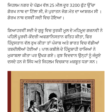
ਜਿਹਲਮ ਨਗਰ ਦੇ ਪੱਛਮ ਵੱਲ 25 ਮੀਲ ਦੂਰ 3200 ਫੁੱਟ ਉੱਚਾ
ਗੋਰਖ ਨਾਥ ਦਾ ਟਿੱਲਾ ਸੀ, ਜੋ ਪੁਰਾਤਨ ਜੋਗ ਮੱਤ ਦਾ ਆਸ਼ਰਮ ਸੀ ।
ਗੋਰਖ ਨਾਥ ਦਸਵੀਂ ਸਦੀ ਵਿਚ ਹੋਇਆ।
ਗਿਆਹਰਵੀਂ ਸਦੀ ਦੇ ਸ਼ੁਰੂ ਵਿਚ ਤੁਰਕੀ ਮੂਲ ਦੇ ਮਹਿਮੂਦ ਗਜ਼ਨਵੀ ਨੇ
ਪਹਿਲੋਂ ਪੂਰਵੀ-ਕੇਂਦਰੀ ਅਫਗਾਨਿਸਤਾਨ ਫਤਿਹ ਕੀਤਾ, ਫਿਰ
ਹਿੰਦੁਸਤਾਨ ਵੱਲ ਰੁਖ ਕੀਤਾ ਤਾਂ ਪੰਜਾਬ ਅਤੇ ਭਾਰਤ ਵਿਚ ਵੱਡੀਆਂ
ਤਬਦੀਲੀਆਂ ਹੋਈਆਂ। ਪਾਲ ਕਬੀਲੇ ਦੇ ਹਿੰਦੂਸ਼ਾਹੀ ਰਾਜਿਆਂ ਨੇ
ਮੁਕਾਬਲਾ ਕੀਤਾ ਪਰ ਉਖੜ ਗਏ। ਕੁਝ ਵਿਦਵਾਨ ਉਨ੍ਹਾਂ ਨੂੰ ਜੰਜੂਏ
ਦਸਦੇ ਹਨ ਜੋ ਸਿੰਧ ਅਤੇ ਜਿਹਲਮ ਵਿਚਕਾਰ ਮਜ਼ਬੂਤ ਧੜਾ ਸਨ।