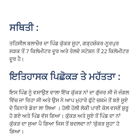
ਸਥਿਤੀ :
ਤਹਿਸੀਲ ਬਲਾਚੌਰ ਦਾ ਪਿੰਡ ਕੁੱਕੜ ਸੂਹਾ, ਗੜ੍ਹਸ਼ੰਕਰ-ਨੂਰਪੁਰ
ਸੜਕ ਤੋਂ 7 ਕਿਲੋਮੀਟਰ ਦੂਰ ਅਤੇ ਰੇਲਵੇ ਸਟੇਸ਼ਨ ਤੋਂ 22 ਕਿਲੋਮੀਟਰ
ਦੂਰ ਹੈ।
ਇਤਿਹਾਸਕ ਪਿਛੋਕੜ ਤੇ ਮਹੱਤਤਾ :
ਇਸ ਪਿੰਡ ਨੂੰ ਵਸਾਉਣ ਵਾਲਾ ਇੱਕ ਕੁੱਕੜ ਨਾਂ ਦਾ ਗੁੱਜਰ ਸੀ ਜੋ ਜੰਗਲ
ਵਿੱਚ ਜਾ ਰਿਹਾ ਸੀ ਅਤੇ ਉਸ ਨੇ ਆਪ ਮੁਹਾਰੇ ਫੁੱਟੇ ਚਸ਼ਮੇ ਤੋਂ ਬਣੇ ਸੂਏ
ਦੇ ਕਿਨਾਰੇ ਡੇਰਾ ਲਾ ਲਿਆ । ਹੋਲੀ ਹੋਲੀ ਲੋਕੀ ਪਾਣੀ ਕੋਲ ਵਸਣੇਂ ਸ਼ੁਰੂ
ਹੋ ਗਏ ਅਤੇ ਪਿੰਡ ਵੱਸ ਗਿਆ। ਕੁੱਕੜ ਅਤੇ ਸੂਏ ਤੋਂ ਪਿੰਡ ਦਾ ਨਾਂ
ਕੁੱਕੜ ਦਾ ਸੁਆ ਪੈ ਗਿਆ ਜਿਸ ਤੋਂ ਬਦਲਦਾ ਨਾਂ ‘ਕੁੱਕੜ ਸੂਹਾ’ ਹੋ
ਗਿਆ।