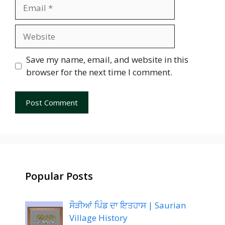
Email
Website
Save my name, email, and website in this
browser for the next time I comment.
Popular Posts
ਸੌੜੀਆਂ ਪਿੰਡ ਦਾ ਇਤਹਾਸ | Saurian
Village History