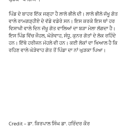
ਪਿੰਡ ਦੇ ਬਾਹਰ ਇੱਕ ਜਗ੍ਹਾ ਹੈ ਲਾਲੋ ਭੀਲੇ ਦੀ। ਲਾਲੋ ਭੀਲੋ ਜੱਖੂ ਗੋਤ
ਵਾਲੇ ਰਾਮਗੜ੍ਹੀਏ ਦੇ ਵੱਡੇ ਵਡੇਰੇ ਸਨ। ਇਸ ਕਰਕੇ ਇਸ ਥਾਂ ਹਰ
ਵਿਸਾਖੀ ਵਾਲੇ ਦਿਨ ਜੱਖੂ ਗੋਤ ਵਾਲਿਆਂ ਦਾ ਬੜਾ ਮੇਲਾ ਲੱਗਦਾ ਹੈ।
ਇਸ ਪਿੰਡ ਵਿੱਚ ਜੌਹਲ, ਘੋੜੇਵਾਹ, ਸੰਧੂ, ਕੁਨਰ ਗੋਤਾਂ ਦੇ ਲੋਕ ਰਹਿੰਦੇ
ਹਨ। ਇੱਥੇ ਹਰੀਜਨ ਮੱਹਲੇ ਵੀ ਹਨ। ਕਈ ਲੋਕਾਂ ਦਾ ਖਿਆਲ ਹੈ ਕਿ
ਰਹਿਣ ਵਾਲੇ ਘੋੜੇਵਾਹ ਗੋਤ ਤੋਂ ਪਿੰਡਾ ਦਾ ਨਾਂ ਘੁੜਕਾ ਪਿਆ।
Credit – ਡਾ. ਕਿਰਪਾਲ ਸਿੰਘ ਡਾ. ਹਰਿੰਦਰ ਕੌਰ