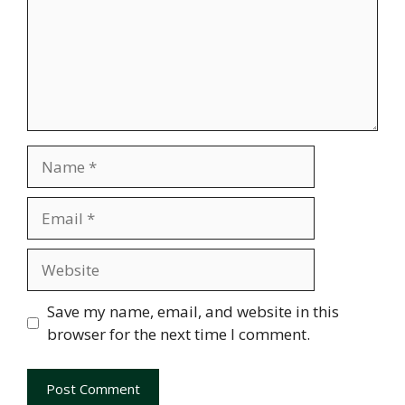
Name
Email
Website
Save my name, email, and website in this
browser for the next time I comment.