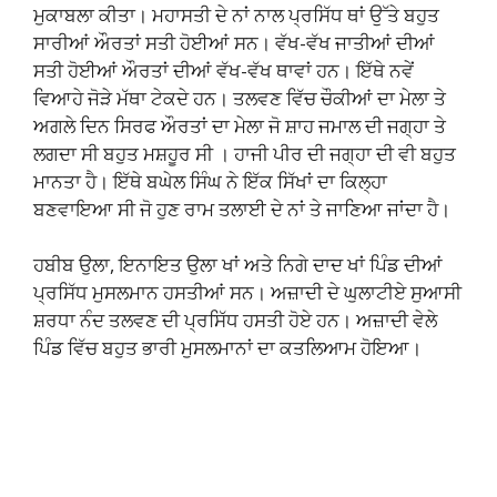
ਮੁਕਾਬਲਾ ਕੀਤਾ। ਮਹਾਸਤੀ ਦੇ ਨਾਂ ਨਾਲ ਪ੍ਰਸਿੱਧ ਥਾਂ ਉੱਤੇ ਬਹੁਤ
ਸਾਰੀਆਂ ਔਰਤਾਂ ਸਤੀ ਹੋਈਆਂ ਸਨ। ਵੱਖ-ਵੱਖ ਜਾਤੀਆਂ ਦੀਆਂ
ਸਤੀ ਹੋਈਆਂ ਔਰਤਾਂ ਦੀਆਂ ਵੱਖ-ਵੱਖ ਥਾਵਾਂ ਹਨ। ਇੱਥੇ ਨਵੇਂ
ਵਿਆਹੇ ਜੋੜੇ ਮੱਥਾ ਟੇਕਦੇ ਹਨ। ਤਲਵਣ ਵਿੱਚ ਚੌਕੀਆਂ ਦਾ ਮੇਲਾ ਤੇ
ਅਗਲੇ ਦਿਨ ਸਿਰਫ ਔਰਤਾਂ ਦਾ ਮੇਲਾ ਜੋ ਸ਼ਾਹ ਜਮਾਲ ਦੀ ਜਗ੍ਹਾ ਤੇ
ਲਗਦਾ ਸੀ ਬਹੁਤ ਮਸ਼ਹੂਰ ਸੀ । ਹਾਜੀ ਪੀਰ ਦੀ ਜਗ੍ਹਾ ਦੀ ਵੀ ਬਹੁਤ
ਮਾਨਤਾ ਹੈ। ਇੱਥੇ ਬਘੇਲ ਸਿੰਘ ਨੇ ਇੱਕ ਸਿੱਖਾਂ ਦਾ ਕਿਲ੍ਹਾ
ਬਣਵਾਇਆ ਸੀ ਜੋ ਹੁਣ ਰਾਮ ਤਲਾਈ ਦੇ ਨਾਂ ਤੇ ਜਾਣਿਆ ਜਾਂਦਾ ਹੈ।
ਹਬੀਬ ਉਲਾ, ਇਨਾਇਤ ਉਲਾ ਖਾਂ ਅਤੇ ਨਿਗੇ ਦਾਦ ਖਾਂ ਪਿੰਡ ਦੀਆਂ
ਪ੍ਰਸਿੱਧ ਮੁਸਲਮਾਨ ਹਸਤੀਆਂ ਸਨ। ਅਜ਼ਾਦੀ ਦੇ ਘੁਲਾਟੀਏ ਸੁਆਸੀ
ਸ਼ਰਧਾ ਨੰਦ ਤਲਵਣ ਦੀ ਪ੍ਰਸਿੱਧ ਹਸਤੀ ਹੋਏ ਹਨ। ਅਜ਼ਾਦੀ ਵੇਲੇ
ਪਿੰਡ ਵਿੱਚ ਬਹੁਤ ਭਾਰੀ ਮੁਸਲਮਾਨਾਂ ਦਾ ਕਤਲਿਆਮ ਹੋਇਆ।