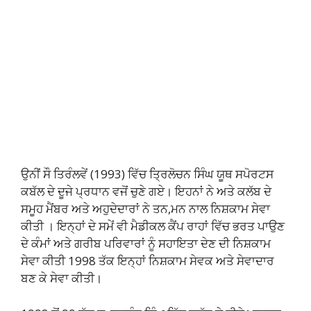
ਉਨੀਂ ਸੌ ਤਿਰੰਲਵੇਂ (1993) ਵਿੱਚ ਤ੍ਰਿਲੋਚਨ ਸਿੰਘ ਯੂਥ ਸਪੋਰਟਸ
ਕਬੱਲ ਦੇ ਦੂਜੇ ਪ੍ਰਧਾਨ ਵਜੋਂ ਚੁਣੇ ਗਏ। ਇਹਨਾਂ ਨੇ ਅਤੇ ਕਲੱਬ ਦੇ
ਸਮੂਹ ਮੈਂਬਰ ਅਤੇ ਅਹੁਦੇਦਾਰਾਂ ਨੇ ਤਨ,ਮਨ ਨਾਲ ਨਿਸ਼ਕਾਮ ਸੇਵਾ
ਕੀਤੀ । ਇਨ੍ਹਾਂ ਦੇ ਸਮੇਂ ਵੀ ਮੈਡੀਕਲ ਕੈਂਪ ਰਾਹਾਂ ਵਿੱਚ ਭਰਤ ਪਾਉਣ
ਦੇ ਕੰਮਾਂ ਅਤੇ ਗਰੀਬ ਪਰਿਵਾਰਾਂ ਨੂੰ ਸਹਾਇਤਾ ਦੇਣ ਦੀ ਨਿਸ਼ਕਾਮ
ਸੇਵਾ ਕੀਤੀ 1998 ਤੱਕ ਇਨ੍ਹਾਂ ਨਿਸ਼ਕਾਮ ਸੇਵਕ ਅਤੇ ਸੇਵਾਦਾਰ
ਬਣ ਕੇ ਸੇਵਾ ਕੀਤੀ।