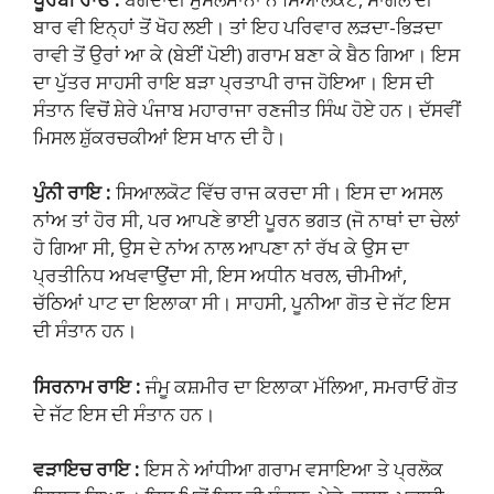
ਬਾਰ ਵੀ ਇਨ੍ਹਾਂ ਤੋਂ ਖੋਹ ਲਈ। ਤਾਂ ਇਹ ਪਰਿਵਾਰ ਲੜਦਾ-ਭਿੜਦਾ
ਰਾਵੀ ਤੋਂ ਉਰਾਂ ਆ ਕੇ (ਬੇਈਂ ਪੋਈ) ਗਰਾਮ ਬਣਾ ਕੇ ਬੈਠ ਗਿਆ। ਇਸ
ਦਾ ਪੁੱਤਰ ਸਾਹਸੀ ਰਾਇ ਬੜਾ ਪ੍ਰਤਾਪੀ ਰਾਜ ਹੋਇਆ। ਇਸ ਦੀ
ਸੰਤਾਨ ਵਿਚੋਂ ਸ਼ੇਰੇ ਪੰਜਾਬ ਮਹਾਰਾਜਾ ਰਣਜੀਤ ਸਿੰਘ ਹੋਏ ਹਨ। ਦੱਸਵੀਂ
ਮਿਸਲ ਸ਼ੁੱਕਰਚਕੀਆਂ ਇਸ ਖਾਨ ਦੀ ਹੈ।
ਪੁੰਨੀ ਰਾਇ :
ਸਿਆਲਕੋਟ ਵਿੱਚ ਰਾਜ ਕਰਦਾ ਸੀ। ਇਸ ਦਾ ਅਸਲ
ਨਾਂਅ ਤਾਂ ਹੋਰ ਸੀ, ਪਰ ਆਪਣੇ ਭਾਈ ਪੂਰਨ ਭਗਤ (ਜੋ ਨਾਥਾਂ ਦਾ ਚੇਲਾਂ
ਹੋ ਗਿਆ ਸੀ, ਉਸ ਦੇ ਨਾਂਅ ਨਾਲ ਆਪਣਾ ਨਾਂ ਰੱਖ ਕੇ ਉਸ ਦਾ
ਪ੍ਰਤੀਨਿਧ ਅਖਵਾਉਂਦਾ ਸੀ, ਇਸ ਅਧੀਨ ਖਰਲ, ਚੀਮੀਆਂ,
ਚੱਠਿਆਂ ਪਾਟ ਦਾ ਇਲਾਕਾ ਸੀ। ਸਾਹਸੀ, ਪੂਨੀਆ ਗੋਤ ਦੇ ਜੱਟ ਇਸ
ਦੀ ਸੰਤਾਨ ਹਨ।
ਸਿਰਨਾਮ ਰਾਇ :
ਜੰਮੂ ਕਸ਼ਮੀਰ ਦਾ ਇਲਾਕਾ ਮੱਲਿਆ, ਸਮਰਾਓਂ ਗੋਤ
ਦੇ ਜੱਟ ਇਸ ਦੀ ਸੰਤਾਨ ਹਨ।
ਵੜਾਇਚ ਰਾਇ :
ਇਸ ਨੇ ਆਂਧੀਆ ਗਰਾਮ ਵਸਾਇਆ ਤੇ ਪ੍ਰਲੋਕ