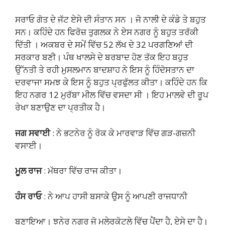
ਸਰਾਓ ਗੋਤ ਦੇ ਜੱਟ ਏਸੇ ਦੀ ਸੰਤਾਨ ਸਨ । ਜੋ ਨਾਲੀ ਦੇ ਕੰਡੇ ਤੇ ਬਹੁਤ
ਸਨ। ਕਹਿੰਦੇ ਹਨ ਫਿਰੋਜ਼ ਤੁਗਲਕ ਨੇ ਏਸ ਨਗਰ ਨੂੰ ਬਹੁਤ ਤਰੱਕੀ
ਦਿੱਤੀ । ਅਕਬਰ ਦੇ ਸਮੇਂ ਵਿੱਚ 52 ਲੱਖ ਦੇ 32 ਪਰਗਣਿਆਂ ਦੀ
ਸਰਕਾਰ ਬਣੀ। ਪੰਥ ਖਾਲਸੇ ਦੇ ਬਰਬਾਦ ਹੋਣ ਤੱਕ ਇਹ ਬਹੁਤ
ਉੱਨਤੀ ਤੇ ਰਹੀ ਮੁਸਲਮਾਨ ਬਾਦਸ਼ਾਹ ਨੇ ਇਸ ਨੂੰ ਹਿੰਦੋਸਤਾਨ ਦਾ
ਦਰਵਾਜਾ ਸਮਝ ਕੇ ਇਸ ਨੂੰ ਬਹੁਤ ਪ੍ਰਫੁੱਲਤ ਕੀਤਾ। ਕਹਿੰਦੇ ਹਨ ਕਿ
ਇਹ ਨਗਰ 12 ਮੁਰੱਬਾ ਮੀਲ ਵਿੱਚ ਵਸਦਾ ਸੀ । ਇਹ ਮਾਲਵੇ ਦੀ ਰੂਪ
ਰੇਖਾ ਬਣਾਉਣ ਦਾ ਪ੍ਰਤੀਕ ਹੈ।
ਜਗ ਸਵਾਈ
: ਨੇ ਭਟਨੇਰ ਨੂੰ ਰੋਕ ਕੇ ਮਾਰਵਾੜ ਵਿੱਚ ਗੜ-ਗਜ਼ਨੀ
ਵਸਾਈ।
ਮੂਲ ਰਾਜ
: ਮੱਥਰਾ ਵਿੱਚ ਰਾਜ ਕੀਤਾ।
ਹੰਸ ਰਾਓ
: ਨੇ ਆਪ ਹਾਸੀ ਬਸਾਕੇ ਉਸ ਨੂੰ ਆਪਣੀ ਰਾਜਧਾਨੀ
ਬਣਾਇਆ। ਝਨੇਰ ਨਗਰ ਜੋ ਮਲੇਰਕੋਟਲੇ ਵਿੱਚ ਪੈਂਦਾ ਹੈ, ਏਸੇ ਦਾ ਹੈ।