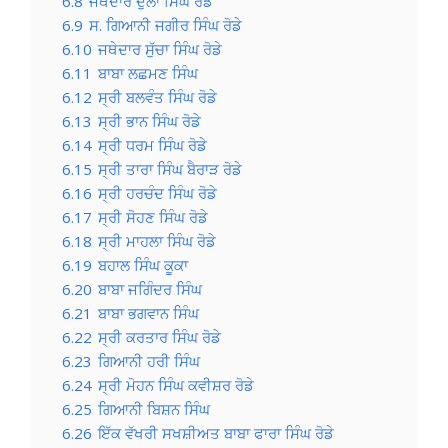
6.8
ਜਥੇਦਾਰ ਦੁੱਲਾ ਸਿੰਘ ਰੋਡੇ
6.9
ਸ. ਗਿਆਨੀ ਜਗੀਰ ਸਿੰਘ ਰੋਡੇ
6.10
ਜਥੇਦਾਰ ਸੁੱਚਾ ਸਿੰਘ ਰੋਡੇ
6.11
ਬਾਬਾ ਲਛਮਣ ਸਿੰਘ
6.12
ਸ੍ਰੀ ਬਲਵੰਤ ਸਿੰਘ ਰੋਡੇ
6.13
ਸ੍ਰੀ ਭਾਨ ਸਿੰਘ ਰੋਡੇ
6.14
ਸ੍ਰੀ ਧਰਮ ਸਿੰਘ ਰੋਡੇ
6.15
ਸ੍ਰੀ ਤਾਰਾ ਸਿੰਘ ਬੈਰਾੜ ਰੋਡੇ
6.16
ਸ੍ਰੀ ਹਰਚੰਦ ਸਿੰਘ ਰੋਡੇ
6.17
ਸ੍ਰੀ ਸੋਹਣ ਸਿੰਘ ਰੋਡੇ
6.18
ਸ੍ਰੀ ਮਾਹਲਾ ਸਿੰਘ ਰੋਡੇ
6.19
ਬਹਾਲ ਸਿੰਘ ਕੂਕਾ
6.20
ਬਾਬਾ ਜਗਿੰਦਰ ਸਿੰਘ
6.21
ਬਾਬਾ ਭਗਵਾਨ ਸਿੰਘ
6.22
ਸ੍ਰੀ ਕਰਤਾਰ ਸਿੰਘ ਰੋਡੇ
6.23
ਗਿਆਨੀ ਹਰੀ ਸਿੰਘ
6.24
ਸ੍ਰੀ ਮੋਹਨ ਸਿੰਘ ਕਵੀਸ਼ਰ ਰੋਡੇ
6.25
ਗਿਆਨੀ ਬਿਸ਼ਨ ਸਿੰਘ
6.26
ਇੱਕ ਵੱਖਰੀ ਸਖਸ਼ੀਅਤ ਬਾਬਾ ਫਾਰਾ ਸਿੰਘ ਰੋਡੇ