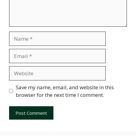
Name
Email
Website
Save my name, email, and website in this
browser for the next time I comment.