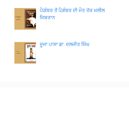
ਪੈਗ਼ੰਬਰ ਤੋਂ ਪੈਗ਼ੰਬਰ ਦੀ ਮੌਤ ਤੱਕ ਖ਼ਲੀਲ
ਜਿਬਰਾਨ
ਦੂਜਾ ਪਾਸਾ ਡਾ. ਦਲਜੀਤ ਸਿੰਘ