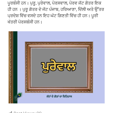
ਪੂਰਬੰਸੀ ਹਨ। ਪੁਰੂ, ਪੁਰੇਵਾਲ, ਪੋਰਸਵਾਲ, ਪੋਰਵ ਜੱਟ ਗੋਤਰ ਇਕ
ਹੀ ਹਨ । ਪੁਰੂ ਗੋਤਰ ਦੇ ਜੱਟ ਪੰਜਾਬ, ਹਰਿਆਣਾ, ਦਿੱਲੀ ਅਤੇ ਉੱਤਰ
ਪ੍ਰਦੇਸ਼ ਵਿੱਚ ਵਸਦੇ ਹਨ ਇਹ ਘੱਟ ਗਿਣਤੀ ਵਿੱਚ ਹੀ ਹਨ। ਪੂਰੀ
ਖੱਤਰੀ ਪੋਰਸਬੰਸੀ ਹਨ।