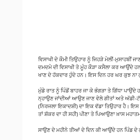
ਵਿਸਾਖੀ ਦੇ ਕੌਮੀ ਤਿਉਹਾਰ ਨੂੰ ਜਿਹੜੇ ਮੇਲੀਂ-ਮੁਸਾਹਬੀਂ ਜਾਣ
ਦਮਦਮੇ ਦੀ ਵਿਸਾਖੀ ਤੇ ਮੂੰਹ ਕੌੜਾ ਕਸੈਲਾ ਕਰ ਆਉਂਦੇ ਹ
ਖਾਣ ਦੇ ਹੱਕਦਾਰ ਹੁੰਦੇ ਹਨ। ਇਸ ਦਿਨ ਹਰ ਘਰ ਕੁਝ ਨਾ ਕ
ਮੁੰਡੇ ਰਾਤ ਨੂੰ ਪਿੰਡੋਂ ਬਾਹਰ ਜਾ ਕੇ ਭੰਗੜਾ ਤੇ ਗਿੱਧਾ ਪਾਉ
ਨ੍ਹਾਉਣ ਜਾਂਦੀਆਂ ਆਉਣ ਜਾਣ ਵੇਲੇ ਗੀਤਾਂ ਅਤੇ ਅੱਡੀ-ਟੱ
(ਨਿਰਜਲਾ ਇਕਾਦਸ਼ੀ) ਦਾ ਇਕ ਵੱਡਾ ਤਿਉਹਾਰ ਹੈ। ਇਸ ਦਿਨ ਰ
ਤਾਂ ਸ਼ੱਕਰ ਦਾ ਹੀ ਸਹੀ) ਪੀਣਾ ਤੇ ਪਿਆਉਣਾ ਖ਼ਾਸ ਮਹਾਤ
ਸਾਉਣ ਦੇ ਮਹੀਨੇ ਤੀਆਂ ਦੇ ਦਿਨ ਕੀ ਆਉਂਦੇ ਹਨ ਪਿੰਡ ਦੇ ਕ