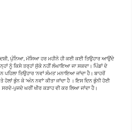
ੀ, ਇਕਾਦਸ਼ੀ, ਪੁੰਨਿਆ, ਮੱਸਿਆ ਹਰ ਮਹੀਨੇ ਹੀ ਕਈ ਕਈ ਤਿਉਹਾਰ ਆਉਂਦੇ
ਾਂ ਨੂੰ ਕਿਸੇ ਤਰ੍ਹਾਂ ਸੁੱਕੇ ਨਹੀਂ ਲੰਘਾਇਆ ਜਾ ਸਕਦਾ। ਪਿੰਡਾਂ ਦੇ
 ਦਿਨ ਪਹਿਲਾ ਤਿਉਹਾਰ ‘ਨਵਾਂ ਸੰਮਤ’ ਮਨਾਇਆ ਜਾਂਦਾ ਹੈ। ਬਾਹਰੋਂ
ਹੋਲਾਂ ਭੁੰਨ ਕੇ ‘ਅੰਨ ਨਵਾਂ’ ਕੀਤਾ ਜਾਂਦਾ ਹੈ । ਇਸ ਦਿਨ ਭੁੰਨੀ ਹੋਈ
ਨ। ਸਰਦੇ-ਪੁਜਦੇ ਘਰੀਂ ਖੀਰ ਕੜਾਹ ਵੀ ਕਰ ਲਿਆ ਜਾਂਦਾ ਹੈ।