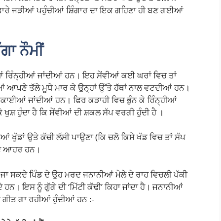
ਤਾਰੇ ਜੜੀਆਂ ਪਹੁੰਚੀਆਂ ਸ਼ਿੰਗਾਰ ਦਾ ਇਕ ਗਹਿਣਾ ਹੀ ਬਣ ਗਈਆਂ
ੱਗਾ ਨੌਮੀਂ
ੀਆਂ ਰਿੰਨ੍ਹੀਆਂ ਜਾਂਦੀਆਂ ਹਨ। ਇਹ ਸੇਂਵੀਆਂ ਕਈ ਘਰਾਂ ਵਿਚ ਤਾਂ
ਆਪਣੇ ਤੱਲੇ ਮੂਧੇ ਮਾਰ ਕੇ ਉਨ੍ਹਾਂ ਉੱਤੇ ਹੱਥਾਂ ਨਾਲ ਵਟਦੀਆਂ ਹਨ।
ੇ ਸੁਕਾਈਆਂ ਜਾਂਦੀਆਂ ਹਨ। ਫਿਰ ਕੜਾਹੀ ਵਿਚ ਭੁੰਨ ਕੇ ਰਿੰਨ੍ਹੀਆਂ
ੁਸ਼ ਹੁੰਦਾ ਹੈ ਕਿ ਸੇਂਵੀਆਂ ਦੀ ਸ਼ਕਲ ਸੱਪ ਵਰਗੀ ਹੁੰਦੀ ਹੈ ।
ਆਂ ਖੁੱਡਾਂ ਉਤੇ ਕੱਚੀ ਲੱਸੀ ਪਾਉਣਾ (ਕਿ ਚਲੋ ਕਿਸੇ ਖੱਡ ਵਿਚ ਤਾਂ ਸੱਪ
ਰਨ ਦੇ ਆਹਰ ਹਨ।
ਹੀਂ ਜਾ ਸਕਦੇ ਪਿੰਡ ਦੇ ਉਹ ਮਰਦ ਜਨਾਨੀਆਂ ਮੇਲੇ ਦੇ ਰਾਹ ਵਿਚਲੀ ਪੱਕੀ
ੇ ਹਨ। ਇਸ ਨੂੰ ਗੁੱਗੇ ਦੀ ‘ਮਿੱਟੀ ਕੱਢੀ’ ਕਿਹਾ ਜਾਂਦਾ ਹੈ। ਜਨਾਨੀਆਂ
ੇ ਗੀਤ ਗਾ ਰਹੀਆਂ ਹੁੰਦੀਆਂ ਹਨ :-