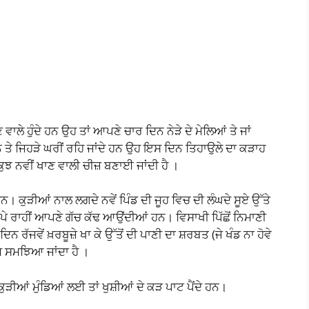
 ਵਾਲੇ ਹੁੰਦੇ ਹਨ ਉਹ ਤਾਂ ਆਪਣੇ ਚਾਰ ਦਿਨ ਨੇੜੇ ਦੇ ਮੇਲਿਆਂ ਤੇ ਜਾਂ
ਨ ਤੇ ਜਿਹੜੇ ਘਰੀਂ ਰਹਿ ਜਾਂਦੇ ਹਨ ਉਹ ਇਸ ਦਿਨ ਤਿਹਾਉਲੇ ਦਾ ਕੜਾਹ
ੁਝ ਨਵੀਂ ਖਾਣ ਵਾਲੀ ਚੀਜ਼ ਬਣਾਈ ਜਾਂਦੀ ਹੈ ।
ਂਦੇ ਹਨ। ਕੁੜੀਆਂ ਨਾਲ ਲਗਦੇ ਨਵੇਂ ਪਿੰਡ ਦੀ ਜੂਹ ਵਿਚ ਦੀ ਲੰਘਦੇ ਸੂਏ ਉੱਤੇ
ਪੇ ਰਾਹੀਂ ਆਪਣੇ ਗੱਚ ਕੱਢ ਆਉਂਦੀਆਂ ਹਨ। ਵਿਸਾਖੀ ਪਿੱਛੋਂ ਨਿਮਾਣੀ
ੱਜਵੇਂ ਖ਼ਰਬੂਜ਼ੇ ਖਾ ਕੇ ਉੱਤੋਂ ਦੀ ਪਾਣੀ ਦਾ ਸ਼ਰਬਤ (ਜੇ ਖੰਡ ਨਾ ਹੋਵੇ
ਮ ਸਮਝਿਆ ਜਾਂਦਾ ਹੈ ।
ੁੜੀਆਂ ਮੁੰਡਿਆਂ ਲਈ ਤਾਂ ਖੁਸ਼ੀਆਂ ਦੇ ਕੜ ਪਾਟ ਪੈਂਦੇ ਹਨ।