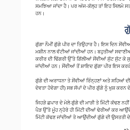
ਸਮਝਿਆ ਜਾਂਦਾ ਹੈ। ਪਰ ਅੱਜ-ਕੱਲ੍ਹ ਤਾਂ ਇਹ ਸਿਲਮੇ ਸ
ਹਨ।
ਗੁ
ਗੁੱਗਾ ਨੌਮੀਂ ਗੁੱਗੇ ਪੀਰ ਦਾ ਤਿਉਹਾਰ ਹੈ। ਇਸ ਦਿਨ ਸੇਂਵ
ਮਸ਼ੀਨ ਨਾਲ ਵੱਟੀਆਂ ਜਾਂਦੀਆਂ ਹਨ। ਬਹੁਤੀਆਂ ਸਵਾਣੀਆਂ 
ਕਰੀਰ ਦੀ ਢਿੱਗਰੀ ਉੱਤੇ ਗਿੱਲੀਆਂ ਸੇਂਵੀਆਂ ਸੁੱਟ ਸੁੱਟ ਕ
ਜਾਂਦੀਆਂ ਹਨ। ਸੇਂਵੀਆਂ ਤੋਂ ਸ਼ਾਇਦ ਗੁੱਗਾ ਪੀਰ ਇਸ ਕਰਕੇ ਖ
ਗੁੱਗੇ ਦੀ ਅਰਾਧਨਾ ਤੇ ਸੇਂਵੀਆਂ ਰਿੰਨ੍ਹਣਾਂ ਅਤੇ ਸਹਿਆਂ ਦੀ
ਦੇਵਤਾ ਹੋਵੇਗਾ ਹੀ) ਸਭ ਸੱਪਾਂ ਦੇ ਪੀਰ ਗੁੱਗੇ ਨੂੰ ਖੁਸ਼ ਕ
ਜਿਹੜੇ ਛਪਾਰ ਦੇ ਮੇਲੇ ਗੁੱਗੇ ਦੀ ਮਾੜੀ ਤੇ ਮਿੱਟੀ ਕੱਢਣ ਨ
ਪੈੜ ਉੱਤੇ ਮੂੰਹ ਨ੍ਹੇਰੇ ਹੀ ਮਿੱਟੀ ਦੀਆਂ ਢੇਰੀਆਂ ਕਰ ਆਉਂਦ
ਮਿੱਟੀ ਕੱਢਣ ਜਾਂਦੀਆਂ ਤੇ ਆਉਂਦੀਆਂ ਗੁੱਗੇ ਦੀ ਉਸਤਤੀ ਦ