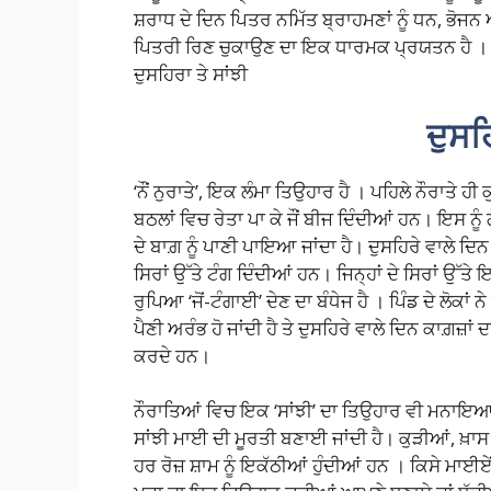
ਸ਼ਰਾਧ ਦੇ ਦਿਨ ਪਿਤਰ ਨਮਿੱਤ ਬ੍ਰਾਹਮਣਾਂ ਨੂੰ ਧਨ, ਭੋਜਨ 
ਪਿਤਰੀ ਰਿਣ ਚੁਕਾਉਣ ਦਾ ਇਕ ਧਾਰਮਕ ਪ੍ਰਯਤਨ ਹੈ । ਸ਼
ਦੁਸਹਿਰਾ ਤੇ ਸਾਂਝੀ
ਦੁਸਹ
‘ਨੌਂ ਨੁਰਾਤੇ’, ਇਕ ਲੰਮਾ ਤਿਉਹਾਰ ਹੈ । ਪਹਿਲੇ ਨੌਰਾਤੇ ਹੀ 
ਬਠਲਾਂ ਵਿਚ ਰੇਤਾ ਪਾ ਕੇ ਜੌਂ ਬੀਜ ਦਿੰਦੀਆਂ ਹਨ। ਇਸ ਨੂੰ ਗ
ਦੇ ਬਾਗ਼ ਨੂੰ ਪਾਣੀ ਪਾਇਆ ਜਾਂਦਾ ਹੈ। ਦੁਸਹਿਰੇ ਵਾਲੇ ਦਿਨ
ਸਿਰਾਂ ਉੱਤੇ ਟੰਗ ਦਿੰਦੀਆਂ ਹਨ। ਜਿਨ੍ਹਾਂ ਦੇ ਸਿਰਾਂ ਉੱਤੇ
ਰੁਪਿਆ ‘ਜੋਂ-ਟੰਗਾਈ’ ਦੇਣ ਦਾ ਬੰਧੇਜ ਹੈ । ਪਿੰਡ ਦੇ ਲੋਕਾਂ 
ਪੈਣੀ ਅਰੰਭ ਹੋ ਜਾਂਦੀ ਹੈ ਤੇ ਦੁਸਹਿਰੇ ਵਾਲੇ ਦਿਨ ਕਾਗ਼ਜ਼ਾਂ
ਕਰਦੇ ਹਨ।
ਨੌਰਾਤਿਆਂ ਵਿਚ ਇਕ ‘ਸਾਂਝੀ’ ਦਾ ਤਿਉਹਾਰ ਵੀ ਮਨਾਇਆ ਜਾ
ਸਾਂਝੀ ਮਾਈ ਦੀ ਮੂਰਤੀ ਬਣਾਈ ਜਾਂਦੀ ਹੈ। ਕੁੜੀਆਂ, ਖ
ਹਰ ਰੋਜ਼ ਸ਼ਾਮ ਨੂੰ ਇਕੱਠੀਆਂ ਹੁੰਦੀਆਂ ਹਨ । ਕਿਸੇ ਮਾਈਏਂ 