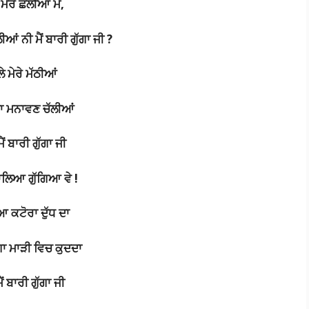
ਮੇਰੇ
ਛੱਲੀਆਂ
ਮੈਂ
,
ਲੀਆਂ
ਨੀ
ਮੈਂ
ਬਾਰੀ
ਗੁੱਗਾ
ਜੀ
?
ਲੇ
ਮੇਰੇ
ਮੱਠੀਆਂ
ਗਾ
ਮਨਾਵਣ
ਚੱਲੀਆਂ
ਮੈਂ
ਬਾਰੀ
ਗੁੱਗਾ
ਜੀ
ਾਲਿਆ
ਗੁੱਗਿਆ
ਵੇ !
ਿਆ
ਕਟੋਰਾ
ਦੁੱਧ
ਦਾ
ਗਾ
ਮਾੜੀ
ਵਿਚ
ਕੁਦਦਾ
ੈਂ
ਬਾਰੀ
ਗੁੱਗਾ
ਜੀ