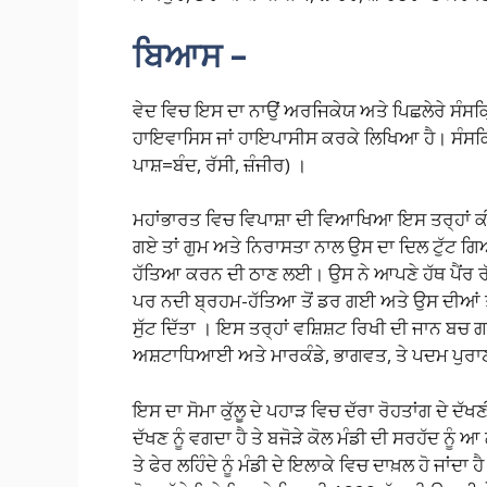
ਬਿਆਸ
–
ਵੇਦ ਵਿਚ ਇਸ ਦਾ ਨਾਉਂ ਅਰਜਿਕੇਯ ਅਤੇ ਪਿਛਲੇਰੇ ਸੰਸਕ
ਹਾਇਵਾਸਿਸ ਜਾਂ ਹਾਇਪਾਸੀਸ ਕਰਕੇ ਲਿਖਿਆ ਹੈ। ਸੰਸਕ੍
ਪਾਸ਼=ਬੰਦ, ਰੱਸੀ, ਜ਼ੰਜੀਰ) ।
ਮਹਾਂਭਾਰਤ ਵਿਚ ਵਿਪਾਸ਼ਾ ਦੀ ਵਿਆਖਿਆ ਇਸ ਤਰ੍ਹਾਂ ਕੀਤੀ
ਗਏ ਤਾਂ ਗੁਮ ਅਤੇ ਨਿਰਾਸਤਾ ਨਾਲ ਉਸ ਦਾ ਦਿਲ ਟੁੱਟ ਗਿ
ਹੱਤਿਆ ਕਰਨ ਦੀ ਠਾਣ ਲਈ। ਉਸ ਨੇ ਆਪਣੇ ਹੱਥ ਪੈਂਰ ਰੱ
ਪਰ ਨਦੀ ਬ੍ਰਹਮ-ਹੱਤਿਆ ਤੋਂ ਡਰ ਗਈ ਅਤੇ ਉਸ ਦੀਆਂ ਤੇਜ਼ ਛੱ
ਸੁੱਟ ਦਿੱਤਾ । ਇਸ ਤਰ੍ਹਾਂ ਵਸ਼ਿਸ਼ਟ ਰਿਖੀ ਦੀ ਜਾਨ ਬਚ
ਅਸ਼ਟਾਧਿਆਈ ਅਤੇ ਮਾਰਕੰਡੇ, ਭਾਗਵਤ, ਤੇ ਪਦਮ ਪੁਰ
ਇਸ ਦਾ ਸੋਮਾ ਕੁੱਲੂ ਦੇ ਪਹਾੜ ਵਿਚ ਦੱਰਾ ਰੋਹਤਾਂਗ ਦੇ ਦੱਖਣ
ਦੱਖਣ ਨੂੰ ਵਗਦਾ ਹੈ ਤੇ ਬਜੋੜੇ ਕੋਲ ਮੰਡੀ ਦੀ ਸਰਹੱਦ ਨੂੰ ਆ
ਤੇ ਫੇਰ ਲਹਿੰਦੇ ਨੂੰ ਮੰਡੀ ਦੇ ਇਲਾਕੇ ਵਿਚ ਦਾਖ਼ਲ ਹੋ ਜਾਂਦਾ