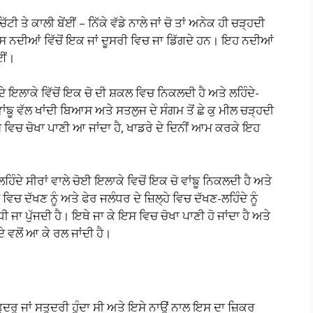
ਤੇ ਕਾਲੀ ਬੇਂਈਂ – ਨਿੱਕੇ ਵੱਡੇ ਨਾਲੇ ਜਾਂ ਚੋ ਤਾਂ ਅਨੇਕ ਹੀ ਚੜ੍ਹਦੀ
਼ਾਸ ਨਦੀਆਂ ਵਿੱਚੋਂ ਇਕ ਜਾਂ ਦੂਸਰੀ ਵਿਚ ਜਾ ਡਿੱਗਦੇ ਹਨ। ਇਹ ਨਦੀਆਂ
ਂਈਂ।
ੀ ਦੇ ਇਲਾਕੇ ਵਿੱਚੋਂ ਇਕ ਚੋ ਦੀ ਸ਼ਕਲ ਵਿਚ ਨਿਕਲਦੀ ਹੈ ਅਤੇ ਲਹਿੰਦੇ-
ਾਂਙੂ ਵੱਲ ਖਾਂਦੀ ਬਿਆਸ ਅਤੇ ਸਤਲੁਜ ਦੇ ਸੰਗਮ ਤੋਂ ਛੇ ਕੁ ਮੀਲ ਚੜ੍ਹਦੀ
 ਵਿਚ ਚੋਖਾ ਪਾਣੀ ਆ ਜਾਂਦਾ ਹੈ, ਖਾਡਰੇ ਦੇ ਦਿਨੀਂ ਆਮ ਕਰਕੇ ਇਹ
ਹਿੰਦੇ ਸੀਰਾਂ ਵਾਲੇ ਚੋਈ ਇਲਾਕੇ ਵਿਚੋਂ ਇਕ ਚੋ ਵਾਂਙੂ ਨਿਕਲਦੀ ਹੈ ਅਤੇ
ਿਚ ਦੱਖਣ ਨੂੰ ਅਤੇ ਫੇਰ ਜਲੰਧਰ ਦੇ ਜ਼ਿਲ੍ਹੇ ਵਿਚ ਦੱਖਣ-ਲਹਿੰਦੇ ਨੂੰ
ੀ ਜਾ ਪੁੱਜਦੀ ਹੈ। ਇਥੇ ਜਾ ਕੇ ਇਸ ਵਿਚ ਚੋਖਾ ਪਾਣੀ ਹੋ ਜਾਂਦਾ ਹੈ ਅਤੇ
ਵਲੋਂ ਆ ਕੇ ਰਲ ਜਾਂਦੀ ਹੈ।
ਦਰੂ ਜਾਂ ਸਤੁਦਰੀ ਹੁੰਦਾ ਸੀ ਅਤੇ ਇਸੇ ਨਾਉਂ ਨਾਲ ਇਸ ਦਾ ਜ਼ਿਕਰ