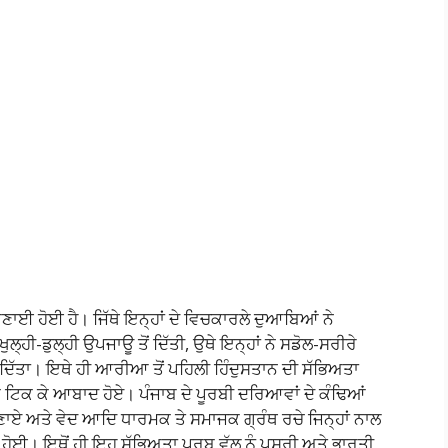
ਣਾਈ ਹੋਈ ਹੈ। ਜਿੱਥੇ ਇਨ੍ਹਾਂ ਦੇ ਵਿਚਕਾਰਲੇ ਦੁਆਬਿਆਂ ਨੇ
ਖੁਲ੍ਹੀ-ਡੁਲ੍ਹੀ ਉਪਜਾਊ ਤੋਂ ਦਿੱਤੀ, ਉਥੇ ਇਨ੍ਹਾਂ ਨੇ ਸਡੋਲ-ਸਰੀਰੇ
ਮ ਦਿੱਤਾ। ਇਥੇ ਹੀ ਆਰੀਆ ਤੋਂ ਪਹਿਲੀ ਹਿੰਦੁਸਤਾਨ ਦੀ ਸੱਭਿਅਤਾ
 ਟਿਕ ਕੇ ਆਬਾਦ ਹੋਏ। ਪੰਜਾਬ ਦੇ ਪੂਰਬੀ ਦਰਿਆਵਾਂ ਦੇ ਕੰਢਿਆਂ
ਏ ਅਤੇ ਵੇਦ ਆਦਿ ਧਾਰਮਕ ਤੇ ਸਮਾਜਕ ਗ੍ਰੰਥ ਰਚੇ ਜਿਨ੍ਹਾਂ ਨਾਲ
ੋਈ। ਇਥੋਂ ਹੀ ਇਹ ਸੱਭਿਅਤਾ ਪੂਰਬ ਵੱਲ ਨੂੰ ਪਸਰੀ ਅਤੇ ਭਾਰਤੀ