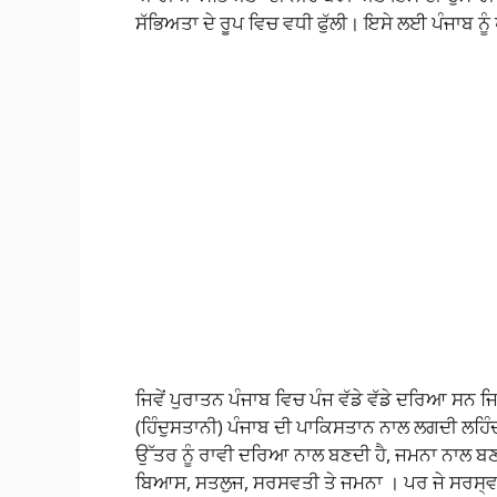
ਸੱਭਿਅਤਾ ਦੇ ਰੂਪ ਵਿਚ ਵਧੀ ਫੁੱਲੀ। ਇਸੇ ਲਈ ਪੰਜਾਬ ਨੂੰ
ਜਿਵੇਂ ਪੁਰਾਤਨ ਪੰਜਾਬ ਵਿਚ ਪੰਜ ਵੱਡੇ ਵੱਡੇ ਦਰਿਆ ਸਨ ਜ
(ਹਿੰਦੁਸਤਾਨੀ) ਪੰਜਾਬ ਦੀ ਪਾਕਿਸਤਾਨ ਨਾਲ ਲਗਦੀ ਲਹਿੰਦੀ ਹ
ਉੱਤਰ ਨੂੰ ਰਾਵੀ ਦਰਿਆ ਨਾਲ ਬਣਦੀ ਹੈ, ਜਮਨਾ ਨਾਲ ਬਣ
ਬਿਆਸ, ਸਤਲੁਜ, ਸਰਸਵਤੀ ਤੇ ਜਮਨਾ । ਪਰ ਜੇ ਸਰਸ੍ਵਤ