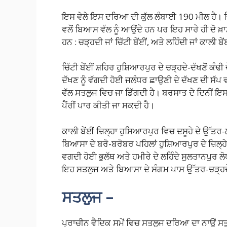
ਇਸ ਵੇਲੇ ਇਸ ਦਰਿਆ ਦੀ ਕੁੱਲ ਲੰਬਾਈ 190 ਮੀਲ ਹੈ। ਚਿੱਟੀ 
ਵਲੋਂ ਬਿਆਸ ਵੱਲ ਨੂੰ ਆਉਂਦੇ ਹਨ ਪਰ ਇਹ ਸਾਰੇ ਹੀ ਦੋ ਖ
ਹਨ : ਚੜ੍ਹਦੀ ਜਾਂ ਚਿੱਟੀ ਬੇਂਈਂ, ਅਤੇ ਲਹਿੰਦੀ ਜਾਂ ਕਾਲੀ ਬੇ
ਚਿੱਟੀ ਬੇਂਈਂ ਸ਼ਹਿਰ ਹੁਸ਼ਿਆਰਪੁਰ ਦੇ ਚੜ੍ਹਦੇ-ਦੱਖਣੋਂ ਕੰਢ
ਦੱਖਣ ਨੂੰ ਵੱਗਦੀ ਹੋਈ ਜਲੰਧਰ ਛਾਉਣੀ ਦੇ ਦੱਖਣ ਦੀ ਸੱਪ ਵ
ਵੱਲ ਸਤਲੁਜ ਵਿਚ ਜਾ ਡਿੱਗਦੀ ਹੈ। ਬਰਸਾਤ ਦੇ ਦਿਨੀਂ ਇਸ
ਪੈਂਰੀਂ ਪਾਰ ਕੀਤੀ ਜਾ ਸਕਦੀ ਹੈ।
ਕਾਲੀ ਬੇਂਈਂ ਜ਼ਿਲ੍ਹਾ ਹੁਸਿਆਰਪੁਰ ਵਿਚ ਦਸੂਹੇ ਦੇ ਉੱਤਰ-ਲ
ਬਿਆਸਾ ਦੇ ਬਰੋ-ਬਰੋਬਰ ਪਹਿਲਾਂ ਹੁਸ਼ਿਆਰਪੁਰ ਦੇ ਜ਼ਿਲ੍ਹੇ ਵ
ਵਗਦੀ ਹੋਈ ਭੁਲੱਥ ਅਤੇ ਹਮੀਰੇ ਦੇ ਲਹਿੰਦੇ ਸੁਲਤਾਨਪੁਰ ਲੋਧ
ਇਹ ਸਤਲੁਜ ਅਤੇ ਬਿਆਸਾ ਦੇ ਸੰਗਮ ਪਾਸ ਉੱਤਰ-ਚੜ੍ਹਦੇ 
ਸਤਲੁਜ
–
ਪ੍ਰਾਚੀਨ ਵੈਦਿਕ ਸਮੇਂ ਵਿਚ ਸਤਲੁਜ ਦਰਿਆ ਦਾ ਨਾਉਂ ਸਤੁ