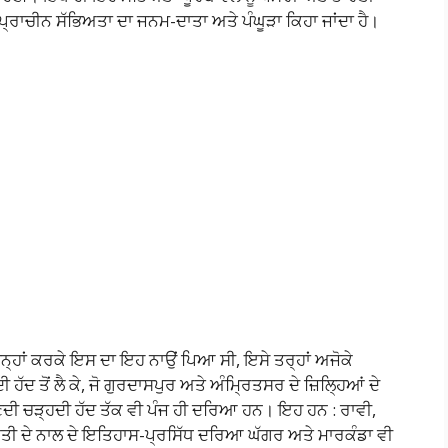
 ਪ੍ਰਾਚੀਨ ਸੱਭਿਅਤਾ ਦਾ ਜਨਮ-ਦਾਤਾ ਅਤੇ ਪੰਘੂੜਾ ਕਿਹਾ ਜਾਂਦਾ ਹੈ।
ਿਨ੍ਹਾਂ ਕਰਕੇ ਇਸ ਦਾ ਇਹ ਨਾਉਂ ਪਿਆ ਸੀ, ਇਸੇ ਤਰ੍ਹਾਂ ਅਜੋਕੇ
ੱਦ ਤੋਂ ਲੈ ਕੇ, ਜੋ ਗੁਰਦਾਸਪੁਰ ਅਤੇ ਅੰਮ੍ਰਿਤਸਰ ਦੇ ਜ਼ਿਲ੍ਹਿਆਂ ਦੇ
ਦੀ ਚੜ੍ਹਦੀ ਹੱਦ ਤੱਕ ਵੀ ਪੰਜ ਹੀ ਦਰਿਆ ਹਨ। ਇਹ ਹਨ : ਰਾਵੀ,
ੀ ਦੇ ਨਾਲ ਦੇ ਇਤਿਹਾਸ-ਪ੍ਰਸਿੱਧ ਦਰਿਆ ਘੱਗਰ ਅਤੇ ਮਾਰਕੰਡਾ ਵੀ