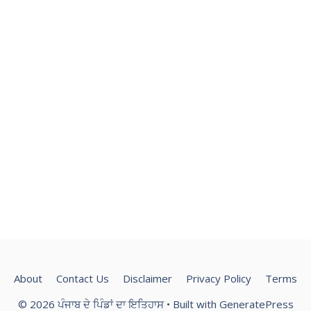
About
Contact Us
Disclaimer
Privacy Policy
Terms
© 2026 ਪੰਜਾਬ ਦੇ ਪਿੰਡਾਂ ਦਾ ਇਤਿਹਾਸ
• Built with
GeneratePress