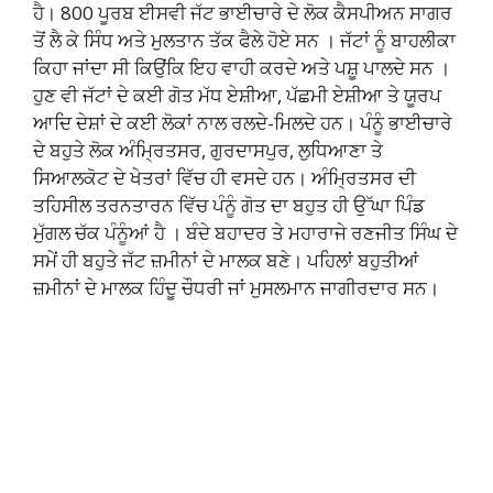
ਹੈ। 800 ਪੂਰਬ ਈਸਵੀ ਜੱਟ ਭਾਈਚਾਰੇ ਦੇ ਲੋਕ ਕੈਸਪੀਅਨ ਸਾਗਰ
ਤੋਂ ਲੈ ਕੇ ਸਿੰਧ ਅਤੇ ਮੁਲਤਾਨ ਤੱਕ ਫੈਲੇ ਹੋਏ ਸਨ । ਜੱਟਾਂ ਨੂੰ ਬਾਹਲੀਕਾ
ਕਿਹਾ ਜਾਂਦਾ ਸੀ ਕਿਉਂਕਿ ਇਹ ਵਾਹੀ ਕਰਦੇ ਅਤੇ ਪਸ਼ੂ ਪਾਲਦੇ ਸਨ ।
ਹੁਣ ਵੀ ਜੱਟਾਂ ਦੇ ਕਈ ਗੋਤ ਮੱਧ ਏਸ਼ੀਆ, ਪੱਛਮੀ ਏਸ਼ੀਆ ਤੇ ਯੂਰਪ
ਆਦਿ ਦੇਸ਼ਾਂ ਦੇ ਕਈ ਲੋਕਾਂ ਨਾਲ ਰਲਦੇ-ਮਿਲਦੇ ਹਨ। ਪੰਨੂੰ ਭਾਈਚਾਰੇ
ਦੇ ਬਹੁਤੇ ਲੋਕ ਅੰਮ੍ਰਿਤਸਰ, ਗੁਰਦਾਸਪੁਰ, ਲੁਧਿਆਣਾ ਤੇ
ਸਿਆਲਕੋਟ ਦੇ ਖੇਤਰਾਂ ਵਿੱਚ ਹੀ ਵਸਦੇ ਹਨ। ਅੰਮ੍ਰਿਤਸਰ ਦੀ
ਤਹਿਸੀਲ ਤਰਨਤਾਰਨ ਵਿੱਚ ਪੰਨੂੰ ਗੋਤ ਦਾ ਬਹੁਤ ਹੀ ਉੱਘਾ ਪਿੰਡ
ਮੁੱਗਲ ਚੱਕ ਪੰਨੂੰਆਂ ਹੈ । ਬੰਦੇ ਬਹਾਦਰ ਤੇ ਮਹਾਰਾਜੇ ਰਣਜੀਤ ਸਿੰਘ ਦੇ
ਸਮੇਂ ਹੀ ਬਹੁਤੇ ਜੱਟ ਜ਼ਮੀਨਾਂ ਦੇ ਮਾਲਕ ਬਣੇ। ਪਹਿਲਾਂ ਬਹੁਤੀਆਂ
ਜ਼ਮੀਨਾਂ ਦੇ ਮਾਲਕ ਹਿੰਦੂ ਚੌਧਰੀ ਜਾਂ ਮੁਸਲਮਾਨ ਜਾਗੀਰਦਾਰ ਸਨ।