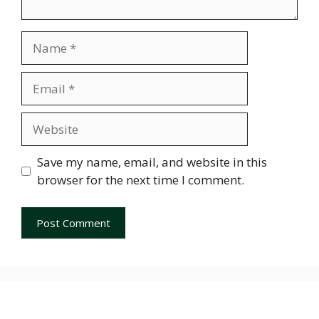
Name
Email
Website
Save my name, email, and website in this
browser for the next time I comment.