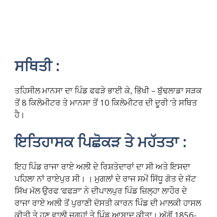
ਸਥਿਤੀ :
ਤਹਿਸੀਲ ਮਾਨਸਾ ਦਾ ਪਿੰਡ ਫਫੜੇ ਭਾਈ ਕੇ, ਭਿੱਖੀ – ਬੁੱਢਲਾਡਾ ਸੜਕ
ਤੋਂ 8 ਕਿਲੋਮੀਟਰ ਤੇ ਮਾਨਸਾ ਤੋਂ 10 ਕਿਲੋਮੀਟਰ ਦੀ ਦੂਰੀ ‘ਤੇ ਸਥਿਤ
ਹੈ।
ਇਤਿਹਾਸਕ ਪਿਛੋਕੜ ਤੇ ਮਹੱਤਤਾ :
ਇਹ ਪਿੰਡ ਰਾਜਾ ਰਾਏ ਅਲੀ ਦੇ ਰਿਸ਼ਤੇਦਾਰਾਂ ਦਾ ਸੀ ਅਤੇ ਇਸਦਾ
ਪਹਿਲਾ ਨਾਂ ਰਾਏਪੁਰ ਸੀ। । ਮੁਗਲਾਂ ਦੇ ਰਾਜ ਸਮੇਂ ਸਿੱਧੂ ਗੋਤ ਦੇ ਜੱਟ
ਸਿੱਖ ਮੱਲ ਉਰਫ ‘ਫਫੜਾ’ ਨੇ ਦੀਪਾਲਪੁਰ ਪਿੰਡ ਜ਼ਿਲ੍ਹਾ ਲਾਹੌਰ ਦੇ
ਰਾਜਾ ਰਾਏ ਅਲੀ ਤੋਂ ਪੁਰਾਣੀ ਦੋਸਤੀ ਕਾਰਨ ਪਿੰਡ ਦੀ ਮਾਲਕੀ ਹਾਸਲ
ਕੀਤੀ ਤੇ ਹੁਣ ਵਾਲੀ ਜਗ੍ਹਾਂ ਤੇ ਪਿੰਡ ਆਬਾਦ ਕੀਤਾ। ਅੱਗੋਂ 1856-