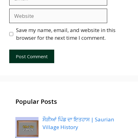
Website
Save my name, email, and website in this
browser for the next time I comment.
Popular Posts
ਸੌੜੀਆਂ ਪਿੰਡ ਦਾ ਇਤਹਾਸ | Saurian
Village History