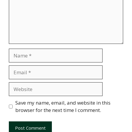
Name
Email
Website
Save my name, email, and website in this
browser for the next time I comment.