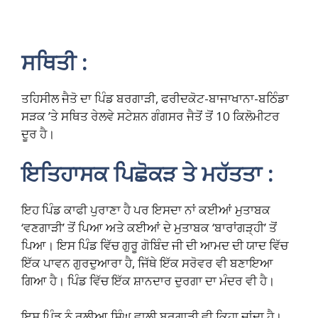
ਸਥਿਤੀ :
ਤਹਿਸੀਲ ਜੈਤੋ ਦਾ ਪਿੰਡ ਬਰਗਾੜੀ, ਫਰੀਦਕੋਟ-ਬਾਜਾਖਾਨਾ-ਬਠਿੰਡਾ
ਸੜਕ ’ਤੇ ਸਥਿਤ ਰੇਲਵੇ ਸਟੇਸ਼ਨ ਗੰਗਸਰ ਜੈਤੋਂ ਤੋਂ 10 ਕਿਲੋਮੀਟਰ
ਦੂਰ ਹੈ।
ਇਤਿਹਾਸਕ ਪਿਛੋਕੜ ਤੇ ਮਹੱਤਤਾ :
ਇਹ ਪਿੰਡ ਕਾਫੀ ਪੁਰਾਣਾ ਹੈ ਪਰ ਇਸਦਾ ਨਾਂ ਕਈਆਂ ਮੁਤਾਬਕ
‘ਵਣਗਾੜੀ’ ਤੋਂ ਪਿਆ ਅਤੇ ਕਈਆਂ ਦੇ ਮੁਤਾਬਕ ‘ਬਾਰਾਂਗੜ੍ਹੀ’ ਤੋਂ
ਪਿਆ। ਇਸ ਪਿੰਡ ਵਿੱਚ ਗੁਰੂ ਗੋਬਿੰਦ ਜੀ ਦੀ ਆਮਦ ਦੀ ਯਾਦ ਵਿੱਚ
ਇੱਕ ਪਾਵਨ ਗੁਰਦੁਆਰਾ ਹੈ, ਜਿੱਥੇ ਇੱਕ ਸਰੋਵਰ ਵੀ ਬਣਾਇਆ
ਗਿਆ ਹੈ। ਪਿੰਡ ਵਿੱਚ ਇੱਕ ਸ਼ਾਨਦਾਰ ਦੁਰਗਾ ਦਾ ਮੰਦਰ ਵੀ ਹੈ।
ਇਸ ਪਿੰਡ ਨੂੰ ਰੁਲੀਆ ਸਿੰਘ ਵਾਲੀ ਬਰਗਾੜੀ ਵੀ ਕਿਹਾ ਜਾਂਦਾ ਹੈ।