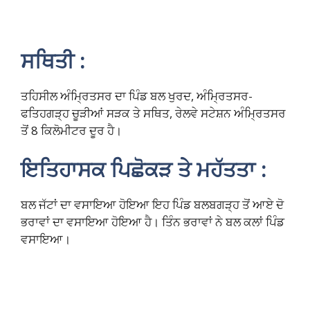
ਸਥਿਤੀ :
ਤਹਿਸੀਲ ਅੰਮ੍ਰਿਤਸਰ ਦਾ ਪਿੰਡ ਬਲ ਖੁਰਦ, ਅੰਮ੍ਰਿਤਸਰ-
ਫਤਿਹਗੜ੍ਹ ਚੂੜੀਆਂ ਸੜਕ ਤੇ ਸਥਿਤ, ਰੇਲਵੇ ਸਟੇਸ਼ਨ ਅੰਮ੍ਰਿਤਸਰ
ਤੋਂ 8 ਕਿਲੋਮੀਟਰ ਦੂਰ ਹੈ।
ਇਤਿਹਾਸਕ ਪਿਛੋਕੜ ਤੇ ਮਹੱਤਤਾ :
ਬਲ ਜੱਟਾਂ ਦਾ ਵਸਾਇਆ ਹੋਇਆ ਇਹ ਪਿੰਡ ਬਲਬਗੜ੍ਹ ਤੋਂ ਆਏ ਦੋ
ਭਰਾਵਾਂ ਦਾ ਵਸਾਇਆ ਹੋਇਆ ਹੈ। ਤਿੰਨ ਭਰਾਵਾਂ ਨੇ ਬਲ ਕਲਾਂ ਪਿੰਡ
ਵਸਾਇਆ।