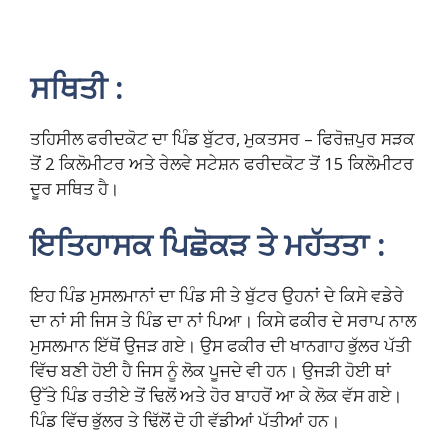
ਸਥਿਤੀ :
ਤਹਿਸੀਲ ਫਰੀਦਕੋਟ ਦਾ ਪਿੰਡ ਬੁੱਟਰ, ਮੁਕਤਸਰ – ਫਿਰੋਜ਼ਪੁਰ ਸੜਕ
ਤੋਂ 2 ਕਿਲੋਮੀਟਰ ਅਤੇ ਰੇਲਵੇ ਸਟੇਸ਼ਨ ਫਰੀਦਕੋਟ ਤੋਂ 15 ਕਿਲੋਮੀਟਰ
ਦੂਰ ਸਥਿਤ ਹੈ।
ਇਤਿਹਾਸਕ ਪਿਛੋਕੜ ਤੇ ਮਹੱਤਤਾ :
ਇਹ ਪਿੰਡ ਮੁਸਲਮਾਨਾਂ ਦਾ ਪਿੰਡ ਸੀ ਤੇ ਬੁੱਟਰ ਉਹਨਾਂ ਦੇ ਕਿਸੇ ਵਡੇਰੇ
ਦਾ ਨਾਂ ਸੀ ਜਿਸ ਤੇ ਪਿੰਡ ਦਾ ਨਾਂ ਪਿਆ। ਕਿਸੇ ਫਕੀਰ ਦੇ ਸਰਾਪ ਨਾਲ
ਮੁਸਲਮਾਨ ਇੱਥੋਂ ਉਜੜ ਗਏ। ਉਸ ਫਕੀਰ ਦੀ ਖਾਨਗਾਹ ਭੁੱਲਰ ਪੱਤੀ
ਵਿੱਚ ਬਣੀ ਹੋਈ ਹੈ ਜਿਸ ਨੂੰ ਲੋਕ ਪੂਜਦੇ ਵੀ ਹਨ। ਉਜੜੀ ਹੋਈ ਥਾਂ
ਉੱਤੇ ਪਿੰਡ ਰਤੀਏ ਤੋਂ ਢਿਲੋਂ ਅਤੇ ਹੋਰ ਬਾਹਰੋਂ ਆ ਕੇ ਲੋਕ ਵੱਸ ਗਏ।
ਪਿੰਡ ਵਿੱਚ ਭੁੱਲਰ ਤੇ ਢਿੱਲੋਂ ਦੋ ਹੀ ਵੱਡੀਆਂ ਪੱਤੀਆਂ ਹਨ।