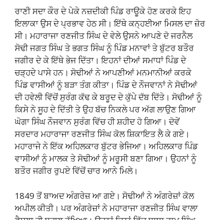
ਰਾਣੀ ਸਦਾ ਕੌਰ ਦੇ ਪੇਕੇ ਨਜ਼ਦੀਕੀ ਪਿੰਡ ਰਾਊਕੇ ਹੋਣ ਕਰਕੇ ਇਹ
ਇਲਾਕਾ ਉਸ ਦੇ ਪ੍ਰਭਾਵ ਹੇਠ ਸੀ। ਇੱਥੇ ਕਨ੍ਹਈਆ ਮਿਸਲ ਦਾ ਜ਼ੋਰ
ਸੀ। ਮਹਾਰਾਜਾ ਰਣਜੀਤ ਸਿੰਘ ਦੇ ਵੇਲੇ ਉਸਨੇ ਆਪਣੇ ਦੋ ਜਰਨੈਲ
ਸੋਢੀ ਜਗਤ ਸਿੰਘ ਤੇ ਭਗਤ ਸਿੰਘ ਨੂੰ ਪਿੰਡ ਮਨਾਵਾਂ ਤੇ ਬੁੱਟਰ ਬਤੌਰ
ਜਗੀਰ ਦੇ ਕੇ ਇੱਥੇ ਭੇਜ ਦਿੱਤਾ। ਇਹਨਾਂ ਦੀਆਂ ਸਮਾਧਾਂ ਪਿੰਡ ਦੇ
ਚੜ੍ਹਦੇ ਪਾਸੇ ਹਨ। ਸੋਢੀਆਂ ਨੇ ਆਪਣੀਆਂ ਮਨਮਾਨੀਆਂ ਕਰਕੇ
ਪਿੰਡ ਵਾਸੀਆਂ ਨੂੰ ਬੜਾ ਤੰਗ ਕੀਤਾ। ਪਿੰਡ ਦੇ ਨੌਜਵਾਨਾਂ ਨੇ ਸੋਢੀਆਂ
ਦੀ ਹਵੇਲੀ ਵਿੱਚੋਂ ਸੁਰੰਗ ਕੱਢ ਕੇ ਬਰੂਦ ਦੇ ਕੁੱਪੇ ਦੱਬ ਦਿੱਤੇ। ਸੋਢੀਆਂ ਨੂੰ
ਕਿਸੇ ਨੇ ਸੂਹ ਦੇ ਦਿੱਤੀ ਤੇ ਉਹ ਬੱਚ ਨਿਕਲੇ ਪਰ ਅੱਗ ਲਾਉਣ ਗਿਆ
ਘੋਗਾ ਸਿੰਘ ਨੌਜਵਾਨ ਸੁਰੰਗ ਵਿੱਚ ਹੀ ਸ਼ਹੀਦ ਹੋ ਗਿਆ। ਦੋਵੇਂ
ਸਰਦਾਰ ਮਹਾਰਾਜਾ ਰਣਜੀਤ ਸਿੰਘ ਕੋਲ ਸ਼ਿਕਾਇਤ ਲੈ ਕੇ ਗਏ।
ਮਹਾਰਾਜੇ ਨੇ ਇੱਕ ਅਹਿਲਕਾਰ ਬੁੱਟਰ ਭੇਜਿਆ। ਅਹਿਲਕਾਰ ਪਿੰਡ
ਵਾਸੀਆਂ ਨੂੰ ਮਾਲਕ ਤੇ ਸੋਢੀਆਂ ਨੂੰ ਮਰੂਸੀ ਬਣਾ ਗਿਆ। ਉਹਨਾਂ ਨੂੰ
ਬਤੌਰ ਜਗੀਰ ਰੁਪਏ ਵਿੱਚੋਂ ਚਾਰ ਆਨੇ ਮਿਲੇ।
1849 ਤੋਂ ਬਾਅਦ ਅੰਗਰੇਜ਼ ਆ ਗਏ। ਸੋਢੀਆਂ ਨੇ ਅੰਗਰੇਜ਼ਾਂ ਕੋਲ
ਅਪੀਲ ਕੀਤੀ। ਪਰ ਅੰਗਰੇਜ਼ਾਂ ਨੇ ਮਹਾਰਾਜਾ ਰਣਜੀਤ ਸਿੰਘ ਵਾਲਾ