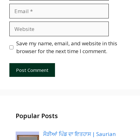
Email
Website
Save my name, email, and website in this
browser for the next time I comment.
Popular Posts
ਸੌੜੀਆਂ ਪਿੰਡ ਦਾ ਇਤਹਾਸ | Saurian