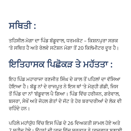
ਸਥਿਤੀ :
ਤਹਿਸੀਲ ਮੋਗਾ ਦਾ ਪਿੰਡ ਬੱਡੂਵਾਲ, ਧਰਮਕੋਟ – ਕਿਸ਼ਨਪੁਰਾ ਸੜਕ
‘ਤੇ ਸਥਿਤ ਹੈ ਅਤੇ ਰੇਲਵੇ ਸਟੇਸ਼ਨ ਮੋਗਾ ਤੋਂ 20 ਕਿਲੋਮੀਟਰ ਦੂਰ ਹੈ।
ਇਤਿਹਾਸਕ ਪਿਛੋਕੜ ਤੇ ਮਹੱਤਤਾ :
ਇਹ ਪਿੰਡ ਮਹਾਰਾਜਾ ਰਣਜੀਤ ਸਿੰਘ ਦੇ ਕਾਲ ਤੋਂ ਪਹਿਲਾਂ ਦਾ ਵੱਸਿਆ
ਹੋਇਆ ਹੈ। ਬੱਡੂ ਨਾਂ ਦੇ ਰਾਜਪੂਤ ਨੇ ਇਸ ਥਾਂ ‘ਤੇ ਮੋੜ੍ਹੀ ਗੱਡੀ, ਜਿਸ
ਤੋਂ ਪਿੰਡ ਦਾ ਨਾਂ ‘ਬੱਡੂਵਾਲ ਪੈ ਗਿਆ। ਪਿੰਡ ਵਿੱਚ ਹਰੀਜਨ, ਗਰੇਵਾਲ,
ਬਸਰਾ, ਸੇਖੋਂ ਅਤੇ ਜੋਹਲ ਗੋਤਾਂ ਦੇ ਜੱਟ ਤੇ ਹੋਰ ਬਰਾਦਰੀਆਂ ਦੇ ਲੋਕ ਵੀ
ਰਹਿੰਦੇ ਹਨ।
ਪਹਿਲੇ ਮਹਾਂਯੁੱਧ ਵਿੱਚ ਇਸ ਪਿੰਡ ਦੇ 26 ਵਿਅਕਤੀ ਸ਼ਾਮਲ ਹੋਏ ਅਤੇ
7 ਸ਼ਹੀਦ ਹੋਏ। ਉਹਨਾਂ ਦੀ ਯਾਦ ਵਿੱਚ ਸਰਕਾਰ ਨੇ ਯਾਦਗਾਰ ਬਣਾਈ