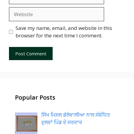
Website
Save my name, email, and website in this
browser for the next time I comment.
Popular Posts
ਸਿੱਖ ਮਿਸਲ ਡੱਲੇਵਾਲੀਆ ਨਾਲ ਸੰਬੰਧਿਤ
ਦੁਲਵਾਂ ਪਿੰਡ ਦੇ ਸਰਦਾਰ