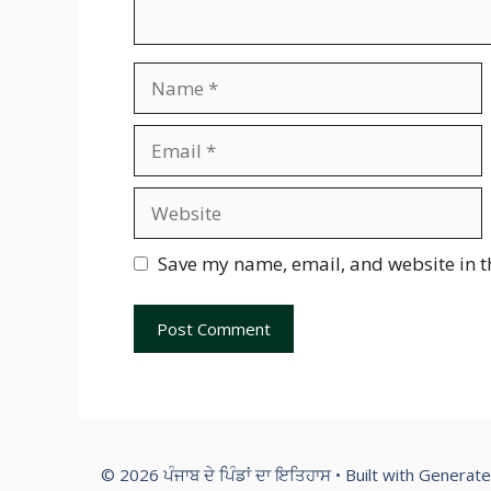
Name
Email
Website
Save my name, email, and website in t
© 2026 ਪੰਜਾਬ ਦੇ ਪਿੰਡਾਂ ਦਾ ਇਤਿਹਾਸ
• Built with
Generate