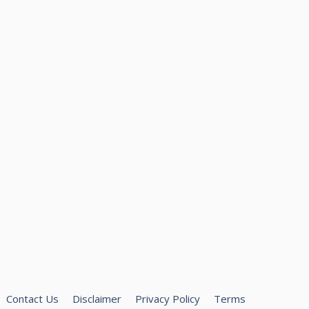
Contact Us
Disclaimer
Privacy Policy
Terms