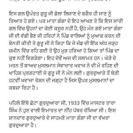
ਇਸ ਗਲ ਉਪੰਰਤ ਗੁਰੂ ਜੀ ਡੋਲਾ ਲਿਜਾਣ ਦੇ ਬਗੈਰ ਹੀ ਜਾਣ ਨੂੰ
ਤਿਆਰ ਹੋ ਗਏ। ਪਰ ਮਾਤਾ ਗੰਗਾ ਦੇ ਇਹ ਆਖਣ ਤੇ ਕਿ ਇਸ ਸਾਰੀ
ਗਲ ਵਿੱਚ ਉਹਨਾਂ ਦਾ ਕੋਈ ਕਸੂਰ ਨਹੀਂ ਹੈ, ਉਹ ਮੰਨ ਗਏ ਮਾਤਾ ਗੰਗਾ
ਜੀ ਦੀ ਵੱਡੀ ਭੈਣ ਜੀ ਹਰਿਹਾਂ ਨੇ ਪਿੰਡ ਵਾਲਿਆਂ ਨੂੰ ਮੁਆਫ ਕਰਨ ਦੀ
ਬੇਨਤੀ ਕੀਤੀ ਤੇ ਗੁਰੂ ਜੀ ਨੇ ਕਿਹਾ ਕਿ ਜੇ ਜੰਡ ਦੀ ਇੱਕ ਅੱਧ ਜੜ੍ਹ
ਜ਼ਮੀਨ ਵਿੱਚ ਰਹਿ ਗਈ ਤੇ ਉਹ ਮੁੜ ਹਰਿਆ ਹੋ ਗਿਆ ਤਾਂ ਪਿੰਡ ਦਾ
ਕੁਝ ਨਹੀਂ ਵਿਗੜੇਗਾ। ਇਹ ਦੋਵੇਂ ਅਜ ਵੀ ਸਲਾਮਤ ਹਨ। ਘੋੜੇ ਦੇ
ਮਰਨ ਤੋਂ ਬਾਅਦ ਮੁਸਲਮਾਨ ਸੇਵਾਦਾਰ ਖਵਾਜ ਨੇ ਵੀ ਮੌ ਰਹਿਣ ਦੀ
ਖਾਹਿਸ਼ ਪ੍ਰਗਟਾਈ ਜੋ ਗੁਰੂ ਜੀ ਨੇ ਮੰਨ ਲਈ। ਗੁਰਦੁਆਰੇ ਤੋਂ ਥੋੜੀ
ਹਟਵੀਂ ਖਵਾਜਾ ਰੋਸ਼ਨ ਦੀ ਜਗ੍ਹਾ ਹੈ ਜਿਸ ਉਪਰ ਮੁਸਲਮਾਨਾਂ ਦਾ
ਕਬਜ਼ਾ ਰਿਹਾ ਹੈ।
ਪਹਿਲੇ ਇੱਥੇ ਛੋਟਾ ਗੁਰਦੁਆਰਾ ਸੀ, 1933 ਵਿੱਚ ਮਾਸਟਰ ਤਾਰਾ
ਸਿੰਘ ਨੇ ਹੁਣ ਵਾਲੀ ਇਮਾਰਤ ਦਾ ਨੀਂਹ ਪੱਥਰ ਰੱਖਿਆ ਸੀ। ਇਸ
ਸ਼ਾਨਦਾਰ ਗੁਰਦੁਆਰੇ ਦੇ ਸਾਹਮਣੇ ਮਾਤਾ ਗੰਗਾ ਜੀ ਦਾ ਵੱਖਰਾ
ਗੁਰਦੁਆਰਾ ਹੈ।