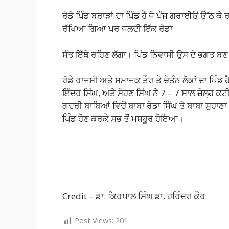
ਰੋਡੇ ਪਿੰਡ ਬਰਾੜਾਂ ਦਾ ਪਿੰਡ ਹੈ ਜੋ ਪੰਜ ਗਰਾਈਓਂ ਉੱਠ ਕ
ਰੱਖਿਆ ਗਿਆ ਪਰ ਜਲਦੀ ਇੱਕ ਰੋਡਾ
ਸੰਤ ਇੱਥੇ ਰਹਿਣ ਲੱਗਾ। ਪਿੰਡ ਨਿਵਾਸੀ ਉਸ ਦੇ ਭਗਤ ਬਣ ਗ
ਰੋਡੇ ਰਾਜਸੀ ਅਤੇ ਸਮਾਜਕ ਤੌਰ ਤੇ ਚੇਤੰਨ ਲੋਕਾਂ ਦਾ ਪਿੰਡ ਹੈ।
ਇੰਦਰ ਸਿੰਘ, ਅਤੇ ਸੋਹਣ ਸਿੰਘ ਨੇ 7 – 7 ਸਾਲ ਜ਼ੇਲ੍ਹ ਕ
ਗਦਰੀ ਬਾਬਿਆਂ ਵਿਚੋਂ ਬਾਬਾ ਰੋਡਾ ਸਿੰਘ ਤੇ ਬਾਬਾ ਸੁਹਾਣਾ ਸਿ
ਪਿੰਡ ਹੋਣ ਕਰਕੇ ਸਭ ਤੋਂ ਮਸ਼ਹੂਰ ਹੋਇਆ।
Credit – ਡਾ. ਕਿਰਪਾਲ ਸਿੰਘ ਡਾ. ਹਰਿੰਦਰ ਕੌਰ
Post Views:
201