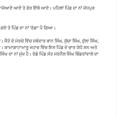
ੇ ਰਾਜੇਆਣੇ ਆਏ ਤੇ ਫੇਰ ਇੱਥੇ ਆਏ। ਪਹਿਲਾਂ ਪਿੰਡ ਦਾ ਨਾਂ ਜੋਧਪੁਰ
ਏ ਤੇ ਪਿੰਡ ਦਾ ਨਾਂ ‘ਰੋਡਾ’ ਪੈ ਗਿਆ।
 ਜੈਤੋ ਦੇ ਮੋਰਚੇ ਵਿੱਚ ਜਥੇਦਾਰ ਭਾਨ ਸਿੰਘ, ਸੁੱਚਾ ਸਿੰਘ, ਦੁੱਲਾ ਸਿੰਘ,
ਟੀ। ਕਾਮਾਗਾਟਾਮਾਰੂ ਜਹਾਜ਼ ਵਿੱਚ ਇਸ ਪਿੰਡ ਦੇ ਚਾਰ ਯੋਧੇ ਸਨ ਅਤੇ
ੰਘ ਦਾ ਨਾਂ ਮੁੱਖ ਹੈ। ਰੋਡੇ ਪਿੰਡ ਸੰਤ ਜਰਨੈਲ ਸਿੰਘ ਭਿੰਡਰਾਂਵਾਲੇ ਦਾ