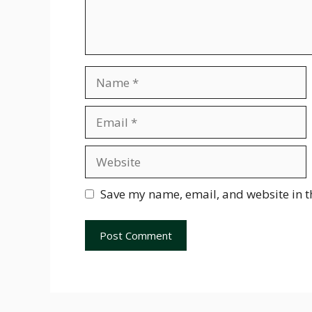
Name
Email
Website
Save my name, email, and website in t