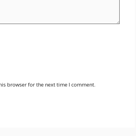
his browser for the next time I comment.