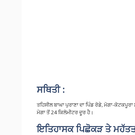
ਸਥਿਤੀ :
ਤਹਿਸੀਲ ਬਾਘਾ ਪੁਰਾਣਾ ਦਾ ਪਿੰਡ ਰੋਡੇ, ਮੋਗਾ-ਕੋਟਕਪੂਰਾ 
ਮੋਗਾ ਤੋਂ 24 ਕਿਲੋਮੀਟਰ ਦੂਰ ਹੈ।
ਇਤਿਹਾਸਕ ਪਿਛੋਕੜ ਤੇ ਮਹੱਤਤ