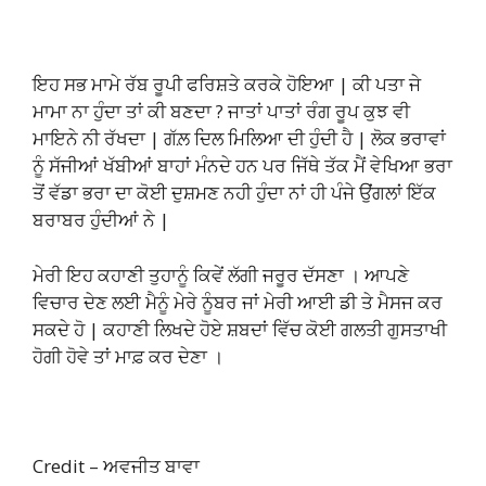
ਇਹ ਸਭ ਮਾਮੇ ਰੱਬ ਰੂਪੀ ਫਰਿਸ਼ਤੇ ਕਰਕੇ ਹੋਇਆ | ਕੀ ਪਤਾ ਜੇ
ਮਾਮਾ ਨਾ ਹੁੰਦਾ ਤਾਂ ਕੀ ਬਣਦਾ ? ਜਾਤਾਂ ਪਾਤਾਂ ਰੰਗ ਰੂਪ ਕੁਝ ਵੀ
ਮਾਇਨੇ ਨੀ ਰੱਖਦਾ | ਗੱਲ਼ ਦਿਲ ਮਿਲਿਆ ਦੀ ਹੁੰਦੀ ਹੈ | ਲੋਕ ਭਰਾਵਾਂ
ਨੂੰ ਸੱਜੀਆਂ ਖੱਬੀਆਂ ਬਾਹਾਂ ਮੰਨਦੇ ਹਨ ਪਰ ਜਿੱਥੇ ਤੱਕ ਮੈਂ ਵੇਖਿਆ ਭਰਾ
ਤੋਂ ਵੱਡਾ ਭਰਾ ਦਾ ਕੋਈ ਦੁਸ਼ਮਣ ਨਹੀ ਹੁੰਦਾ ਨਾਂ ਹੀ ਪੰਜੇ ਉਂਗਲਾਂ ਇੱਕ
ਬਰਾਬਰ ਹੁੰਦੀਆਂ ਨੇ |
ਮੇਰੀ ਇਹ ਕਹਾਣੀ ਤੁਹਾਨੂੰ ਕਿਵੇਂ ਲੱਗੀ ਜਰੂਰ ਦੱਸਣਾ । ਆਪਣੇ
ਵਿਚਾਰ ਦੇਣ ਲਈ ਮੈਨੂੰ ਮੇਰੇ ਨੂੰਬਰ ਜਾਂ ਮੇਰੀ ਆਈ ਡੀ ਤੇ ਮੈਸਜ ਕਰ
ਸਕਦੇ ਹੋ | ਕਹਾਣੀ ਲਿਖਦੇ ਹੋਏ ਸ਼ਬਦਾਂ ਵਿੱਚ ਕੋਈ ਗਲਤੀ ਗੁਸਤਾਖੀ
ਹੋਗੀ ਹੋਵੇ ਤਾਂ ਮਾਫ਼ ਕਰ ਦੇਣਾ ।
Credit – ਅਵਜੀਤ ਬਾਵਾ