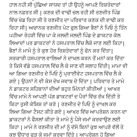
ਹਾਲ ਨਹੀ ਸੀ ਪੁੱਛਿਆ ਸਾਯਦ ਤਾਂ ਹੀ ਉਹਨੂੰ ਆਪਣੇ ਰਿਸ਼ਤੇਦਾਰਾਂ
ਨਾਲ ਨਫ਼ਰਤ ਸੀ | ਕਣਕ ਦੀ ਵਾਢੀ ਚਲ ਰਹੀ ਸੀ ਰਣਜੀਤ ਪਿੰਡ
ਵਿੱਚ ਖੇਡ ਰਿਹਾ ਸੀ ਤੇ ਰਣਜੀਤ ਦਾ ਪਰਿਵਾਰ ਕਣਕ ਦੀ ਵਾਢੀ ਕਰ
ਰਿਹਾ ਸੀ| ਅਚਾਨਕ ਰਣਜੀਤ ਪੇਟ ਫੁਲ ਗਿਆ ਭੈਣਾਂ ਨੇ ਪਿਓ ਨੂੰ ਤਿੰਨ
ਪਹੀਆ ਰੇਹੜੀ ਵਿੱਚ ਪਾ ਕੇ ਜਲਦੀ ਜਲਦੀ ਪਿੰਡ ਦੇ ਡਾਕਟਰ ਕੋਲ
ਲਿਆਦਾਂ ਪਰ ਡਾਕਟਰਾਂ ਨੇ ਹਸਪਤਾਲ ਵਿੱਚ ਲੈਕੇ ਜਾਣ ਲਈ ਕਿਹਾ|
ਭੈਣਾਂ ਨੇ ਮਾਮੇ ਨੂੰ ਤੇ ਕੁਝ ਹੋਰ ਰਿਸ਼ਤੇਦਾਰਾਂ ਨੂੰ ਫੋਨ ਕਰ ਦਿੱਤਾ|
ਸਰਕਾਰੀ ਹਸਪਤਾਲ ਵਾਲਿਆਂ ਨੇ ਦਾਖਲ ਕਰਨ ਤੋਂ ਮਨਾਂ ਕਰ ਦਿੱਤਾ
ਤੇ ਕਿਸੇ ਵੱਡੇ ਹਸਪਤਾਲ ਵਿੱਚ ਲੈ ਕੇ ਜਾਣ ਦੀ ਸਲਾਹ ਦਿੱਤੀ| ਮਾਮਾ ਵੀ
ਆ ਗਿਆ ਰਣਜੀਤ ਦੇ ਪਿਓ ਨੂੰ ਪ੍ਰਾਈਵੇਟ ਹਸਪਤਾਲ ਵਿੱਚ ਲੈ ਕੇ
ਗਏ | ਉਹਨਾਂ ਨੇ ਵੀ ਕੇਸ ਦੇਖ ਜਵਾਬ ਦੇ ਦਿੱਤਾ | ਪਰਿਵਾਰ ਤੇ ਮਾਮੇ
ਨੇ ਡਾਕਟਰ ਸਹਿਬਾਨਾਂ ਦੀਆਂ ਬਹੁਤ ਮਿੰਨਤਾਂ ਕੀਤੀਆਂ | ਆਖਰ
ਵਿੱਚ ਮਾਮੇ ਨੇ ਆਪਣੀ ਪੱਗ ਡਾਕਟਰਾਂ ਦ ਪੈਰਾਂ ਵਿੱਚ ਰੱਖ ਦਿੱਤੀ ਤੇ
ਕਿਹਾ ਤੁਸੀ ਕੋਸ਼ਿਸ਼ ਤਾਂ ਕਰੋ | ਰਣਜੀਤ ਦੇ ਪਿਓ ਨੂੰ ਦਾਖਲ ਕਰ
ਲਿਆ ਗਿਆ ਟੈਸਟ ਕੀਤੇ ਗਏ | ਆਖਰ ਵਿੱਚ ਆਪਰੇਸ਼ਨ ਕਰਨ ਦਾ
ਡਾਕਟਰਾਂ ਨੇ ਫੈਸਲਾਂ ਕੀਤਾ ਤੇ ਮਾਮੇ ਨੂੰ ਪੈਸੇ ਜਮਾਂ ਕਰਵਾਉਣ ਲਈ
ਕਿਹਾ | ਮਾਮੇ ਨੇ ਰਣਜੀਤ ਦੀ ਮਾਂ ਨੂੰ ਦੱਸੇ ਬਿਨਾਂ ਕੁਝ ਆਪਣੇ ਵੱਲੋਂ ਤੇ
ਕੁਝ ਉਧਾਰ ਫੜ ਕੇ ਜਮਾਂ ਕਰਵਾ ਦਿੱਤੇ | ਆਪਰੇਸ਼ਨ ਹੋ ਗਿਆ