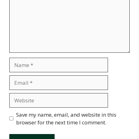
Name
Email
Website
Save my name, email, and website in this
browser for the next time I comment.