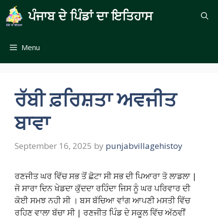
Skip
ਪੰਜਾਬ ਦੇ ਪਿੰਡਾਂ ਦਾ ਇਤਿਹਾਸ
to
content
Menu
ਰੱਬੀ ਫ਼ਰਿਸ਼ਤਾ ਅਵਜੀਤ
ਬਾਵਾ
September 16, 2025
by
punjabvillagehistoy
ਰਣਜੀਤ ਘਰ ਵਿੱਚ ਸਭ ਤੋਂ ਛੋਟਾ ਸੀ ਸਭ ਦੀ ਪਿਆਰਾ ਤੋ ਲਾਡਲਾ |
ਜੋ ਸਾਰਾ ਦਿਨ ਖੇਡਦਾ ਕੁੱਦਦਾ ਰਹਿੰਦਾ ਜਿਸ ਨੂੰ ਘਰ ਪਰਿਵਾਰ ਦੀ
ਕੋਈ ਸਮਝ ਨਹੀ ਸੀ । ਬਸ ਬੱਚਿਆ ਵਾਂਗ ਆਪਣੀ ਮਸਤੀ ਵਿੱਚ
ਰਹਿਣ ਵਾਲਾ ਬੱਚਾ ਸੀ | ਰਣਜੀਤ ਪਿੰਡ ਦੇ ਸਕੂਲ ਵਿੱਚ ਅੱਠਵੀਂ