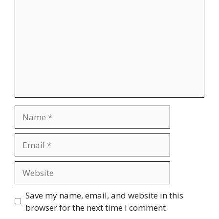
Name
Email
Website
Save my name, email, and website in this
browser for the next time I comment.