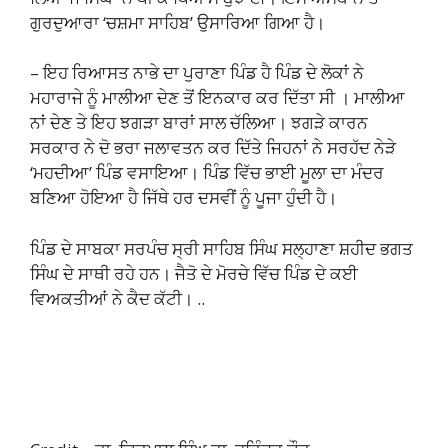
ਗੁਰਦੁਆਰਾ ‘ਚਸ਼ਮਾ ਸਾਹਿਬ’ ਉਸਾਰਿਆ ਗਿਆ ਹੈ।
– ਇਹ ਰਿਆਸਤ ਨਾਭੇ ਦਾ ਪੁਰਾਣਾ ਪਿੰਡ ਹੈ ਪਿੰਡ ਦੇ ਲੋਕਾਂ ਨੇ
ਮਹਾਰਾਜੇ ਨੂੰ ਮਾਲੀਆ ਦੇਣ ਤੋਂ ਇਨਕਾਰ ਕਰ ਦਿੱਤਾ ਸੀ । ਮਾਲੀਆ
ਨਾਂ ਦੇਣ ਤੇ ਇਹ ਝਗੜਾ ਬਾਰਾਂ ਸਾਲ ਚੱਲਿਆ। ਝਗੜੇ ਕਾਰਨ
ਸਰਕਾਰ ਨੇ ਦੋ ਭਰਾ ਜਲਾਵਤਨ ਕਰ ਦਿੱਤੇ ਜਿਹਨਾਂ ਨੇ ਸਰਹੱਦ ਨੇੜੇ
‘ਮਹਦੀਆ’ ਪਿੰਡ ਵਸਾਇਆ। ਪਿੰਡ ਵਿੱਚ ਭਾਈ ਮੂਲਾ ਦਾ ਮੰਦਰ
ਬਣਿਆ ਹੋਇਆ ਹੈ ਜਿੱਥੇ ਹਰ ਦਸਵੀਂ ਨੂੰ ਪੂਜਾ ਹੁੰਦੀ ਹੈ।
ਪਿੰਡ ਦੇ ਸਾਬਕਾ ਸਰਪੰਚ ਸ੍ਰੀ ਸਾਹਿਬ ਸਿੰਘ ਸਲ੍ਹਾਣਾ ਸ਼ਹੀਦ ਭਗਤ
ਸਿੰਘ ਦੇ ਸਾਥੀ ਰਹੇ ਹਨ। ਜੈਤੋ ਦੇ ਮੋਰਚੇ ਵਿੱਚ ਪਿੰਡ ਦੇ ਕਈ
ਵਿਅਕਤੀਆਂ ਨੇ ਕੈਦ ਕੱਟੀ। ..