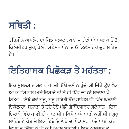
ਸਥਿਤੀ :
ਤਹਿਸੀਲ ਅਮਲੋਹ ਦਾ ਪਿੰਡ ਸਲਾਣਾ, ਖੰਨਾ – ਤੰਦਾਂ ਬੱਧਾ ਸੜਕ ਤੋਂ 3
ਕਿਲੋਮੀਟਰ ਦੂਰ, ਰੇਲਵੇ ਸਟੇਸ਼ਨ ਖੰਨਾ ਤੋਂ 6 ਕਿਲੋਮੀਟਰ ਦੂਰ ਸਥਿਤ
ਹੈ।
ਇਤਿਹਾਸਕ ਪਿਛੋਕੜ ਤੇ ਮਹੱਤਤਾ :
ਇਕ ਮੁਸਲਮਾਨ ਸਲਾਰ ਖਾਂ ਦੀ ਇੱਥੇ ਜ਼ਮੀਨ ਹੁੰਦੀ ਸੀ ਜਿੱਥੇ ਕੁੱਝ ਲੋਕ
ਆ ਕੇ ਵੱਸ ਗਏ ਅਤੇ ਇਸ ਦੇ ਨਾਂ ਤੇ ਹੀ ਪਿੰਡ ਦਾ ਨਾਂ ਸਲਾਣਾ ਪੈ
ਗਿਆ। ਇੱਥੇ ਛੇਵੇਂ ਗੁਰੂ, ਗੁਰੂ ਹਰਿਗੋਬਿੰਦ ਸਾਹਿਬ ਜੀ ਪਿੰਡ ਘੁਢਾਣੀ
ਇਕੋਲਾਹਾ, ਸਲਾਣਾ ਤੋਂ ਹੁੰਦੇ ਹੋਏ ਮੰਡੀ ਗੋਬਿੰਦਗੜ੍ਹ ਗਏ ਸਨ। ਇਸ
ਇਲਾਕੇ ਵਿੱਚ ਪਾਣੀ ਦੀ ਘਾਟ ਸੀ। ਕਿਸੇ ਪਾਸੇ ਪਾਣੀ ਨਹੀਂ ਸੀ। ਗੁਰੂ
ਸਾਹਿਬ ਨੇ ਰੇਤ ਦੇ ਇੱਕ ਟਿੱਬੇ ’ਤੇ ਘੋੜੇ ਦਾ ਪੌੜ ਮਰਵਾ ਦੇ ਪਾਣੀ ਕੱਢ
ਲਿਆ ਜੋ ਸਿੰਘਾਂ ਨੇ ਪੀ ਕੇ ਪਿਆਸ ਬੁਝਾਈ। ਇਸ ਅਸਥਾਨ ਤੇ