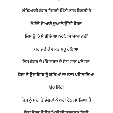
ਕੰਡਿਆਲੀ ਥੋਹਰ ਜਿਹੜੀ ਮਿੱਟੀ ਨਾਲ ਲਿਬੜੀ ਹੈ
ਤੇ ਟੋਭੇ ਦੇ ਆਲੇ ਦੁਆਲੇ ਉੱਗੀ ਥੋਹਰ
ਜਿਸ ਨੂੰ ਕਿਸੇ ਬੀਜਿਆ ਨਹੀਂ, ਸਿੰਜਿਆ ਨਹੀਂ
ਪਰ ਜਦੋਂ ਤੋਂ ਵਕਤ ਸ਼ੁਰੂ ਹੋਇਆ
ਇਸ ਥੋਹਰ ਦੇ ਮੱਥੇ ਗਰਦ ਦੇ ਸੋਗ-ਹਾਰ ਪਏ ਹਨ
ਸ਼ਿਵ ਨੇ ਉਸ ਥੋਹਰ ਨੂੰ ਕੰਡਿਆਂ ਦਾ ਤਾਜ ਪਹਿਨਾਇਆ
ਉਹ ਮਿੱਟੀ
ਜਿਸ ਨੂੰ ਸਦਾ ਤੋਂ ਡੰਗਰਾਂ ਨੇ ਖੁਰਾਂ ਹੇਠ ਮਧੋਲਿਆ ਹੈ
ਇਸ ਥੋਹਰ ਨੂੰ ਉਸ ਮਿੱਟੀ ਦੀ ਸਲਤਨਤ ਦਿਤੀ