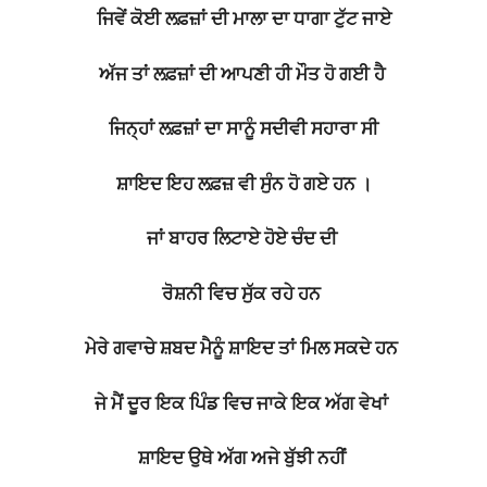
ਜਿਵੇਂ ਕੋਈ ਲਫ਼ਜ਼ਾਂ ਦੀ ਮਾਲਾ ਦਾ ਧਾਗਾ ਟੁੱਟ ਜਾਏ
ਅੱਜ ਤਾਂ ਲਫ਼ਜ਼ਾਂ ਦੀ ਆਪਣੀ ਹੀ ਮੌਤ ਹੋ ਗਈ ਹੈ
ਜਿਨ੍ਹਾਂ ਲਫ਼ਜ਼ਾਂ ਦਾ ਸਾਨੂੰ ਸਦੀਵੀ ਸਹਾਰਾ ਸੀ
ਸ਼ਾਇਦ ਇਹ ਲਫ਼ਜ਼ ਵੀ ਸੁੰਨ ਹੋ ਗਏ ਹਨ ।
ਜਾਂ ਬਾਹਰ ਲਿਟਾਏ ਹੋਏ ਚੰਦ ਦੀ
ਰੋਸ਼ਨੀ ਵਿਚ ਸੁੱਕ ਰਹੇ ਹਨ
ਮੇਰੇ ਗਵਾਚੇ ਸ਼ਬਦ ਮੈਨੂੰ ਸ਼ਾਇਦ ਤਾਂ ਮਿਲ ਸਕਦੇ ਹਨ
ਜੇ ਮੈਂ ਦੂਰ ਇਕ ਪਿੰਡ ਵਿਚ ਜਾਕੇ ਇਕ ਅੱਗ ਵੇਖਾਂ
ਸ਼ਾਇਦ ਉਥੇ ਅੱਗ ਅਜੇ ਬੁੱਝੀ ਨਹੀਂ