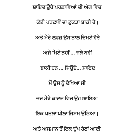
ਸ਼ਾਇਦ ਉਥੇ ਪਰਛਾਵਿਆਂ ਦੀ ਅੱਗ ਵਿਚ
ਕੋਈ ਪਰਛਾਵੇਂ ਦਾ ਟੁਕੜਾ ਬਾਕੀ ਹੈ।
ਅਤੇ ਮੇਰੇ ਲਫ਼ਜ਼ ਉਸ ਨਾਲ ਚਿਮਟੇ ਹੋਏ
ਅਜੇ ਮਿਟੇ ਨਹੀਂ … ਜਲੇ ਨਹੀਂ
ਬਾਕੀ ਹਨ … ਜਿਉਂਦੇ… ਸ਼ਾਇਦ
ਮੈਂ ਉਸ ਨੂੰ ਦੇਖਿਆ ਸੀ
ਜਦ ਮੇਰੇ ਕਾਲਜ ਵਿਚ ਉਹ ਆਇਆ
ਇਕ ਪਤਲਾ ਪੀਲਾ ਜਿਸਮ ਉਠਿਆ।
ਅਤੇ ਅਸਮਾਨ ਤੋਂ ਇਕ ਚੁੱਪ ਹੇਠਾਂ ਆਈ