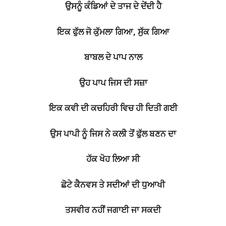
ਉਸਨੂੰ ਕੰਡਿਆਂ ਦੇ ਤਾਜ ਦੇ ਦੇਂਦੀ ਹੈ
ਇਕ ਫੁੱਲ ਜੋ ਕੁੱਮਲਾ ਗਿਆ, ਸੁੱਕ ਗਿਆ
ਬਾਬਲ ਦੇ ਪਾਪ ਨਾਲ
ਉਹ ਪਾਪ ਜਿਸ ਦੀ ਸਜ਼ਾ
ਇਕ ਕਵੀ ਦੀ ਕਚਹਿਰੀ ਵਿਚ ਹੀ ਦਿਤੀ ਗਈ
ਉਸ ਪਾਪੀ ਨੂੰ ਜਿਸ ਨੇ ਕਲੀ ਤੋਂ ਫੁੱਲ ਬਣਨ ਦਾ
ਹੱਕ ਖੋਹ ਲਿਆ ਸੀ
ਛੋਟੇ ਕੈਨਵਸ ਤੇ ਸਦੀਆਂ ਦੀ ਧੁਆਖੀ
ਤਸਵੀਰ ਨਹੀਂ ਜਗਾਈ ਜਾ ਸਕਦੀ