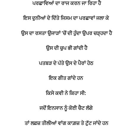
ਪਰਛਾਵਿਆਂ ਦਾ ਰਾਜ ਕਰਨ ਜਾ ਰਿਹਾ ਹੈ
ਇਸ ਦੁਨੀਆਂ ਦੇ ਦਿੱਤੇ ਜਿਸਮ ਦਾ ਪਰਛਾਵਾਂ ਜਲਾ ਕੇ
ਉਸ ਦਾ ਰਸਤਾ ਉਜਾੜਾਂ ‘ਚੋਂ ਦੀ ਹੁੰਦਾ ਉਪਰ ਚੜ੍ਹਦਾ ਹੈ
ਉਸ ਦੀ ਚੁਪ ਭੀ ਗਾਂਦੀ ਹੈ
ਪਤਬੜ ਦੇ ਪੱਤੇ ਉਸ ਦੇ ਪੈਰਾਂ ਹੇਠ
ਇਕ ਗੀਤ ਗਾਂਦੇ ਹਨ
ਕਿਸੇ ਕਵੀ ਨੇ ਕਿਹਾ ਸੀ:
ਜਦੋਂ ਇਨਸਾਨ ਨੂੰ ਕੋਈ ਚੈਟ ਲੱਗੇ
ਤਾਂ ਲਫ਼ਜ਼ ਤੀਲੀਆਂ ਵਾਂਗ ਕਾਗ਼ਜ਼ ਤੇ ਟੁੱਟ ਜਾਂਦੇ ਹਨ