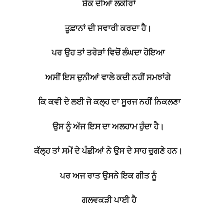
ਸ਼ੱਕ ਦੀਆਂ ਲਕੀਰਾਂ
ਤੂਫ਼ਾਨਾਂ ਦੀ ਸਵਾਰੀ ਕਰਦਾ ਹੈ।
ਪਰ ਉਹ ਤਾਂ ਤਰੇੜਾਂ ਵਿਚੋਂ ਲੰਘਦਾ ਹੋਇਆ
ਅਸੀਂ ਇਸ ਦੁਨੀਆਂ ਵਾਲੇ ਕਦੀ ਨਹੀਂ ਸਮਝਾਂਗੇ
ਕਿ ਕਵੀ ਦੇ ਲਈ ਜੇ ਕਲ੍ਹ ਦਾ ਸੂਰਜ ਨਹੀਂ ਨਿਕਲਣਾ
ਉਸ ਨੂੰ ਅੱਜ ਇਸ ਦਾ ਅਲਹਾਮ ਹੁੰਦਾ ਹੈ।
ਕੱਲ੍ਹ ਤਾਂ ਸਮੇਂ ਦੇ ਪੰਛੀਆਂ ਨੇ ਉਸ ਦੇ ਸਾਹ ਚੁਗਣੇ ਹਨ।
ਪਰ ਅਜ ਰਾਤ ਉਸਨੇ ਇਕ ਗੀਤ ਨੂੰ
ਗਲਵਕੜੀ ਪਾਈ ਹੈ