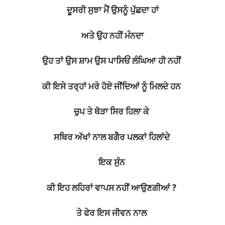
ਦੂਸਰੀ ਸੁਝਾ ਮੈਂ ਉਸਨੂੰ ਪੁੱਛਦਾ ਹਾਂ
ਅਤੇ ਉਹ ਨਹੀਂ ਮੰਨਦਾ
ਉਹ ਤਾਂ ਉਸ ਸ਼ਾਮ ਉਸ ਪਾਸਿਓਂ ਲੰਘਿਆ ਹੀ ਨਹੀਂ
ਕੀ ਇਸੇ ਤਰ੍ਹਾਂ ਮਰੇ ਹੋਏ ਜੀਂਦਿਆਂ ਨੂੰ ਮਿਲਦੇ ਹਨ
ਚੁਪ ਤੇ ਥੋੜਾ ਸਿਰ ਹਿਲਾ ਕੇ
ਸਥਿਰ ਅੱਖਾਂ ਨਾਲ ਬਗੈਰ ਪਲਕਾਂ ਹਿਲਾਂਦੇ
ਇਕ ਸੁੰਨ
ਕੀ ਇਹ ਲਹਿਰਾਂ ਵਾਪਸ ਨਹੀਂ ਆਉਣਗੀਆਂ ?
ਤੇ ਫੇਰ ਇਸ ਜੀਵਨ ਨਾਲ