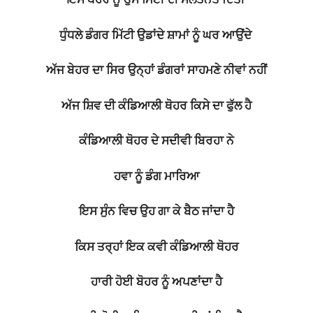
ਧੁੰਧਲੇ ਡੰਗਰ ਮਿੱਟੀ ਉਡਾਂਦੇ ਸ਼ਾਮਾਂ ਨੂੰ ਘਰ ਆਉਂਦੇ
ਅੱਜ ਬੇਹਰ ਦਾ ਸਿਰ ਉਨ੍ਹਾਂ ਡੰਗਰਾਂ ਸਾਹਮਣੇ ਨੀਵਾਂ ਨਹੀਂ
ਅੱਜ ਸ਼ਿਵ ਦੀ ਕੰਡਿਆਲੀ ਥੋਹਰ ਕਿਸੇ ਦਾ ਫੁੱਲ ਹੈ
ਕੰਡਿਆਲੀ ਥੋਹਰ ਦੇ ਸਦੀਵੀ ਬਿਰਹਾ ਨੇ
ਹਵਾ ਨੂੰ ਡੰਗ ਮਾਰਿਆ
ਇਸ ਸੁੰਨ ਵਿਚ ਉਹ ਗਾ ਕੇ ਬੈਠ ਜਾਂਦਾ ਹੈ
ਕਿਸ ਤਰ੍ਹਾਂ ਇਕ ਕਵੀ ਕੰਡਿਆਲੀ ਥੋਹਰ
ਹਾਰੀ ਹੋਈ ਬੋਹਰ ਨੂੰ ਅਪਣਾਂਦਾ ਹੈ