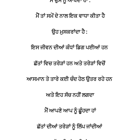
ਮੈਂ ਉਸ ਨੂੰ ਆਖਦਾ ਹਾਂ :
ਮੈਂ ਤਾਂ ਸਮੇਂ ਦੇ ਨਾਲ ਇਕ ਵਾਧਾ ਕੀਤਾ ਹੈ
ਉਹ ਮੁਸਕਰਾਂਦਾ ਹੈ :
ਇਸ ਜੀਵਨ ਦੀਆਂ ਕੰਧਾਂ ਡਿਗ ਪਈਆਂ ਹਨ
ਛੱਤਾਂ ਵਿਚ ਤਰੇੜਾਂ ਹਨ ਅਤੇ ਤਰੇੜਾਂ ਵਿਚੋਂ
ਆਸਮਾਨ ਤੇ ਤਾਰੇ ਕਈ ਚੰਦ ਹੇਠ ਉਤਰ ਰਹੇ ਹਨ
ਅਤੇ ਇਹ ਸੱਚ ਨਹੀਂ ਲਗਦਾ
ਮੈਂ ਆਪਣੇ ਆਪ ਨੂੰ ਛੂੰਹਦਾ ਹਾਂ
ਛੱਤਾਂ ਦੀਆਂ ਤਰੇੜਾਂ ਨੂੰ ਲਿੱਪ ਜਾਂਦੀਆਂ