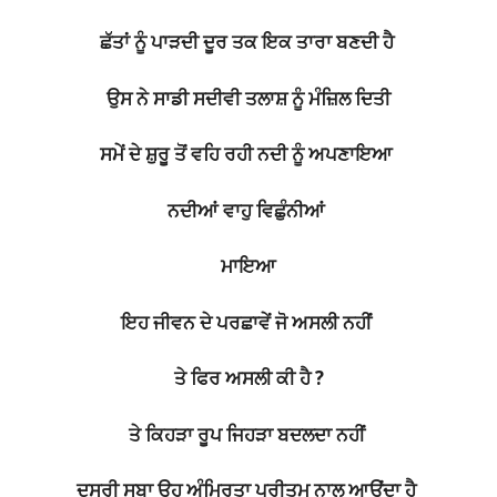
ਛੱਤਾਂ ਨੂੰ ਪਾੜਦੀ ਦੂਰ ਤਕ ਇਕ ਤਾਰਾ ਬਣਦੀ ਹੈ
ਉਸ ਨੇ ਸਾਡੀ ਸਦੀਵੀ ਤਲਾਸ਼ ਨੂੰ ਮੰਜ਼ਿਲ ਦਿਤੀ
ਸਮੇਂ ਦੇ ਸ਼ੁਰੂ ਤੋਂ ਵਹਿ ਰਹੀ ਨਦੀ ਨੂੰ ਅਪਣਾਇਆ
ਨਦੀਆਂ ਵਾਹੁ ਵਿਛੁੰਨੀਆਂ
ਮਾਇਆ
ਇਹ ਜੀਵਨ ਦੇ ਪਰਛਾਵੇਂ ਜੋ ਅਸਲੀ ਨਹੀਂ
ਤੇ ਫਿਰ ਅਸਲੀ ਕੀ ਹੈ ?
ਤੇ ਕਿਹੜਾ ਰੂਪ ਜਿਹੜਾ ਬਦਲਦਾ ਨਹੀਂ
ਦੂਸਰੀ ਸੁਬਾ ਉਹ ਅੰਮ੍ਰਿਤਾ ਪ੍ਰੀਤਮ ਨਾਲ ਆਉਂਦਾ ਹੈ