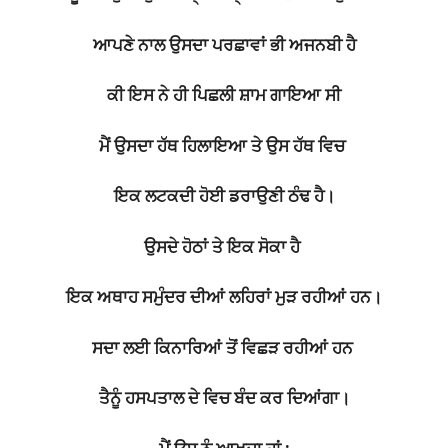
ਆਪਣੇ ਨਾਲ ਉਸਦਾ ਪਰਛਾਵਾਂ ਭੀ ਅਜਨਬੀ ਹੈ
ਕੀ ਇਸ ਨੇ ਹੀ ਪਿਛਲੀ ਸ਼ਾਮ ਗਾਇਆ ਸੀ
ਮੈਂ ਉਸਦਾ ਹੱਥ ਹਿਲਾਇਆ ਤੇ ਉਸ ਹੱਥ ਵਿਚ
ਇਕ ਲਟਕਦੀ ਹੋਈ ਡਰਾਉਣੀ ਠੰਢ ਹੈ।
ਉਸਦੇ ਹੋਠਾਂ ਤੇ ਇਕ ਸੋਕਾ ਹੈ
ਇਕ ਅਥਾਹ ਸਮੁੰਦਰ ਦੀਆਂ ਲਹਿਰਾਂ ਮੁੜ ਰਹੀਆਂ ਹਨ।
ਸਦਾ ਲਈ ਕਿਨਾਰਿਆਂ ਤੋਂ ਵਿਛੜ ਰਹੀਆਂ ਹਨ
ਤੈਨੂੰ ਹਸਪਤਾਲ ਦੇ ਵਿਚ ਬੰਦ ਕਰ ਦਿਆਂਗਾ।