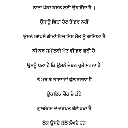
ਨਾਤਾ ਪੱਕਾ ਕਰਨ ਲਈ ਉਹ ਰੋਂਦਾ ਹੈ ।
ਉਸ ਨੂੰ ਵਿਦਾ ਹੋਣ ਤੋਂ ਡਰ ਨਹੀਂ
ਉਸਨੇ ਆਪਣੇ ਗੀਤਾਂ ਵਿਚ ਇਸ ਮੌਤ ਨੂੰ ਗਾਇਆ ਹੈ
ਕੀ ਕੁਝ ਸਮੇਂ ਲਈ ਮੌਤ ਵੀ ਡਰ ਗਈ ਹੈ
ਉਸਨੂੰ ਪਤਾ ਹੈ ਕਿ ਉਸਨੇ ਜੋਬਨ ਰੁਤੇ ਮਰਨਾ ਹੈ
ਤੇ ਮਰ ਕੇ ਤਾਰਾ ਜਾਂ ਫੁੱਲ ਬਣਨਾ ਹੈ
ਉਹ ਇਕ ਚੌਂਕ ਦੇ ਕੰਢੇ
ਗੁਲਮੋਹਰ ਦੇ ਦਰਖਤ ਥੱਲੇ ਖੜਾ ਹੈ
ਲੋਕ ਉਸਦੇ ਕੋਲੋਂ ਲੰਘਦੇ ਹਨ