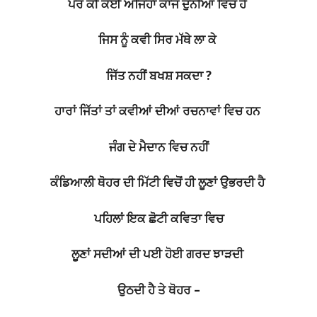
ਪਰ ਕੀ ਕੋਈ ਅਜਿਹਾ ਕਾਜ ਦੁਨੀਆਂ ਵਿਚ ਹੈ
ਜਿਸ ਨੂੰ ਕਵੀ ਸਿਰ ਮੱਥੇ ਲਾ ਕੇ
ਜਿੱਤ ਨਹੀਂ ਬਖਸ਼ ਸਕਦਾ ?
ਹਾਰਾਂ ਜਿੱਤਾਂ ਤਾਂ ਕਵੀਆਂ ਦੀਆਂ ਰਚਨਾਵਾਂ ਵਿਚ ਹਨ
ਜੰਗ ਦੇ ਮੈਦਾਨ ਵਿਚ ਨਹੀਂ
ਕੰਡਿਆਲੀ ਥੋਹਰ ਦੀ ਮਿੱਟੀ ਵਿਚੋਂ ਹੀ ਲੂਣਾਂ ਉਭਰਦੀ ਹੈ
ਪਹਿਲਾਂ ਇਕ ਛੋਟੀ ਕਵਿਤਾ ਵਿਚ
ਲੂਣਾਂ ਸਦੀਆਂ ਦੀ ਪਈ ਹੋਈ ਗਰਦ ਝਾੜਦੀ
ਉਠਦੀ ਹੈ ਤੇ ਥੋਹਰ –