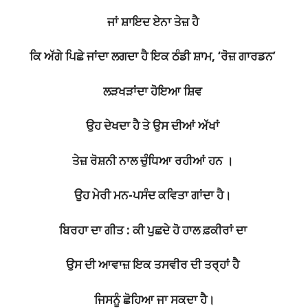
ਜਾਂ ਸ਼ਾਇਦ ਏਨਾ ਤੇਜ਼ ਹੈ
ਕਿ ਅੱਗੇ ਪਿਛੇ ਜਾਂਦਾ ਲਗਦਾ ਹੈ ਇਕ ਠੰਡੀ ਸ਼ਾਮ, ‘ਰੋਜ਼ ਗਾਰਡਨ’
ਲੜਖੜਾਂਦਾ ਹੋਇਆ ਸ਼ਿਵ
ਉਹ ਦੇਖਦਾ ਹੈ ਤੇ ਉਸ ਦੀਆਂ ਅੱਖਾਂ
ਤੇਜ਼ ਰੋਸ਼ਨੀ ਨਾਲ ਚੁੰਧਿਆ ਰਹੀਆਂ ਹਨ ।
ਉਹ ਮੇਰੀ ਮਨ-ਪਸੰਦ ਕਵਿਤਾ ਗਾਂਦਾ ਹੈ।
ਬਿਰਹਾ ਦਾ ਗੀਤ : ਕੀ ਪੁਛਦੇ ਹੋ ਹਾਲ ਫ਼ਕੀਰਾਂ ਦਾ
ਉਸ ਦੀ ਆਵਾਜ਼ ਇਕ ਤਸਵੀਰ ਦੀ ਤਰ੍ਹਾਂ ਹੈ
ਜਿਸਨੂੰ ਛੋਹਿਆ ਜਾ ਸਕਦਾ ਹੈ।