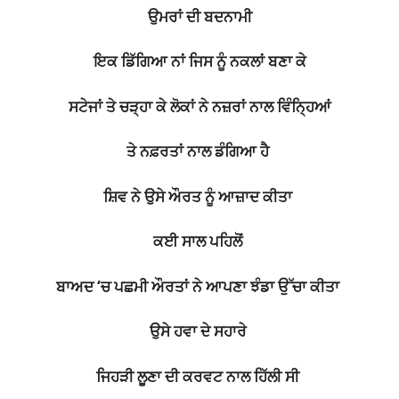
ਉਮਰਾਂ ਦੀ ਬਦਨਾਮੀ
ਇਕ ਡਿੱਗਿਆ ਨਾਂ ਜਿਸ ਨੂੰ ਨਕਲਾਂ ਬਣਾ ਕੇ
ਸਟੇਜਾਂ ਤੇ ਚੜ੍ਹਾ ਕੇ ਲੋਕਾਂ ਨੇ ਨਜ਼ਰਾਂ ਨਾਲ ਵਿੰਨ੍ਹਿਆਂ
ਤੇ ਨਫ਼ਰਤਾਂ ਨਾਲ ਡੰਗਿਆ ਹੈ
ਸ਼ਿਵ ਨੇ ਉਸੇ ਔਰਤ ਨੂੰ ਆਜ਼ਾਦ ਕੀਤਾ
ਕਈ ਸਾਲ ਪਹਿਲੋਂ
ਬਾਅਦ ‘ਚ ਪਛਮੀ ਔਰਤਾਂ ਨੇ ਆਪਣਾ ਝੰਡਾ ਉੱਚਾ ਕੀਤਾ
ਉਸੇ ਹਵਾ ਦੇ ਸਹਾਰੇ
ਜਿਹੜੀ ਲੂਣਾ ਦੀ ਕਰਵਟ ਨਾਲ ਹਿੱਲੀ ਸੀ