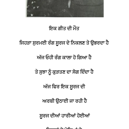
ਇਕ ਗੀਤ ਦੀ ਮੌਤ
ਜਿਹੜਾ ਸੁਰਮਈ ਰੰਗ ਸੂਰਜ ਦੇ ਨਿਕਲਣ ਤੇ ਉਭਰਦਾ ਹੈ
ਅੱਜ ਓਹੀ ਰੰਗ ਕਾਲਾ ਹੋ ਗਿਆ ਹੈ
ਤੇ ਸੁਝਾ ਨੂੰ ਕੁੜਤਣ ਦਾ ਸੋਗ ਦਿੰਦਾ ਹੈ
ਅੱਜ ਫਿਰ ਇਕ ਸੂਰਜ ਦੀ
ਅਰਬੀ ਉਠਾਈ ਜਾ ਰਹੀ ਹੈ
ਸੂਰਜ ਦੀਆਂ ਹਾਰੀਆਂ ਹੋਈਆਂ