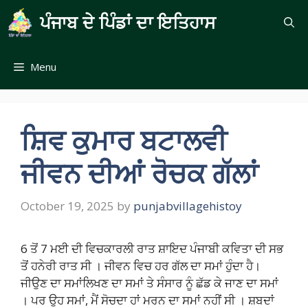
Skip
ਪੰਜਾਬ ਦੇ ਪਿੰਡਾਂ ਦਾ ਇਤਿਹਾਸ
to
content
Menu
ਸ਼ਿਵ ਕੁਮਾਰ ਬਟਾਲਵੀ
ਜੀਵਨ ਦੀਆਂ ਰੋਚਕ ਗੱਲਾਂ
October 19, 2025
by
punjabvillagehistoy
6 ਤੋਂ 7 ਮਈ ਦੀ ਵਿਚਕਾਰਲੀ ਰਾਤ ਸ਼ਾਇਦ ਪੰਜਾਬੀ ਕਵਿਤਾ ਦੀ ਸਭ
ਤੋਂ ਹਨੇਰੀ ਰਾਤ ਸੀ । ਜੀਵਨ ਵਿਚ ਹਰ ਗੱਲ ਦਾ ਸਮਾਂ ਹੁੰਦਾ ਹੈ।
ਜੀਉਣ ਦਾ ਸਮਾਂਲਿਖਣ ਦਾ ਸਮਾਂ ਤੇ ਸੰਸਾਰ ਨੂੰ ਛੱਡ ਕੇ ਜਾਣ ਦਾ ਸਮਾਂ
। ਪਰ ਉਹ ਸਮਾਂ, ਮੈਂ ਸੋਚਦਾ ਹਾਂ ਮਰਨ ਦਾ ਸਮਾਂ ਨਹੀਂ ਸੀ । ਸ਼ਬਦਾਂ