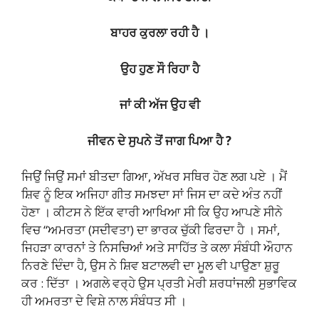
ਬਾਹਰ ਕੁਰਲਾ ਰਹੀ ਹੈ ।
ਉਹ ਹੁਣ ਸੌ ਰਿਹਾ ਹੈ
ਜਾਂ ਕੀ ਅੱਜ ਉਹ ਵੀ
ਜੀਵਨ ਦੇ ਸੁਪਨੇ ਤੋਂ ਜਾਗ ਪਿਆ ਹੈ ?
ਜਿਉਂ ਜਿਉਂ ਸਮਾਂ ਬੀਤਦਾ ਗਿਆ, ਅੱਖਰ ਸਥਿਰ ਹੋਣ ਲਗ ਪਏ । ਮੈਂ
ਸ਼ਿਵ ਨੂੰ ਇਕ ਅਜਿਹਾ ਗੀਤ ਸਮਝਦਾ ਸਾਂ ਜਿਸ ਦਾ ਕਦੇ ਅੰਤ ਨਹੀਂ
ਹੋਣਾ । ਕੀਟਸ ਨੇ ਇੱਕ ਵਾਰੀ ਆਖਿਆ ਸੀ ਕਿ ਉਹ ਆਪਣੇ ਸੀਨੇ
ਵਿਚ “ਅਮਰਤਾ (ਸਦੀਵਤਾ) ਦਾ ਭਾਰਕ ਚੁੱਕੀ ਫਿਰਦਾ ਹੈ । ਸਮਾਂ,
ਜਿਹੜਾ ਕਾਰਨਾਂ ਤੇ ਨਿਸਚਿਆਂ ਅਤੇ ਸਾਹਿੱਤ ਤੇ ਕਲਾ ਸੰਬੰਧੀ ਔਹਾਨ
ਨਿਰਣੇ ਦਿੰਦਾ ਹੈ, ਉਸ ਨੇ ਸ਼ਿਵ ਬਟਾਲਵੀ ਦਾ ਮੂਲ ਵੀ ਪਾਉਣਾ ਸ਼ੁਰੂ
ਕਰ : ਦਿੱਤਾ । ਅਗਲੇ ਵਰ੍ਹੇ ਉਸ ਪ੍ਰਤੀ ਮੇਰੀ ਸ਼ਰਧਾਂਜਲੀ ਸੁਭਾਵਿਕ
ਹੀ ਅਮਰਤਾ ਦੇ ਵਿਸ਼ੇ ਨਾਲ ਸੰਬੰਧਤ ਸੀ ।