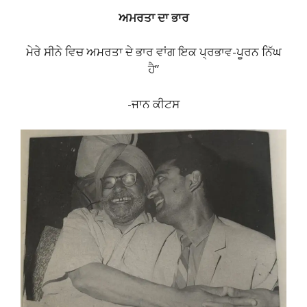
ਅਮਰਤਾ ਦਾ ਭਾਰ
ਮੇਰੇ ਸੀਨੇ ਵਿਚ ਅਮਰਤਾ ਦੇ ਭਾਰ ਵਾਂਗ ਇਕ ਪ੍ਰਭਾਵ-ਪੂਰਨ ਨਿੱਘ
ਹੈ”
-ਜਾਨ ਕੀਟਸ