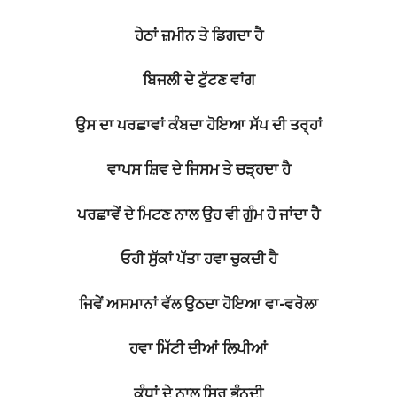
ਹੇਠਾਂ ਜ਼ਮੀਨ ਤੇ ਡਿਗਦਾ ਹੈ
ਬਿਜਲੀ ਦੇ ਟੁੱਟਣ ਵਾਂਗ
ਉਸ ਦਾ ਪਰਛਾਵਾਂ ਕੰਬਦਾ ਹੋਇਆ ਸੱਪ ਦੀ ਤਰ੍ਹਾਂ
ਵਾਪਸ ਸ਼ਿਵ ਦੇ ਜਿਸਮ ਤੇ ਚੜ੍ਹਦਾ ਹੈ
ਪਰਛਾਵੇਂ ਦੇ ਮਿਟਣ ਨਾਲ ਉਹ ਵੀ ਗੁੰਮ ਹੋ ਜਾਂਦਾ ਹੈ
ਓਹੀ ਸੁੱਕਾਂ ਪੱਤਾ ਹਵਾ ਚੁਕਦੀ ਹੈ
ਜਿਵੇਂ ਅਸਮਾਨਾਂ ਵੱਲ ਉਠਦਾ ਹੋਇਆ ਵਾ-ਵਰੋਲਾ
ਹਵਾ ਮਿੱਟੀ ਦੀਆਂ ਲਿਪੀਆਂ
ਕੰਧਾਂ ਦੇ ਨਾਲ ਸਿਰ ਭੰਨਦੀ