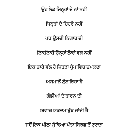
ਉਹ ਲੋਕ ਜਿਨ੍ਹਾਂ ਦੇ ਨਾਂ ਨਹੀਂ
ਜਿਨ੍ਹਾਂ ਦੇ ਚਿਹਰੇ ਨਹੀਂ
ਪਰ ਉਸਦੀ ਨਿਗਾਹ ਦੀ
ਟਿਕਟਿਕੀ ਉਨ੍ਹਾਂ ਲੋਕਾਂ ਵਲ ਨਹੀਂ
ਇਕ ਤਾਰੇ ਵੱਲ ਹੈ ਜਿਹੜਾ ਧੁੱਪ ਵਿਚ ਚਮਕਦਾ
ਅਸਮਾਨੋਂ ਟੁੱਟ ਰਿਹਾ ਹੈ
ਗੱਡੀਆਂ ਦੇ ਹਾਰਨ ਦੀ
ਅਵਾਜ਼ ਯਕਦਮ ਬੁੱਝ ਜਾਂਦੀ ਹੈ
ਜਦੋਂ ਇਕ ਪੀਲਾ ਸੁੱਕਿਆ ਪੱਤਾ ਬਿਰਛ ਤੋਂ ਟੁਟਦਾ