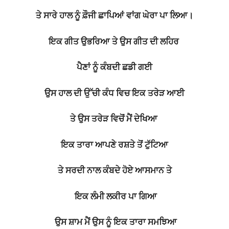
ਤੇ ਸਾਰੇ ਹਾਲ ਨੂੰ ਫ਼ੌਜੀ ਛਾਪਿਆਂ ਵਾਂਗ ਘੇਰਾ ਪਾ ਲਿਆ।
ਇਕ ਗੀਤ ਉਭਰਿਆ ਤੇ ਉਸ ਗੀਤ ਦੀ ਲਹਿਰ
ਪੈਣਾਂ ਨੂੰ ਕੰਬਦੀ ਛਡੀ ਗਈ
ਉਸ ਹਾਲ ਦੀ ਉੱਚੀ ਕੰਧ ਵਿਚ ਇਕ ਤਰੇੜ ਆਈ
ਤੇ ਉਸ ਤਰੇੜ ਵਿਚੋਂ ਮੈਂ ਦੇਖਿਆ
ਇਕ ਤਾਰਾ ਆਪਣੇ ਰਸ਼ਤੇ ਤੋਂ ਟੁੱਟਿਆ
ਤੇ ਸਰਦੀ ਨਾਲ ਕੰਬਦੇ ਹੋਏ ਆਸਮਾਨ ਤੇ
ਇਕ ਲੰਮੀ ਲਕੀਰ ਪਾ ਗਿਆ
ਉਸ ਸ਼ਾਮ ਮੈਂ ਉਸ ਨੂੰ ਇਕ ਤਾਰਾ ਸਮਝਿਆ