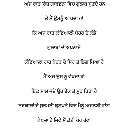
ਅੱਜ ਰਾਤ ‘ਰੋਜ਼ ਗਾਰਡਨ’ ਵਿਚ ਗੁਲਾਬ ਸੁਣਦੇ ਹਨ
ਤੇ ਮੈਂ ਉਸਨੂੰ ਆਖਦਾ ਹਾਂ
ਕਿ ਅੱਜ ਰਾਤ ਕੰਡਿਆਲੀ ਥੋਹਰ ਦੇ ਕੰਡੇ
ਗੁਲਾਬਾਂ ਦੇ ਅਪਣਾਏ
ਕੰਡਿਆਲਾ ਹਾਰ ਥੋਹਰ ਦੇ ਸਿਰ ਤੋਂ ਡਿਗ ਪਿਆ ਹੈ
ਮੈਂ ਅਜ ਉਸ ਨੂੰ ਵੇਖਦਾ ਹਾਂ
ਇਕ ਸ਼ਾਮ ਜਦੋਂ ਉਹ ਬੈਂਕ ਤੋਂ ਮੁੜ ਰਿਹਾ ਹੈ
ਤਰਕਾਲਾਂ ਦੇ ਸੁਰਮਈ ਝੁਟਪਟੇ ਵਿਚ ਮੈਨੂੰ ਅਜਨਬੀ ਵਾਂਗ
ਵੇਖਦਾ ਹੈ ਜਿਵੇਂ ਮੈਂ ਕੋਈ ਹੋਰ ਹੋਵਾਂ