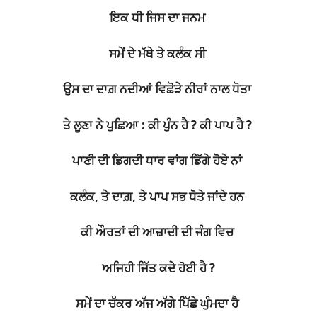
ਇਕ ਧੀ ਜਿਸ ਦਾ ਜਨਮ
ਸਮੇਂ ਦੇ ਮੱਥੇ ਤੇ ਕਲੰਕ ਸੀ
ਉਸ ਦਾ ਦਾਗ਼ ਨਦੀਆਂ ਵਿਛੋੜੇ ਨੀਰਾਂ ਨਾਲ ਧੋਤਾ
ਤੇ ਲੂਣਾ ਨੇ ਪੁਛਿਆ : ਕੀ ਪੁੰਨ ਹੈ ? ਕੀ ਪਾਪ ਹੈ ?
ਪਾਣੀ ਦੀ ਡਿਗਦੀ ਧਾਰ ਵਾਂਗ ਡਿੱਗੇ ਹੋਏ ਨਾਂ
ਕਲੰਕ, ਤੇ ਦਾਗ਼, ਤੇ ਪਾਪ ਸਭ ਧੋਤੇ ਜਾਂਦੇ ਹਨ
ਕੀ ਔਰਤਾਂ ਦੀ ਆਜ਼ਾਦੀ ਦੀ ਜੰਗ ਵਿਚ
ਅਜਿਹੀ ਜਿੱਤ ਕਦੇ ਹੋਈ ਹੈ ?
ਸਮੇਂ ਦਾ ਚੱਕਰ ਅੱਜ ਅੱਗੇ ਪਿੱਛੇ ਘੁੰਮਦਾ ਹੈ