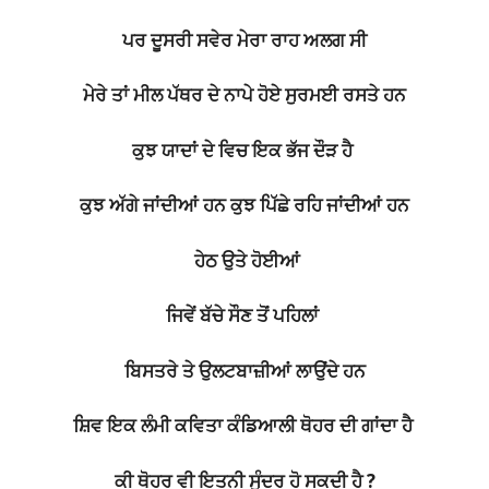
ਪਰ ਦੂਸਰੀ ਸਵੇਰ ਮੇਰਾ ਰਾਹ ਅਲਗ ਸੀ
ਮੇਰੇ ਤਾਂ ਮੀਲ ਪੱਥਰ ਦੇ ਨਾਪੇ ਹੋਏ ਸੁਰਮਈ ਰਸਤੇ ਹਨ
ਕੁਝ ਯਾਦਾਂ ਦੇ ਵਿਚ ਇਕ ਭੱਜ ਦੌੜ ਹੈ
ਕੁਝ ਅੱਗੇ ਜਾਂਦੀਆਂ ਹਨ ਕੁਝ ਪਿੱਛੇ ਰਹਿ ਜਾਂਦੀਆਂ ਹਨ
ਹੇਠ ਉਤੇ ਹੋਈਆਂ
ਜਿਵੇਂ ਬੱਚੇ ਸੌਣ ਤੋਂ ਪਹਿਲਾਂ
ਬਿਸਤਰੇ ਤੇ ਉਲਟਬਾਜ਼ੀਆਂ ਲਾਉਂਦੇ ਹਨ
ਸ਼ਿਵ ਇਕ ਲੰਮੀ ਕਵਿਤਾ ਕੰਡਿਆਲੀ ਥੋਹਰ ਦੀ ਗਾਂਦਾ ਹੈ
ਕੀ ਥੋਹਰ ਵੀ ਇਤਨੀ ਸੁੰਦਰ ਹੋ ਸਕਦੀ ਹੈ ?