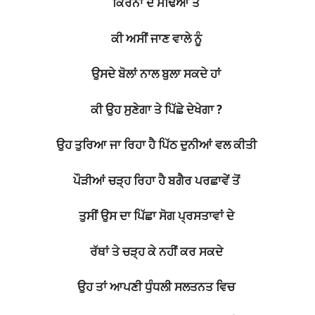
ਕਿਰਨਾਂ ਦੇ ਮੋਢਿਆਂ ਤੇ
ਕੀ ਅਸੀਂ ਜਾਣ ਵਾਲੇ ਨੂੰ
ਉਸਦੇ ਬੋਲਾਂ ਨਾਲ ਬੁਲਾ ਸਕਦੇ ਹਾਂ
ਕੀ ਉਹ ਸੁਣੇਗਾ ਤੇ ਪਿੱਛੇ ਦੇਖੇਗਾ ?
ਉਹ ਤੁਰਿਆ ਜਾ ਰਿਹਾ ਹੈ ਪਿੱਠ ਦੁਨੀਆਂ ਵਲ ਕੀਤੀ
ਪੌੜੀਆਂ ਚੜ੍ਹ ਰਿਹਾ ਹੈ ਬਗੈਰ ਪਰਛਾਵੇਂ ਤੋਂ
ਤੁਸੀਂ ਉਸ ਦਾ ਪਿੱਛਾ ਸੋਗ ਪ੍ਰਸਤਾਵਾਂ ਦੇ
ਰੱਥਾਂ ਤੇ ਚੜ੍ਹ ਕੇ ਨਹੀਂ ਕਰ ਸਕਦੇ
ਉਹ ਤਾਂ ਆਪਣੀ ਧੁੰਧਲੀ ਸਲਤਨਤ ਵਿਚ