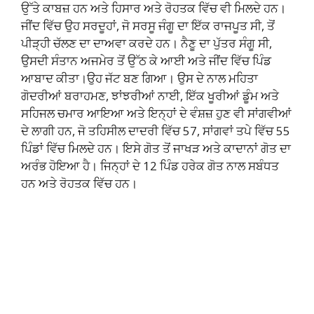
ਉੱਤੇ ਕਾਬਜ਼ ਹਨ ਅਤੇ ਹਿਸਾਰ ਅਤੇ ਰੋਹਤਕ ਵਿੱਚ ਵੀ ਮਿਲਦੇ ਹਨ।
ਜੀਂਦ ਵਿੱਚ ਉਹ ਸਰਦੂਹਾਂ, ਜੋ ਸਰਸੂ ਜੰਗੂ ਦਾ ਇੱਕ ਰਾਜਪੂਤ ਸੀ, ਤੋਂ
ਪੀੜ੍ਹੀ ਚੱਲਣ ਦਾ ਦਾਅਵਾ ਕਰਦੇ ਹਨ। ਨੈਣੂ ਦਾ ਪੁੱਤਰ ਸੰਗੂ ਸੀ,
ਉਸਦੀ ਸੰਤਾਨ ਅਜਮੇਰ ਤੋਂ ਉੱਠ ਕੇ ਆਈ ਅਤੇ ਜੀਂਦ ਵਿੱਚ ਪਿੰਡ
ਆਬਾਦ ਕੀਤਾ।ਉਹ ਜੱਟ ਬਣ ਗਿਆ। ਉਸ ਦੇ ਨਾਲ ਮਹਿਤਾ
ਗੋਦਰੀਆਂ ਬਰਾਹਮਣ, ਝਾਂਝਰੀਆਂ ਨਾਈ, ਇੱਕ ਖੂਰੀਆਂ ਡੂੰਮ ਅਤੇ
ਸਹਿਜਲ ਚਮਾਰ ਆਇਆ ਅਤੇ ਇਨ੍ਹਾਂ ਦੇ ਵੰਸ਼ਜ਼ ਹੁਣ ਵੀ ਸਾਂਗਵੀਆਂ
ਦੇ ਲਾਗੀ ਹਨ, ਜੋ ਤਹਿਸੀਲ ਦਾਦਰੀ ਵਿੱਚ 57, ਸਾਂਗਵਾਂ ਤਪੇ ਵਿੱਚ 55
ਪਿੰਡਾਂ ਵਿੱਚ ਮਿਲਦੇ ਹਨ। ਇਸੇ ਗੋਤ ਤੋਂ ਜਾਖੜ ਅਤੇ ਕਾਦਾਨਾਂ ਗੋਤ ਦਾ
ਅਰੰਭ ਹੋਇਆ ਹੈ। ਜਿਨ੍ਹਾਂ ਦੇ 12 ਪਿੰਡ ਹਰੇਕ ਗੋਤ ਨਾਲ ਸਬੰਧਤ
ਹਨ ਅਤੇ ਰੋਹਤਕ ਵਿੱਚ ਹਨ।