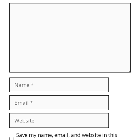
Comment
Name
Email
Website
Save my name, email, and website in this