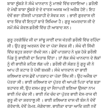
ਬਾਬਾ ਲੂੰਬੜੇ ਨੇ ਸੰਘੇ ਖਾਨਦਾਨ ਨੂੰ ਮਾਲਵੇ ਵਿੱਚ ਵਸਾਇਆ। ਡਰੌਲੀ
ਦੇ ਮੋਢੀ ਬਾਬਾ ਲੂੰਬੜੇ ਦੇ ਦੋ ਵਾਰਸ ਅਜਬ ਅਤੇ ਅਜ਼ੈਬ ਹੋਏ। ਇਹ
ਦੋਵੇਂ ਭਰਾ ਤੀਸਰੀ ਪਾਤਸ਼ਾਹੀ ਦੇ ਸੇਵਕ ਸਨ । ਭਾਈ ਗੁਰਦਾਸ ਦੀ
ਵਾਰ ਵਿੱਚ ਵੀ ਇਨ੍ਹਾਂ ਬਾਰੇ ਲਿਖਿਆ ਹੈ। ਗੁਰੂ ਅਮਰਦਾਸ ਜੀ ਦੇ
ਸਮੇਂ ਸੰਘੇ ਕੇਵਲ ਡਰੌਲੀ ਵਿੱਚ ਹੀ ਆਬਾਦ ਸਨ।
ਗੁਰੂ ਹਰਗੋਬਿੰਦ ਜੀ ਦਾ ਸਾਂਢੂ ਸਾਈਂ ਦਾਸ ਖੱਤਰੀ ਡਰੌਲੀ ਵਿੱਚ ਰਹਿੰਦਾ
ਸੀ। ਉਹ ਗੁਰੂ ਅਰਜਨ ਦੇਵ ਦਾ ਪੱਕਾ ਸੇਵਕ ਸੀ। ਸੰਘੇ ਵੀ ਸਿੱਖੀ
ਵਿੱਚ ਬਹੁਤ ਸ਼ਰਧਾ ਰੱਖਦੇ ਸਨ। ਛੇਵੇਂ ਪਾਤਸ਼ਾਹ ਨੇ ਖੁਸ਼ ਹੋਕੇ ਡਰੌਲੀ
ਪਿੰਡ ਨੂੰ ਭਾਈਕੀ ਦਾ ਖ਼ਿਤਾਬ ਦਿੱਤਾ। ਤਾਂ ਲੋਕ ਸੰਘੇ ਖਾਨਦਾਨ ਦੇ ਲੋਕਾਂ
ਨੂੰ ਵੀ ਭਾਈਕੇ ਕਹਿਣ ਲੱਗ ਪਏ। ਡਰੌਲੀ ਦੀ ਸੰਗਤ ਨੂੰ ਗੁਰੂ ਜੀ ਨੇ
ਆਪ ਹੀ ਕਟਾਰ ਤੇ ਪੋਥੀ ਬਖ਼ਸ਼ੀ। ਸੰਘੇ ਖਾਨਦਾਨ ਦਾ ਭਾਈ
ਕਲਿਆਣ ਦਾਸ ਛੇਵੇਂ ਪਾਤਸ਼ਾਹ ਦਾ ਪੱਕਾ ਸਿੱਖ ਸੀ। ਉਹ ਅਜੈਬ ਦਾ
ਪੋਤਰਾ ਸੀ। ਭਾਈ ਕਲਿਆਣ ਦਾ ਪੁੱਤਰ ਵੀ ਆਪਣੇ ਪਿਤਾ ਵਾਂਗ ਬੜਾ
ਬਹਾਦਰ ਸੀ, ਉਹ ਦਸਮ ਗੁਰੂ ਦਾ ਸੈਨਾਪਤੀ ਬਣਿਆ ਉਸਦਾ ਨਾਮ
ਭਾਈ ਨੰਦ ਚੰਦ ਸੀ। ਭਾਈ ਨੰਦ ਚੰਦ ਦਾ ਪੁੱਤਰ ਭਾਈ ਦੇਸ-ਰਾਜ ਵੀ
ਗੁਰੂ ਜੀ ਦਾ ਸ਼ਰਧਾਲੂ ਸੀ । ਭਾਈ ਕਲਿਆਣ ਦਾਸ ਦੀ ਬੰਸ ਨੇ ਦੋਵੇਂ
ਕੋਰੇਵਾਲੇ, ਦੋਵੇਂ ਤੇਮੂਰ, ਜੋਗੇਵਾਲਾ, ਭਾਈਕਾ ਵਾੜਾ ਆਦਿ ਕਈ ਨਵੇਂ