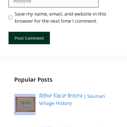
Save my name, email, and website in this
browser for the next time I comment.
Popular Posts
ਸੌੜੀਆਂ ਪਿੰਡ ਦਾ ਇਤਹਾਸ | Saurian
Village History