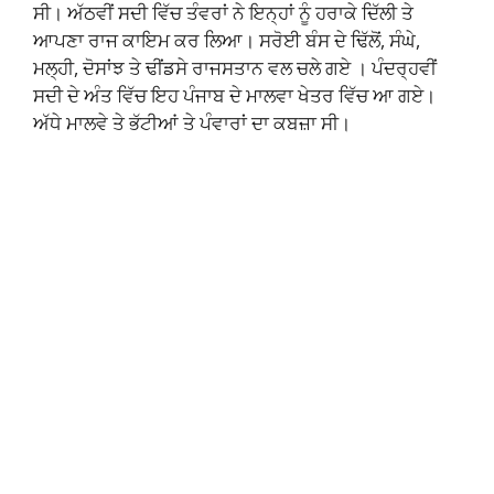
ਸੀ। ਅੱਠਵੀਂ ਸਦੀ ਵਿੱਚ ਤੰਵਰਾਂ ਨੇ ਇਨ੍ਹਾਂ ਨੂੰ ਹਰਾਕੇ ਦਿੱਲੀ ਤੇ
ਆਪਣਾ ਰਾਜ ਕਾਇਮ ਕਰ ਲਿਆ। ਸਰੋਈ ਬੰਸ ਦੇ ਢਿੱਲੋਂ, ਸੰਘੇ,
ਮਲ੍ਹੀ, ਦੋਸਾਂਝ ਤੇ ਢੀਂਡਸੇ ਰਾਜਸਤਾਨ ਵਲ ਚਲੇ ਗਏ । ਪੰਦਰ੍ਹਵੀਂ
ਸਦੀ ਦੇ ਅੰਤ ਵਿੱਚ ਇਹ ਪੰਜਾਬ ਦੇ ਮਾਲਵਾ ਖੇਤਰ ਵਿੱਚ ਆ ਗਏ।
ਅੱਧੇ ਮਾਲਵੇ ਤੇ ਭੱਟੀਆਂ ਤੇ ਪੰਵਾਰਾਂ ਦਾ ਕਬਜ਼ਾ ਸੀ।